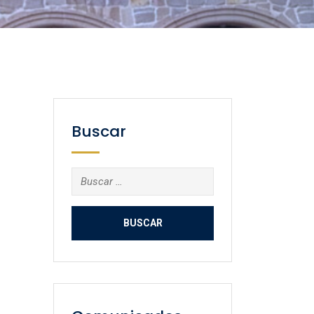
Buscar
Buscar: