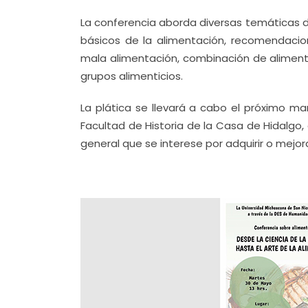
La conferencia aborda diversas temáticas de
básicos de la alimentación, recomendacion
mala alimentación, combinación de alimento
grupos alimenticios.
La plática se llevará a cabo el próximo mar
Facultad de Historia de la Casa de Hidalgo,
general que se interese por adquirir o mejor