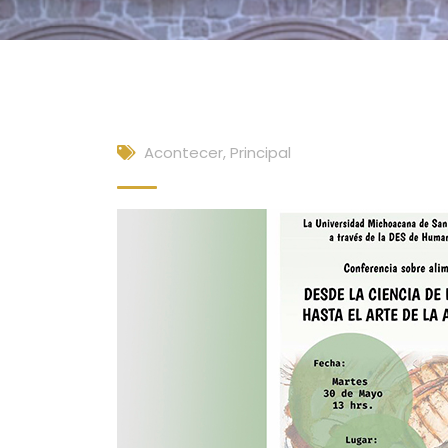
Acontecer
,
Principal