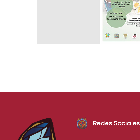
Redes Sociale