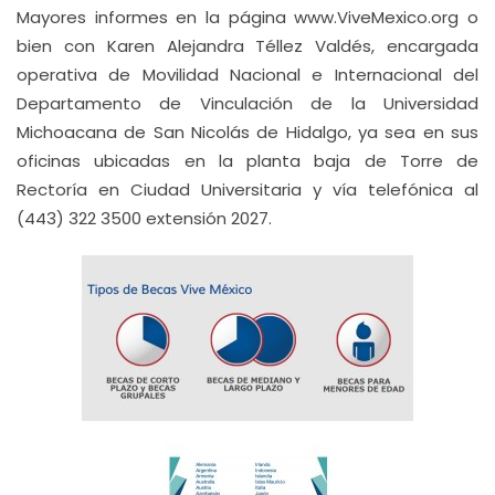
Mayores informes en la página www.ViveMexico.org o
bien con Karen Alejandra Téllez Valdés, encargada
operativa de Movilidad Nacional e Internacional del
Departamento de Vinculación de la Universidad
Michoacana de San Nicolás de Hidalgo, ya sea en sus
oficinas ubicadas en la planta baja de Torre de
Rectoría en Ciudad Universitaria y vía telefónica al
(443) 322 3500 extensión 2027.