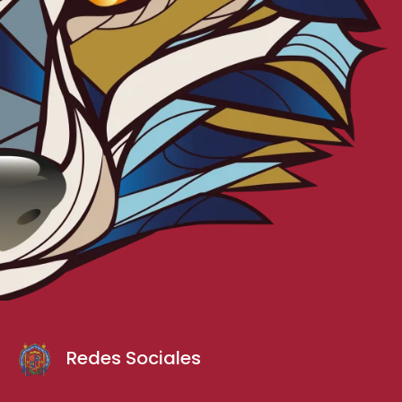
Redes Sociales