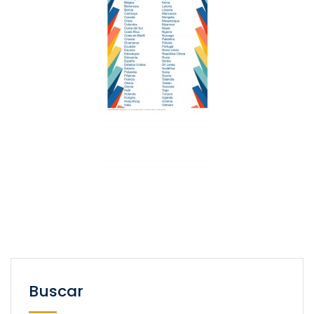
Buscar