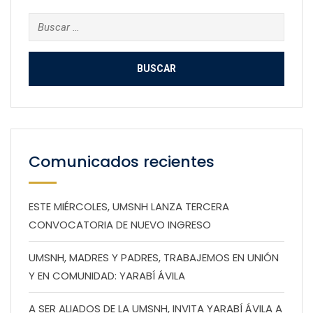
Buscar:
Comunicados recientes
ESTE MIÉRCOLES, UMSNH LANZA TERCERA
CONVOCATORIA DE NUEVO INGRESO
UMSNH, MADRES Y PADRES, TRABAJEMOS EN UNIÓN
Y EN COMUNIDAD: YARABÍ ÁVILA
A SER ALIADOS DE LA UMSNH, INVITA YARABÍ ÁVILA A