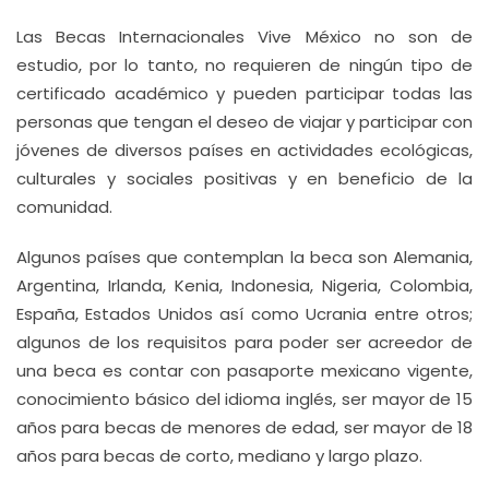
Las Becas Internacionales Vive México no son de
estudio, por lo tanto, no requieren de ningún tipo de
certificado académico y pueden participar todas las
personas que tengan el deseo de viajar y participar con
jóvenes de diversos países en actividades ecológicas,
culturales y sociales positivas y en beneficio de la
comunidad.
Algunos países que contemplan la beca son Alemania,
Argentina, Irlanda, Kenia, Indonesia, Nigeria, Colombia,
España, Estados Unidos así como Ucrania entre otros;
algunos de los requisitos para poder ser acreedor de
una beca es contar con pasaporte mexicano vigente,
conocimiento básico del idioma inglés, ser mayor de 15
años para becas de menores de edad, ser mayor de 18
años para becas de corto, mediano y largo plazo.