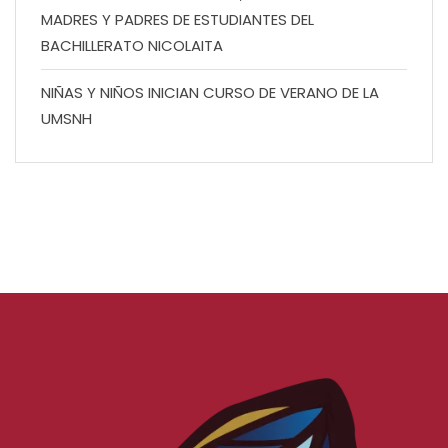
MADRES Y PADRES DE ESTUDIANTES DEL
BACHILLERATO NICOLAITA
NIÑAS Y NIÑOS INICIAN CURSO DE VERANO DE LA
UMSNH