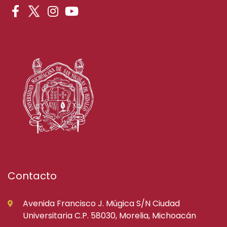
Contacto
Avenida Francisco J. Múgica S/N Ciudad
Universitaria C.P. 58030, Morelia, Michoacán