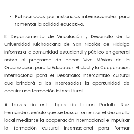
Patrocinadas por instancias internacionales para
fomentar la calidad educativa.
El Departamento de Vinculación y Desarrollo de la
Universidad Michoacana de San Nicolás de Hidalgo
informa a la comunidad estudiantil y público en general
sobre el programa de becas Vive México de la
Organización para la Educación Global y la Cooperación
Internacional para el Desarrollo; intercambio cultural
que brindará a los interesados la oportunidad de
adquirir una formación intercultural.
A través de este tipos de becas, Rodolfo Ruiz
Hernández, señaló que se busca fomentar el desarrollo
local mediante la cooperación internacional e impulsar
la formación cultural internacional para formar