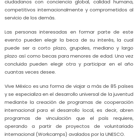
ciudadanos con conciencia global, calidad humana,
competitivos internacionalmente y comprometidos al
servicio de los demás.
Las personas interesadas en formar parte de este
evento pueden elegir la beca de su interés, la cual
puede ser a corto plazo, grupales, mediano y largo
plazo así como becas para menores de edad. Una vez
concluida pueden elegir otra y participar en el año
cuantas veces desee.
Vive México es una forma de viajar a más de 85 países
y se especializa en el desarrollo universal de la juventud
mediante la creación de programas de cooperación
internacional para el desarrollo local, es decir, abren
programas de vinculación que el país requiere,
operando a partir de proyectos de voluntariado
internacional (Workcamps) avalados por la UNESCO.