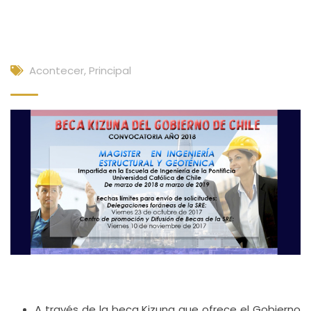
Acontecer
,
Principal
A través de la beca Kizuna que ofrece el Gobierno