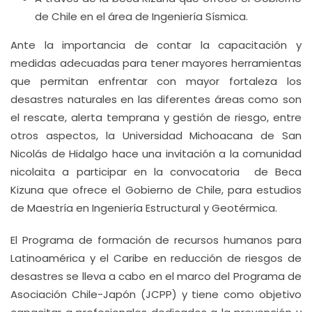
de Chile en el área de Ingeniería Sísmica.
Ante la importancia de contar la capacitación y
medidas adecuadas para tener mayores herramientas
que permitan enfrentar con mayor fortaleza los
desastres naturales en las diferentes áreas como son
el rescate, alerta temprana y gestión de riesgo, entre
otros aspectos, la Universidad Michoacana de San
Nicolás de Hidalgo hace una invitación a la comunidad
nicolaita a participar en la convocatoria de Beca
Kizuna que ofrece el Gobierno de Chile, para estudios
de Maestría en Ingeniería Estructural y Geotérmica.
El Programa de formación de recursos humanos para
Latinoamérica y el Caribe en reducción de riesgos de
desastres se lleva a cabo en el marco del Programa de
Asociación Chile-Japón (JCPP) y tiene como objetivo