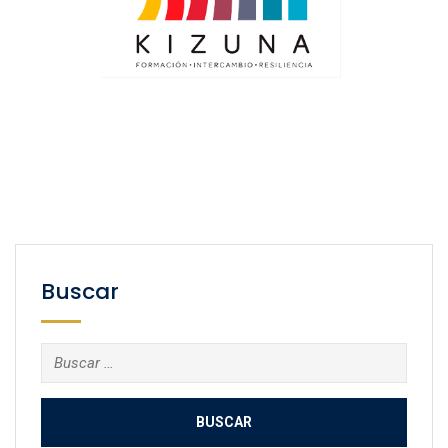
Buscar
Buscar: