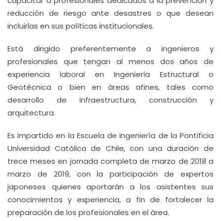
capacitar a profesionales dedicados a la prevención y
reducción de riesgo ante desastres o que desean
incluirlas en sus políticas institucionales.
Está dirigido preferentemente a ingenieros y
profesionales que tengan al menos dos años de
experiencia laboral en Ingeniería Estructural o
Geotécnica o bien en áreas afines, tales como
desarrollo de infraestructura, construcción y
arquitectura.
Es impartido en la Escuela de Ingeniería de la Pontificia
Universidad Católica de Chile, con una duración de
trece meses en jornada completa de marzo de 2018 a
marzo de 2019, con la participación de expertos
japoneses quienes aportarán a los asistentes sus
conocimientos y experiencia, a fin de fortalecer la
preparación de los profesionales en el área.