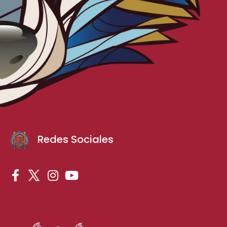
Redes Sociales