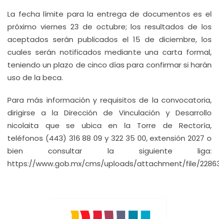
La fecha límite para la entrega de documentos es el
próximo viernes 23 de octubre; los resultados de los
aceptados serán publicados el 15 de diciembre, los
cuales serán notificados mediante una carta formal,
teniendo un plazo de cinco días para confirmar si harán
uso de la beca.
Para más información y requisitos de la convocatoria,
dirigirse a la Dirección de Vinculación y Desarrollo
nicolaita que se ubica en la Torre de Rectoría,
teléfonos (443) 316 88 09 y 322 35 00, extensión 2027 o
bien consultar la siguiente liga:
https://www.gob.mx/cms/uploads/attachment/file/22863