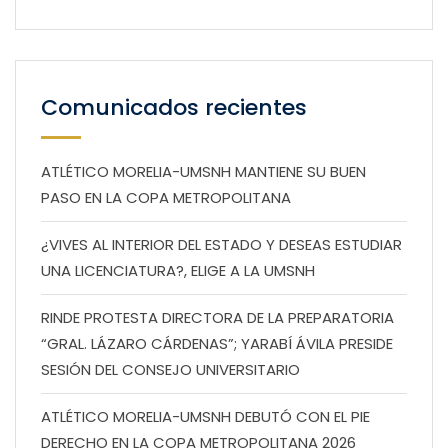
Comunicados recientes
ATLÉTICO MORELIA-UMSNH MANTIENE SU BUEN
PASO EN LA COPA METROPOLITANA
¿VIVES AL INTERIOR DEL ESTADO Y DESEAS ESTUDIAR
UNA LICENCIATURA?, ELIGE A LA UMSNH
RINDE PROTESTA DIRECTORA DE LA PREPARATORIA
“GRAL. LÁZARO CÁRDENAS”; YARABÍ ÁVILA PRESIDE
SESIÓN DEL CONSEJO UNIVERSITARIO
ATLÉTICO MORELIA-UMSNH DEBUTÓ CON EL PIE
DERECHO EN LA COPA METROPOLITANA 2026