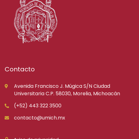
Contacto
Avenida Francisco J. Múgica S/N Ciudad
Universitaria C.P. 58030, Morelia, Michoacán
(+52) 443 322 3500
contacto@umich.mx