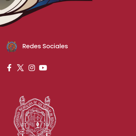
Redes Sociales