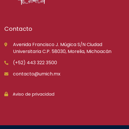
Contacto
Avenida Francisco J. Múgica S/N Ciudad
Universitaria C.P. 58030, Morelia, Michoacán
(+52) 443 322 3500
contacto@umich.mx
Aviso de privacidad