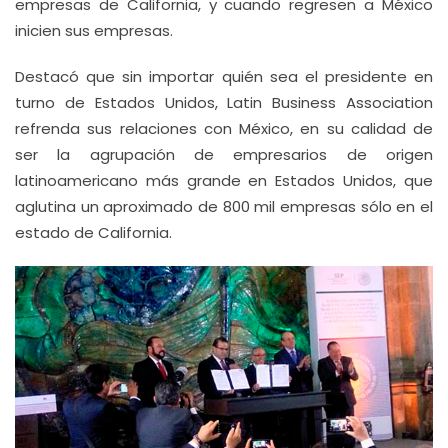
empresas de California, y cuando regresen a México
inicien sus empresas.
Destacó que sin importar quién sea el presidente en
turno de Estados Unidos, Latin Business Association
refrenda sus relaciones con México, en su calidad de
ser la agrupación de empresarios de origen
latinoamericano más grande en Estados Unidos, que
aglutina un aproximado de 800 mil empresas sólo en el
estado de California.