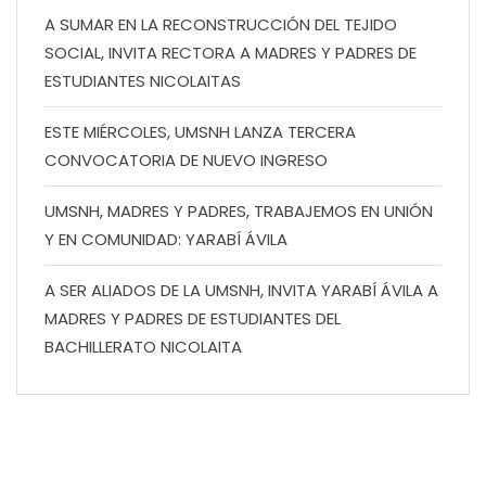
A SUMAR EN LA RECONSTRUCCIÓN DEL TEJIDO
SOCIAL, INVITA RECTORA A MADRES Y PADRES DE
ESTUDIANTES NICOLAITAS
ESTE MIÉRCOLES, UMSNH LANZA TERCERA
CONVOCATORIA DE NUEVO INGRESO
UMSNH, MADRES Y PADRES, TRABAJEMOS EN UNIÓN
Y EN COMUNIDAD: YARABÍ ÁVILA
A SER ALIADOS DE LA UMSNH, INVITA YARABÍ ÁVILA A
MADRES Y PADRES DE ESTUDIANTES DEL
BACHILLERATO NICOLAITA