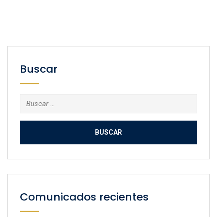
Buscar
Buscar:
Comunicados recientes