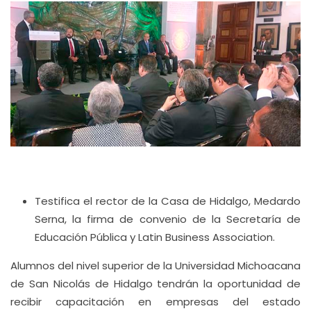
Testifica el rector de la Casa de Hidalgo, Medardo
Serna, la firma de convenio de la Secretaría de
Educación Pública y Latin Business Association.
Alumnos del nivel superior de la Universidad Michoacana
de San Nicolás de Hidalgo tendrán la oportunidad de
recibir capacitación en empresas del estado