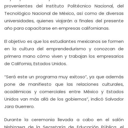
provenientes del Instituto Politécnico Nacional, del
Tecnológico Nacional de México, así como de diversas
universidades, quienes viajarán a finales del presente
año para capacitarse en empresas californianas.
El objetivo es que los estudiantes mexicanos se formen
en la cultura del emprendedurismo y conozcan de
primera mano cómo viven y trabajan los empresarios
de California, Estados Unidos.
“Será este un programa muy exitoso”, ya que además
pone de manifiesto que las relaciones culturales,
académicas y comerciales entre México y Estados
Unidos van más allá de los gobiernos”, indicó Salvador
Jara Guerrero.
Durante la ceremonia llevada a cabo en el salón
Nishizawa de la Secretaría de Educación Pública, el