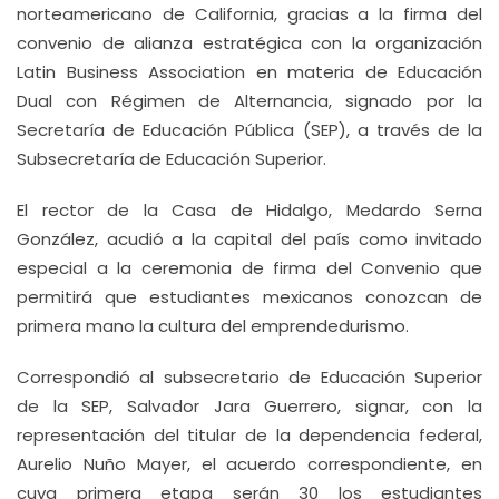
norteamericano de California, gracias a la firma del
convenio de alianza estratégica con la organización
Latin Business Association en materia de Educación
Dual con Régimen de Alternancia, signado por la
Secretaría de Educación Pública (SEP), a través de la
Subsecretaría de Educación Superior.
El rector de la Casa de Hidalgo, Medardo Serna
González, acudió a la capital del país como invitado
especial a la ceremonia de firma del Convenio que
permitirá que estudiantes mexicanos conozcan de
primera mano la cultura del emprendedurismo.
Correspondió al subsecretario de Educación Superior
de la SEP, Salvador Jara Guerrero, signar, con la
representación del titular de la dependencia federal,
Aurelio Nuño Mayer, el acuerdo correspondiente, en
cuya primera etapa serán 30 los estudiantes