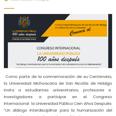
Como parte de la conmemoración de su Centenario,
la Universidad Michoacana de San Nicolás de Hidalgo
invita a estudiantes universitarios, profesores e
investigadores a participar en el Congreso
Internacional la Universidad Pública Cien Años Después:
“Un diálogo interdisciplinar para la humanización del