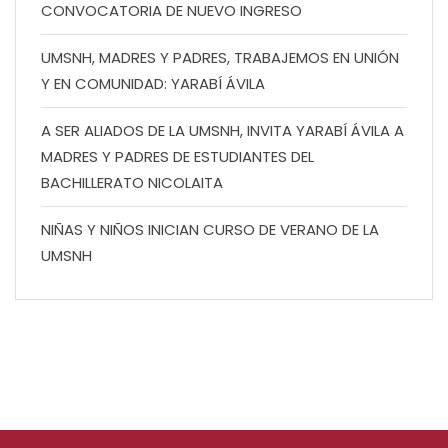
CONVOCATORIA DE NUEVO INGRESO
UMSNH, MADRES Y PADRES, TRABAJEMOS EN UNIÓN
Y EN COMUNIDAD: YARABÍ ÁVILA
A SER ALIADOS DE LA UMSNH, INVITA YARABÍ ÁVILA A
MADRES Y PADRES DE ESTUDIANTES DEL
BACHILLERATO NICOLAITA
NIÑAS Y NIÑOS INICIAN CURSO DE VERANO DE LA
UMSNH