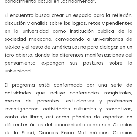
conocimiento actual en Latinoamérica”.
El encuentro busca crear un espacio para la reflexión,
discusión y análisis sobre los logros, retos y pendientes
en la universidad como institución pública de la
sociedad mexicana, convocando a universitarios de
México y el resto de América Latina para dialogar en un
foro abierto, donde las diferentes manifestaciones del
pensamiento expongan sus posturas sobre la
universidad.
El programa está conformado por una serie de
actividades que incluye conferencias magistrales,
mesas de ponentes, estudiantes y profesores
investigadores, actividades culturales y recreativas,
venta de libros, así como páneles de expertos en
diferentes áreas del conocimiento como son: Ciencias
de la Salud, Ciencias Físico Matemáticas, Ciencias