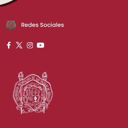
Redes Sociales