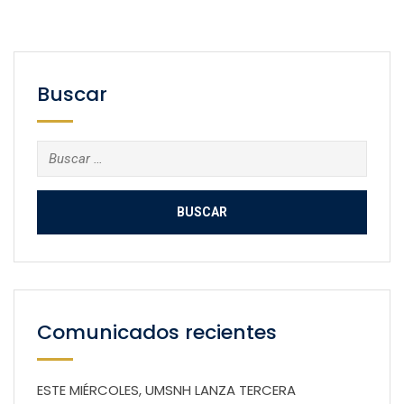
Buscar
Buscar:
Comunicados recientes
ESTE MIÉRCOLES, UMSNH LANZA TERCERA