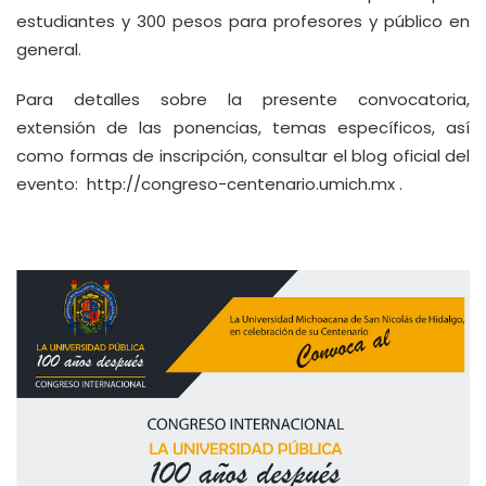
estudiantes y 300 pesos para profesores y público en
general.
Para detalles sobre la presente convocatoria,
extensión de las ponencias, temas específicos, así
como formas de inscripción, consultar el blog oficial del
evento:
http://congreso-centenario.umich.mx
.