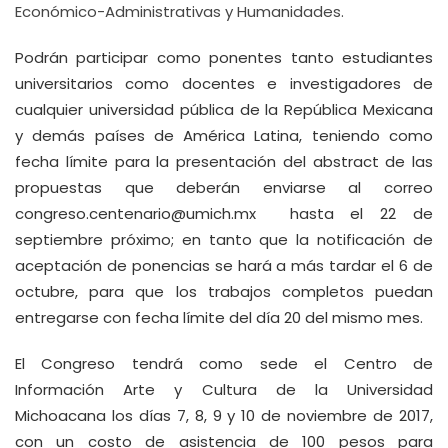
Económico-Administrativas y Humanidades.
Podrán participar como ponentes tanto estudiantes
universitarios como docentes e investigadores de
cualquier universidad pública de la República Mexicana
y demás países de América Latina, teniendo como
fecha límite para la presentación del abstract de las
propuestas que deberán enviarse al correo
congreso.centenario@umich.mx
hasta el 22 de
septiembre próximo; en tanto que la notificación de
aceptación de ponencias se hará a más tardar el 6 de
octubre, para que los trabajos completos puedan
entregarse con fecha límite del día 20 del mismo mes.
El Congreso tendrá como sede el Centro de
Información Arte y Cultura de la Universidad
Michoacana los días 7, 8, 9 y 10 de noviembre de 2017,
con un costo de asistencia de 100 pesos para