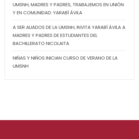
UMSNH, MADRES Y PADRES, TRABAJEMOS EN UNIÓN
Y EN COMUNIDAD: YARABÍ ÁVILA
A SER ALIADOS DE LA UMSNH, INVITA YARABÍ ÁVILA A
MADRES Y PADRES DE ESTUDIANTES DEL
BACHILLERATO NICOLAITA
NIÑAS Y NIÑOS INICIAN CURSO DE VERANO DE LA
UMSNH