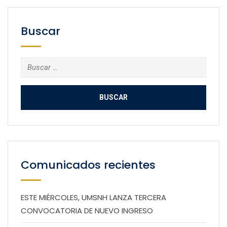
Buscar
Buscar:
Comunicados recientes
ESTE MIÉRCOLES, UMSNH LANZA TERCERA
CONVOCATORIA DE NUEVO INGRESO