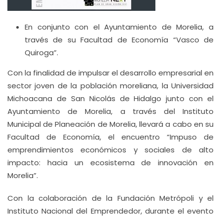
En conjunto con el Ayuntamiento de Morelia, a
través de su Facultad de Economía “Vasco de
Quiroga”.
Con la finalidad de impulsar el desarrollo empresarial en
sector joven de la población moreliana, la Universidad
Michoacana de San Nicolás de Hidalgo junto con el
Ayuntamiento de Morelia, a través del Instituto
Municipal de Planeación de Morelia, llevará a cabo en su
Facultad de Economía, el encuentro “Impuso de
emprendimientos económicos y sociales de alto
impacto: hacia un ecosistema de innovación en
Morelia”.
Con la colaboración de la Fundación Metrópoli y el
Instituto Nacional del Emprendedor, durante el evento