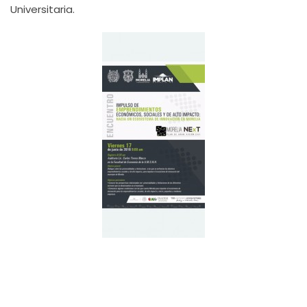
Universitaria.