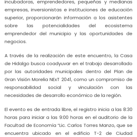
incubadoras, emprendedores, pequeñas y medianas
empresas, inversionistas e instituciones de educación
superior, proporcionarán información a los asistentes
sobre las potencialidades del ecosistema
emprendedor del municipio y las oportunidades de
negocios.
A través de la realización de este encuentro, la Casa
de Hidalgo busca coadyuvar en el trabajo desarrollado
por las autoridades municipales dentro del Plan de
Gran Visión Morelia NExT 2041, como un compromiso de
responsabilidad social y vinculación con las
necesidades de desarrollo económico de la región.
El evento es de entrada libre, el registro inicia a las 8:30
horas para iniciar a las 9:00 horas en el auditorio de la
Facultad de Economía “Lic. Carlos Torres Manzo, que se
encuentra ubicado en el edificio T-2 de Ciudad