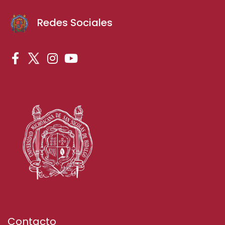
Redes Sociales
Contacto