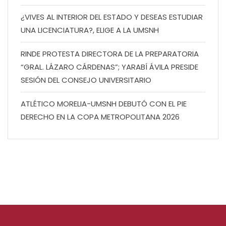
¿VIVES AL INTERIOR DEL ESTADO Y DESEAS ESTUDIAR
UNA LICENCIATURA?, ELIGE A LA UMSNH
RINDE PROTESTA DIRECTORA DE LA PREPARATORIA
“GRAL. LÁZARO CÁRDENAS”; YARABÍ ÁVILA PRESIDE
SESIÓN DEL CONSEJO UNIVERSITARIO
ATLÉTICO MORELIA-UMSNH DEBUTÓ CON EL PIE
DERECHO EN LA COPA METROPOLITANA 2026