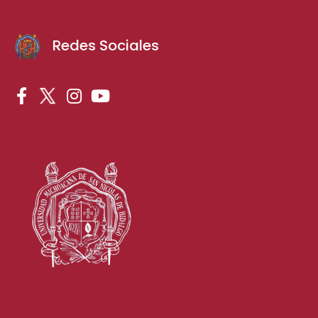
Redes Sociales