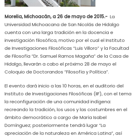
Morelia, Michoacán, a 26 de mayo de 2015.-
La
Universidad Michoacana de San Nicolás de Hidalgo
cuenta con una larga tradición en la docencia e
investigación filosófica, motivo por el cual el Instituto
de Investigaciones Filosóficas “Luis Villoro” y la Facultad
de Filosofía “Dr. Samuel Ramos Magaña” de la Casa de
Hidalgo, llevarán a cabo el próximo 28 de mayo el
Coloquio de Doctorandos “Filosofía y Política”.
El evento dará inicio a las 10 horas, en el auditorio del
Instituto de Investigaciones Filosóficas (IIF), con el tema
la reconfiguración de una comunidad indígena:
recreando la tradición, los usos y las costumbres en el
ámbito democrático a cargo de María Isabel
Domínguez; posteriormente tendrá lugar “La
apreciación de la naturaleza en América Latina”, así