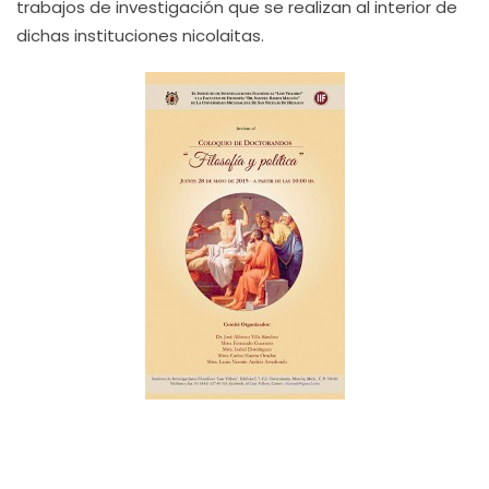
trabajos de investigación que se realizan al interior de
dichas instituciones nicolaitas.