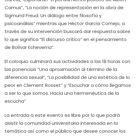
Camus”, “La noción de representación en la obra de
Sigmund Freud. Un diálogo entre filosofía y
psicoanálisis” mientras que Héctor García Cornejo, a
través de su intervención buscará dar respuesta sobre
lo que significa “El discurso crítico” en el pensamiento
de Bolívar Echeverría”.
El coloquio culminará sus actividades a las 18 horas con
las ponencias “Una aproximación al término de la
diferencia sexual”, “La posibilidad de una estética de lo
peor en Clement Rosset” y “Escuchar o cómo llegamos
a ser lo que somos. Hacia una hermenéutica de la
escucha”
La entrada a este evento es libre por lo que podrá
asistir la comunidad universitaria interesada en la
temática así como el público que desee conocer los