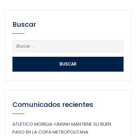
Buscar
Buscar:
Comunicados recientes
ATLÉTICO MORELIA-UMSNH MANTIENE SU BUEN
PASO EN LA COPA METROPOLITANA