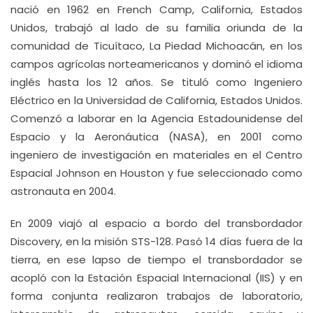
nació en 1962 en French Camp, California, Estados
Unidos, trabajó al lado de su familia oriunda de la
comunidad de Ticuítaco, La Piedad Michoacán, en los
campos agrícolas norteamericanos y dominó el idioma
inglés hasta los 12 años. Se tituló como Ingeniero
Eléctrico en la Universidad de California, Estados Unidos.
Comenzó a laborar en la Agencia Estadounidense del
Espacio y la Aeronáutica (NASA), en 2001 como
ingeniero de investigación en materiales en el Centro
Espacial Johnson en Houston y fue seleccionado como
astronauta en 2004.
En 2009 viajó al espacio a bordo del transbordador
Discovery, en la misión STS-128. Pasó 14 días fuera de la
tierra, en ese lapso de tiempo el transbordador se
acopló con la Estación Espacial Internacional (IIS) y en
forma conjunta realizaron trabajos de laboratorio,