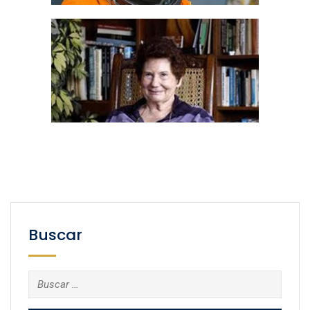
Buscar
Buscar: