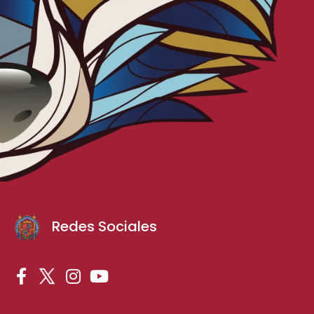
Redes Sociales