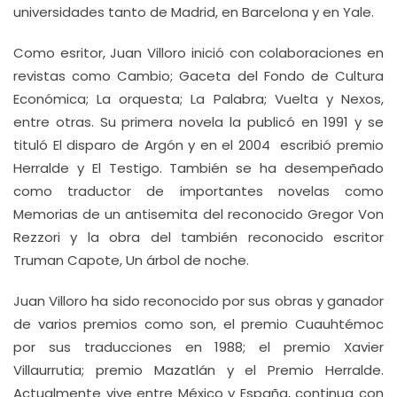
universidades tanto de Madrid, en Barcelona y en Yale.
Como esritor, Juan Villoro inició con colaboraciones en
revistas como Cambio; Gaceta del Fondo de Cultura
Económica; La orquesta; La Palabra; Vuelta y Nexos,
entre otras. Su primera novela la publicó en 1991 y se
tituló El disparo de Argón y en el 2004 escribió premio
Herralde y El Testigo. También se ha desempeñado
como traductor de importantes novelas como
Memorias de un antisemita del reconocido Gregor Von
Rezzori y la obra del también reconocido escritor
Truman Capote, Un árbol de noche.
Juan Villoro ha sido reconocido por sus obras y ganador
de varios premios como son, el premio Cuauhtémoc
por sus traducciones en 1988; el premio Xavier
Villaurrutia; premio Mazatlán y el Premio Herralde.
Actualmente vive entre México y España, continua con