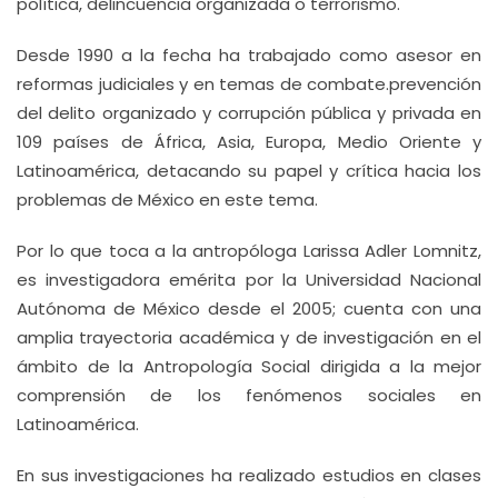
política, delincuencia organizada o terrorismo.
Desde 1990 a la fecha ha trabajado como asesor en
reformas judiciales y en temas de combate.prevención
del delito organizado y corrupción pública y privada en
109 países de África, Asia, Europa, Medio Oriente y
Latinoamérica, detacando su papel y crítica hacia los
problemas de México en este tema.
Por lo que toca a la antropóloga Larissa Adler Lomnitz,
es investigadora emérita por la Universidad Nacional
Autónoma de México desde el 2005; cuenta con una
amplia trayectoria académica y de investigación en el
ámbito de la Antropología Social dirigida a la mejor
comprensión de los fenómenos sociales en
Latinoamérica.
En sus investigaciones ha realizado estudios en clases