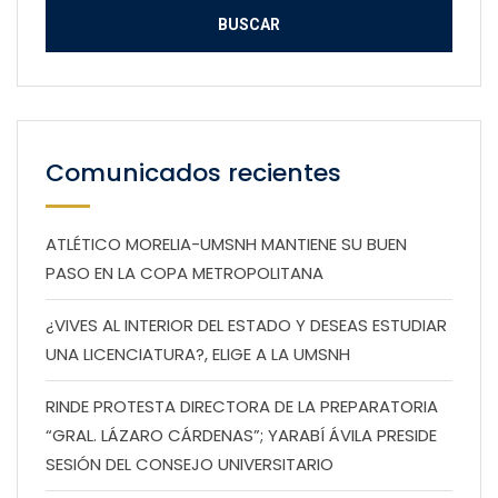
Comunicados recientes
ATLÉTICO MORELIA-UMSNH MANTIENE SU BUEN
PASO EN LA COPA METROPOLITANA
¿VIVES AL INTERIOR DEL ESTADO Y DESEAS ESTUDIAR
UNA LICENCIATURA?, ELIGE A LA UMSNH
RINDE PROTESTA DIRECTORA DE LA PREPARATORIA
“GRAL. LÁZARO CÁRDENAS”; YARABÍ ÁVILA PRESIDE
SESIÓN DEL CONSEJO UNIVERSITARIO