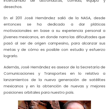
intercambio de astronautas, comida, equipo y
desechos.
En el 2011 José Hernández salió de la NASA, desde
entonces se ha dedicado a dar pláticas
motivacionales en base a su experiencia personal a
jóvenes mexicanos, en donde narra las dificultades que
pasó al ser de origen campesino, para alcanzar sus
metas y de cómo es posible con estudio y esfuerzo
lograrlo.
Además, José Hernández es asesor de la Secretaría de
Comunicaciones y Transportes en lo relativo a
lanzamientos de la nueva generación de satélites
mexicanos y en la obtención de nuevas y mejores
posiciones orbitales para nuestro país.