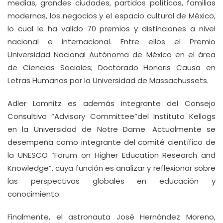
medias, grandes ciudades, partidos políticos, familias
modernas, los negocios y el espacio cultural de México,
lo cual le ha valido 70 premios y distinciones a nivel
nacional e internacional. Entre ellos el Premio
Universidad Nacional Autónoma de México en el área
de Ciencias Sociales; Doctorado Honoris Causa en
Letras Humanas por la Universidad de Massachussets.
Adler Lomnitz es además integrante del Consejo
Consultivo “Advisory Committee”del Instituto Kellogs
en la Universidad de Notre Dame. Actualmente se
desempeña como integrante del comité científico de
la UNESCO “Forum on Higher Education Research and
Knowledge”, cuya función es analizar y reflexionar sobre
las perspectivas globales en educación y
conocimiento.
Finalmente, el astronauta José Hernández Moreno,