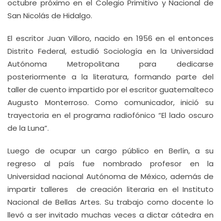
octubre próximo en el Colegio Primitivo y Nacional de
San Nicolás de Hidalgo.
El escritor Juan Villoro, nacido en 1956 en el entonces
Distrito Federal, estudió Sociología en la Universidad
Autónoma Metropolitana para dedicarse
posteriormente a la literatura, formando parte del
taller de cuento impartido por el escritor guatemalteco
Augusto Monterroso. Como comunicador, inició su
trayectoria en el programa radiofónico “El lado oscuro
de la Luna”.
Luego de ocupar un cargo público en Berlín, a su
regreso al país fue nombrado profesor en la
Universidad nacional Autónoma de México, además de
impartir talleres de creación literaria en el Instituto
Nacional de Bellas Artes. Su trabajo como docente lo
llevó a ser invitado muchas veces a dictar cátedra en