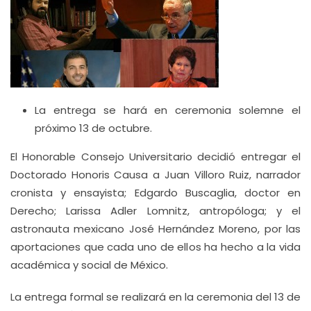
La entrega se hará en ceremonia solemne el
próximo 13 de octubre.
El Honorable Consejo Universitario decidió entregar el
Doctorado Honoris Causa a Juan Villoro Ruiz, narrador
cronista y ensayista; Edgardo Buscaglia, doctor en
Derecho; Larissa Adler Lomnitz, antropóloga; y el
astronauta mexicano José Hernández Moreno, por las
aportaciones que cada uno de ellos ha hecho a la vida
académica y social de México.
La entrega formal se realizará en la ceremonia del 13 de