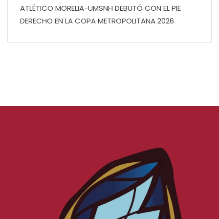
ATLÉTICO MORELIA-UMSNH DEBUTÓ CON EL PIE
DERECHO EN LA COPA METROPOLITANA 2026