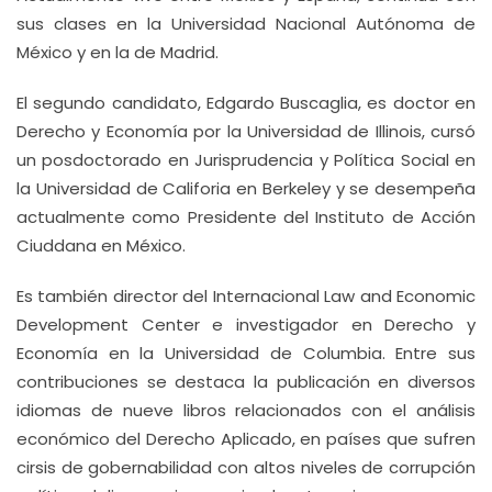
sus clases en la Universidad Nacional Autónoma de
México y en la de Madrid.
El segundo candidato, Edgardo Buscaglia, es doctor en
Derecho y Economía por la Universidad de Illinois, cursó
un posdoctorado en Jurisprudencia y Política Social en
la Universidad de Califoria en Berkeley y se desempeña
actualmente como Presidente del Instituto de Acción
Ciuddana en México.
Es también director del Internacional Law and Economic
Development Center e investigador en Derecho y
Economía en la Universidad de Columbia. Entre sus
contribuciones se destaca la publicación en diversos
idiomas de nueve libros relacionados con el análisis
económico del Derecho Aplicado, en países que sufren
cirsis de gobernabilidad con altos niveles de corrupción