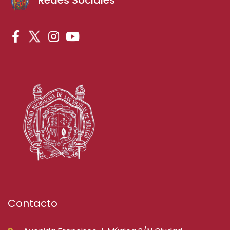
Contacto