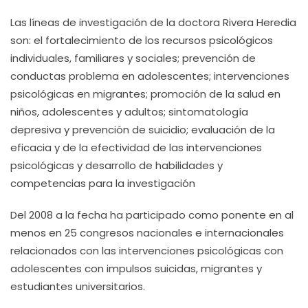
Las líneas de investigación de la doctora Rivera Heredia
son: el fortalecimiento de los recursos psicológicos
individuales, familiares y sociales; prevención de
conductas problema en adolescentes; intervenciones
psicológicas en migrantes; promoción de la salud en
niños, adolescentes y adultos; sintomatología
depresiva y prevención de suicidio; evaluación de la
eficacia y de la efectividad de las intervenciones
psicológicas y desarrollo de habilidades y
competencias para la investigación
Del 2008 a la fecha ha participado como ponente en al
menos en 25 congresos nacionales e internacionales
relacionados con las intervenciones psicológicas con
adolescentes con impulsos suicidas, migrantes y
estudiantes universitarios.