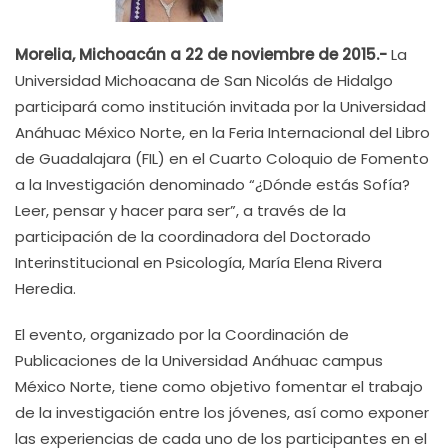
Morelia, Michoacán a 22 de noviembre de 2015.-
La
Universidad Michoacana de San Nicolás de Hidalgo
participará como institución invitada por la Universidad
Anáhuac México Norte, en la Feria Internacional del Libro
de Guadalajara (FIL) en el Cuarto Coloquio de Fomento
a la Investigación denominado “¿Dónde estás Sofía?
Leer, pensar y hacer para ser”, a través de la
participación de la coordinadora del Doctorado
Interinstitucional en Psicología, María Elena Rivera
Heredia.
El evento, organizado por la Coordinación de
Publicaciones de la Universidad Anáhuac campus
México Norte, tiene como objetivo fomentar el trabajo
de la investigación entre los jóvenes, así como exponer
las experiencias de cada uno de los participantes en el