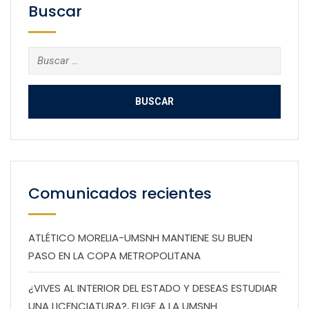
Buscar
Buscar:
Comunicados recientes
ATLÉTICO MORELIA-UMSNH MANTIENE SU BUEN
PASO EN LA COPA METROPOLITANA
¿VIVES AL INTERIOR DEL ESTADO Y DESEAS ESTUDIAR
UNA LICENCIATURA?, ELIGE A LA UMSNH