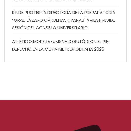
RINDE PROTESTA DIRECTORA DE LA PREPARATORIA
“GRAL. LÁZARO CÁRDENAS”; YARABÍ ÁVILA PRESIDE
SESIÓN DEL CONSEJO UNIVERSITARIO
ATLÉTICO MORELIA-UMSNH DEBUTÓ CON EL PIE
DERECHO EN LA COPA METROPOLITANA 2026