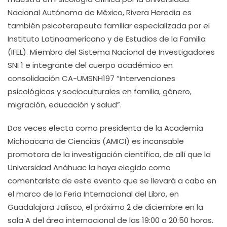
Nacional Autónoma de México, Rivera Heredia es
también psicoterapeuta familiar especializada por el
Instituto Latinoamericano y de Estudios de la Familia
(IFEL). Miembro del Sistema Nacional de Investigadores
SNI 1 e integrante del cuerpo académico en
consolidación CA-UMSNH197 “Intervenciones
psicológicas y socioculturales en familia, género,
migración, educación y salud”.
Dos veces electa como presidenta de la Academia
Michoacana de Ciencias (AMICI) es incansable
promotora de la investigación científica, de allí que la
Universidad Anáhuac la haya elegido como
comentarista de este evento que se llevará a cabo en
el marco de la Feria Internacional del Libro, en
Guadalajara Jalisco, el próximo 2 de diciembre en la
sala A del área internacional de las
19:00 a 20:50 horas.