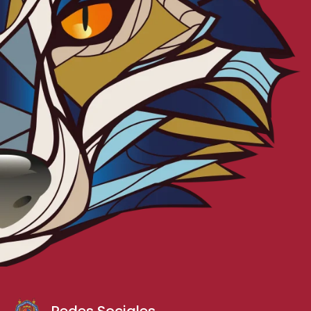
Redes Sociales