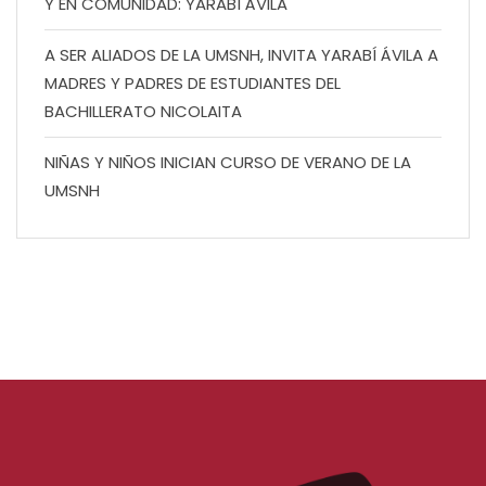
Y EN COMUNIDAD: YARABÍ ÁVILA
A SER ALIADOS DE LA UMSNH, INVITA YARABÍ ÁVILA A
MADRES Y PADRES DE ESTUDIANTES DEL
BACHILLERATO NICOLAITA
NIÑAS Y NIÑOS INICIAN CURSO DE VERANO DE LA
UMSNH