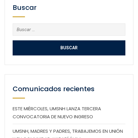
Buscar
Buscar:
Comunicados recientes
ESTE MIÉRCOLES, UMSNH LANZA TERCERA
CONVOCATORIA DE NUEVO INGRESO
UMSNH, MADRES Y PADRES, TRABAJEMOS EN UNIÓN