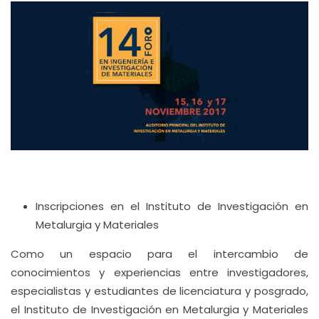
Inscripciones en el Instituto de Investigación en
Metalurgia y Materiales
Como un espacio para el intercambio de
conocimientos y experiencias entre investigadores,
especialistas y estudiantes de licenciatura y posgrado,
el Instituto de Investigación en Metalurgia y Materiales