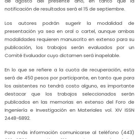
de agosto del presente año, en tanto que la
notificación de resultados será el 15 de septiembre.
Los autores podrán sugerir la modalidad de
presentación ya sea en oral o cartel, aunque ambas
modalidades requieren manuscrito en extenso para su
publicación, los trabajos serán evaluados por un
Comité Evaluador cuyo dictamen será inapelable.
En lo que se refiere a la cuota de recuperación, esta
será de 450 pesos por participante, en tanto que para
los asistentes no tendrá costo alguno, es importante
destacar que los trabajos seleccionados serán
publicados en las memorias en extenso del Foro de
Ingeniería e Investigación en Materiales vol. XIV ISSN
2448-6892.
Para más información comunicarse al teléfono (443)