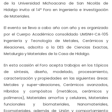
de la Universidad Michoacana de San Nicolás de
Hidalgo invita al 14º Foro en Ingeniería e Investigación
de Materiales.
El evento se lleva a cabo año con año y es organizado
por el Cuerpo Académico consolidado UMSNH-CA-105
Ingeniería y Tecnología de Metales, Cerámicos y
Aleaciones, adscrito a la DES de Ciencias Exactas,
Metalurgia y Materiales de la Casa de Hidalgo.
En esta ocasión el Foro acepta trabajos en los tópicos
de síntesis, diseño, modelado, procesamiento,
caracterización y propiedades en las siguientes áreas:
Metales y super-aleaciones, Cerámicos avanzados,
Híbridos y compósitos (metálicos, cerámicos y
polímeros), Materiales amorfos y celulares, Materiales
funcionales y biomateriales, Nanomateriales,
Ecomateriales, además de Unión y comportamiento