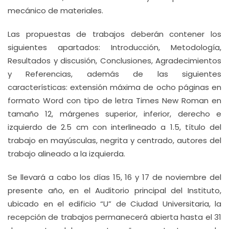
mecánico de materiales.
Las propuestas de trabajos deberán contener los
siguientes apartados: Introducción, Metodología,
Resultados y discusión, Conclusiones, Agradecimientos
y Referencias, además de las siguientes
características: extensión máxima de ocho páginas en
formato Word con tipo de letra Times New Roman en
tamaño 12, márgenes superior, inferior, derecho e
izquierdo de 2.5 cm con interlineado a 1.5, título del
trabajo en mayúsculas, negrita y centrado, autores del
trabajo alineado a la izquierda.
Se llevará a cabo los días 15, 16 y 17 de noviembre del
presente año, en el Auditorio principal del Instituto,
ubicado en el edificio “U” de Ciudad Universitaria, la
recepción de trabajos permanecerá abierta hasta el 31