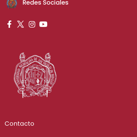
Redes Sociales
Contacto