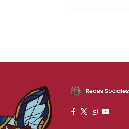
Redes Sociale