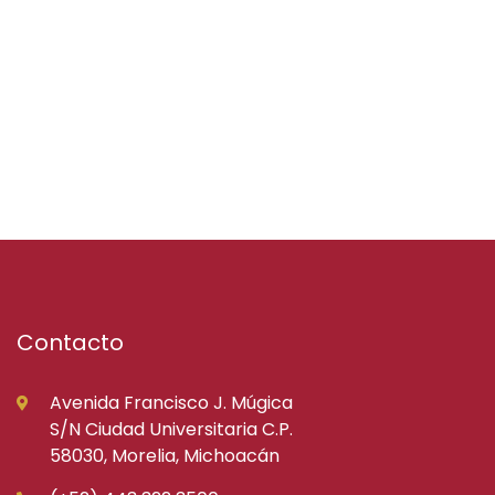
Contacto
Avenida Francisco J. Múgica
S/N Ciudad Universitaria C.P.
58030, Morelia, Michoacán