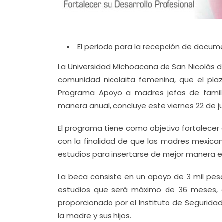
El periodo para la recepción de documen
La Universidad Michoacana de San Nicolás d
comunidad nicolaita femenina, que el pla
Programa Apoyo a madres jefas de famili
manera anual, concluye este viernes 22 de ju
El programa tiene como objetivo fortalecer 
con la finalidad de que las madres mexican
estudios para insertarse de mejor manera e
La beca consiste en un apoyo de 3 mil pes
estudios que será máximo de 36 meses, 
proporcionado por el Instituto de Seguridad
la madre y sus hijos.