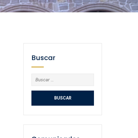
Buscar
Buscar: