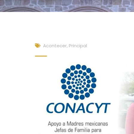
Acontecer
,
Principal