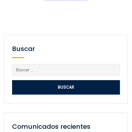
Buscar
Buscar:
Comunicados recientes