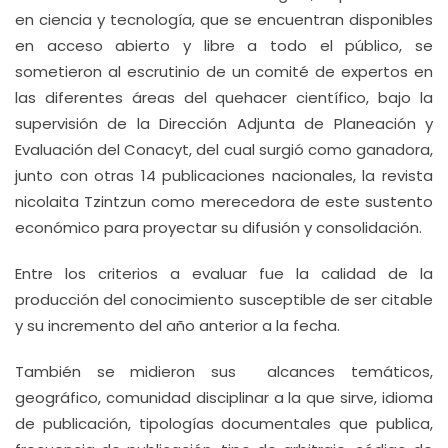
en ciencia y tecnología, que se encuentran disponibles
en acceso abierto y libre a todo el público, se
sometieron al escrutinio de un comité de expertos en
las diferentes áreas del quehacer científico, bajo la
supervisión de la Dirección Adjunta de Planeación y
Evaluación del Conacyt, del cual surgió como ganadora,
junto con otras 14 publicaciones nacionales, la revista
nicolaita Tzintzun como merecedora de este sustento
económico para proyectar su difusión y consolidación.
Entre los criterios a evaluar fue la calidad de la
producción del conocimiento susceptible de ser citable
y su incremento del año anterior a la fecha.
También se midieron sus alcances temáticos,
geográfico, comunidad disciplinar a la que sirve, idioma
de publicación, tipologías documentales que publica,