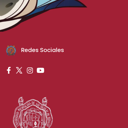
Redes Sociales