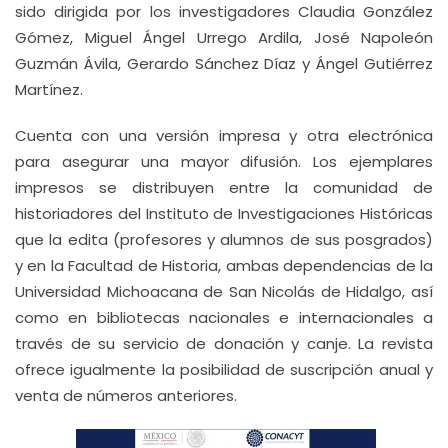
sido dirigida por los investigadores Claudia González
Gómez, Miguel Ángel Urrego Ardila, José Napoleón
Guzmán Ávila, Gerardo Sánchez Díaz y Ángel Gutiérrez
Martínez.
Cuenta con una versión impresa y otra electrónica
para asegurar una mayor difusión. Los ejemplares
impresos se distribuyen entre la comunidad de
historiadores del Instituto de Investigaciones Históricas
que la edita (profesores y alumnos de sus posgrados)
y en la Facultad de Historia, ambas dependencias de la
Universidad Michoacana de San Nicolás de Hidalgo, así
como en bibliotecas nacionales e internacionales a
través de su servicio de donación y canje. La revista
ofrece igualmente la posibilidad de suscripción anual y
venta de números anteriores.