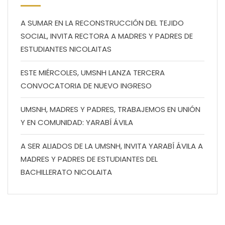
A SUMAR EN LA RECONSTRUCCIÓN DEL TEJIDO
SOCIAL, INVITA RECTORA A MADRES Y PADRES DE
ESTUDIANTES NICOLAITAS
ESTE MIÉRCOLES, UMSNH LANZA TERCERA
CONVOCATORIA DE NUEVO INGRESO
UMSNH, MADRES Y PADRES, TRABAJEMOS EN UNIÓN
Y EN COMUNIDAD: YARABÍ ÁVILA
A SER ALIADOS DE LA UMSNH, INVITA YARABÍ ÁVILA A
MADRES Y PADRES DE ESTUDIANTES DEL
BACHILLERATO NICOLAITA