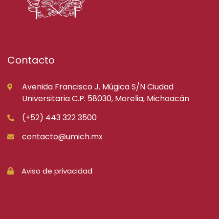
Contacto
Avenida Francisco J. Múgica S/N Ciudad
Universitaria C.P. 58030, Morelia, Michoacán
(+52) 443 322 3500
contacto@umich.mx
Aviso de privacidad