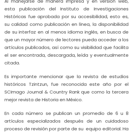
Al manejarse de manera impresa y en versión web,
esta publicación del Instituto de Investigaciones
Históricas fue aprobada por su accesibilidad, esto es,
su calidad como publicación en línea, la disponibilidad
de su interfaz en al menos idioma inglés, en busca de
que un mayor número de lectores pueda acceder a los
artículos publicados, así como su visibilidad que facilita
el ser encontrada, descargada, leída y eventualmente
citada.
Es importante mencionar que la revista de estudios
históricos Tzintzun, fue reconocida este año por el
SCImago Journal & Country Rank que como la tercera
mejor revista de Historia en México.
En cada número se publican un promedio de 6 u 8
artículos especializados después de un cuidadoso
proceso de revisión por parte de su equipo editorial. Ha