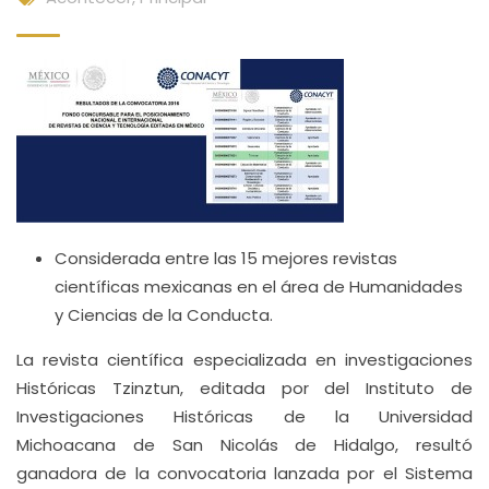
Considerada entre las 15 mejores revistas
científicas mexicanas en el área de Humanidades
y Ciencias de la Conducta.
La revista científica especializada en investigaciones
Históricas Tzinztun, editada por del Instituto de
Investigaciones Históricas de la Universidad
Michoacana de San Nicolás de Hidalgo, resultó
ganadora de la convocatoria lanzada por el Sistema