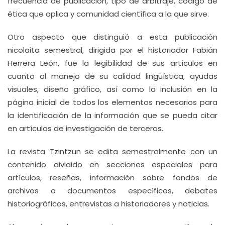
frecuencia de publicación, tipo de arbitraje, código de
ética que aplica y comunidad científica a la que sirve.
Otro aspecto que distinguió a esta publicación
nicolaita semestral, dirigida por el historiador Fabián
Herrera León, fue la legibilidad de sus artículos en
cuanto al manejo de su calidad lingüística, ayudas
visuales, diseño gráfico, así como la inclusión en la
página inicial de todos los elementos necesarios para
la identificación de la información que se pueda citar
en artículos de investigación de terceros.
La revista Tzintzun se edita semestralmente con un
contenido dividido en secciones especiales para
artículos, reseñas, información sobre fondos de
archivos o documentos específicos, debates
historiográficos, entrevistas a historiadores y noticias.