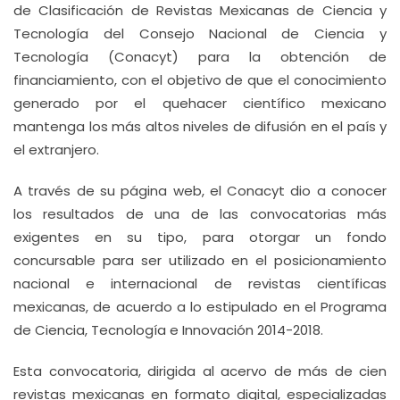
de Clasificación de Revistas Mexicanas de Ciencia y
Tecnología del Consejo Nacional de Ciencia y
Tecnología (Conacyt) para la obtención de
financiamiento, con el objetivo de que el conocimiento
generado por el quehacer científico mexicano
mantenga los más altos niveles de difusión en el país y
el extranjero.
A través de su página web, el Conacyt dio a conocer
los resultados de una de las convocatorias más
exigentes en su tipo, para otorgar un fondo
concursable para ser utilizado en el posicionamiento
nacional e internacional de revistas científicas
mexicanas, de acuerdo a lo estipulado en el Programa
de Ciencia, Tecnología e Innovación 2014-2018.
Esta convocatoria, dirigida al acervo de más de cien
revistas mexicanas en formato digital, especializadas