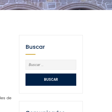
Buscar
Buscar:
les de