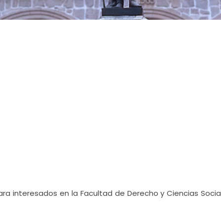
para interesados en la Facultad de Derecho y Ciencias Socia