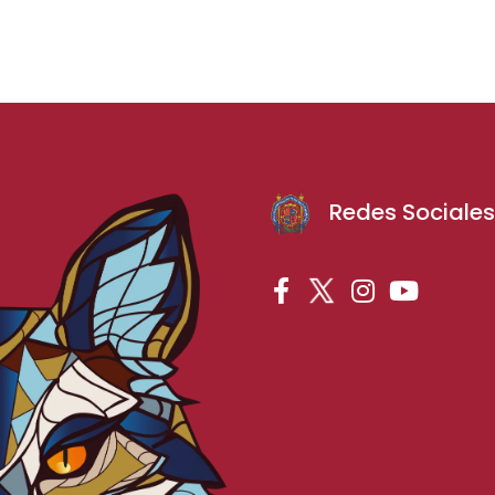
Redes Sociale