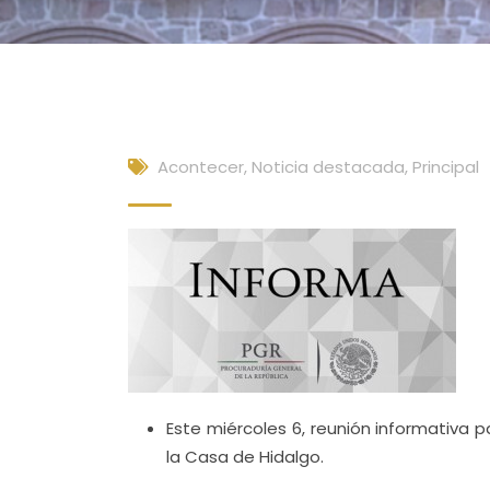
Acontecer
,
Noticia destacada
,
Principal
Este miércoles 6, reunión informativa 
la Casa de Hidalgo.