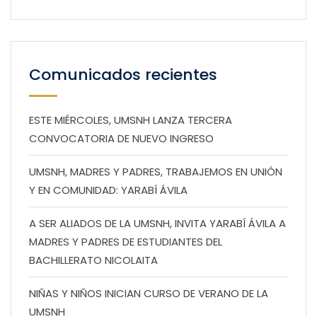
Comunicados recientes
ESTE MIÉRCOLES, UMSNH LANZA TERCERA
CONVOCATORIA DE NUEVO INGRESO
UMSNH, MADRES Y PADRES, TRABAJEMOS EN UNIÓN
Y EN COMUNIDAD: YARABÍ ÁVILA
A SER ALIADOS DE LA UMSNH, INVITA YARABÍ ÁVILA A
MADRES Y PADRES DE ESTUDIANTES DEL
BACHILLERATO NICOLAITA
NIÑAS Y NIÑOS INICIAN CURSO DE VERANO DE LA
UMSNH