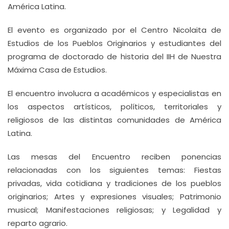
América Latina.
El evento es organizado por el Centro Nicolaita de
Estudios de los Pueblos Originarios y estudiantes del
programa de doctorado de historia del IIH de Nuestra
Máxima Casa de Estudios.
El encuentro involucra a académicos y especialistas en
los aspectos artísticos, políticos, territoriales y
religiosos de las distintas comunidades de América
Latina.
Las mesas del Encuentro reciben ponencias
relacionadas con los siguientes temas: Fiestas
privadas, vida cotidiana y tradiciones de los pueblos
originarios; Artes y expresiones visuales; Patrimonio
musical; Manifestaciones religiosas; y Legalidad y
reparto agrario.