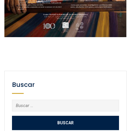
Buscar
Buscar: