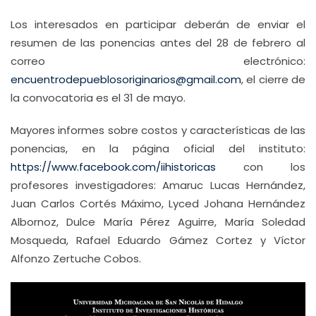
Los interesados en participar deberán de enviar el
resumen de las ponencias antes del 28 de febrero al
correo electrónico:
encuentrodepueblosoriginarios@gmail.com
, el cierre de
la convocatoria es el 31 de mayo.
Mayores informes sobre costos y características de las
ponencias, en la página oficial del instituto:
https://www.facebook.com/iihistoricas
con los
profesores investigadores: Amaruc Lucas Hernández,
Juan Carlos Cortés Máximo, Lyced Johana Hernández
Albornoz, Dulce María Pérez Aguirre, María Soledad
Mosqueda, Rafael Eduardo Gámez Cortez y Víctor
Alfonzo Zertuche Cobos.