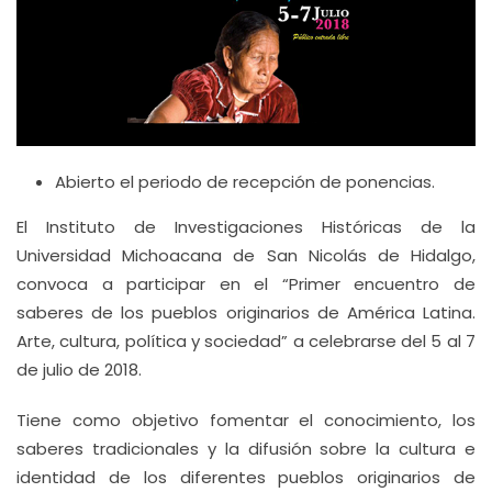
Abierto el periodo de recepción de ponencias.
El Instituto de Investigaciones Históricas de la
Universidad Michoacana de San Nicolás de Hidalgo,
convoca a participar en el “Primer encuentro de
saberes de los pueblos originarios de América Latina.
Arte, cultura, política y sociedad” a celebrarse del 5 al 7
de julio de 2018.
Tiene como objetivo fomentar el conocimiento, los
saberes tradicionales y la difusión sobre la cultura e
identidad de los diferentes pueblos originarios de