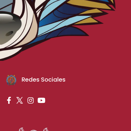
Redes Sociales