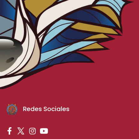
Redes Sociales