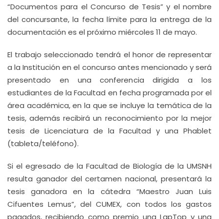
“Documentos para el Concurso de Tesis” y el nombre
del concursante, la fecha límite para la entrega de la
documentación es el próximo miércoles 11 de mayo.
El trabajo seleccionado tendrá el honor de representar
a la Institución en el concurso antes mencionado y será
presentado en una conferencia dirigida a los
estudiantes de la Facultad en fecha programada por el
área académica, en la que se incluye la temática de la
tesis, además recibirá un reconocimiento por la mejor
tesis de Licenciatura de la Facultad y una Phablet
(tableta/teléfono).
Si el egresado de la Facultad de Biología de la UMSNH
resulta ganador del certamen nacional, presentará la
tesis ganadora en la cátedra “Maestro Juan Luis
Cifuentes Lemus”, del CUMEX, con todos los gastos
pagados, recibiendo como premio una LapTop y una