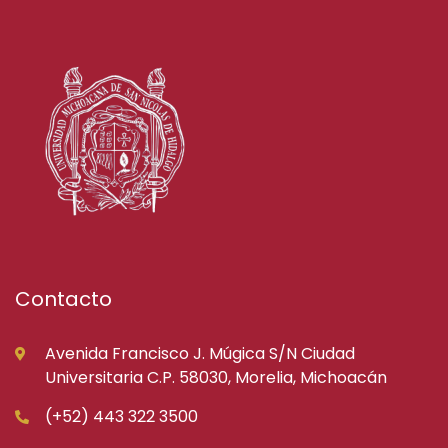
Contacto
Avenida Francisco J. Múgica S/N Ciudad
Universitaria C.P. 58030, Morelia, Michoacán
(+52) 443 322 3500