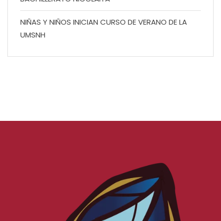
NIÑAS Y NIÑOS INICIAN CURSO DE VERANO DE LA
UMSNH