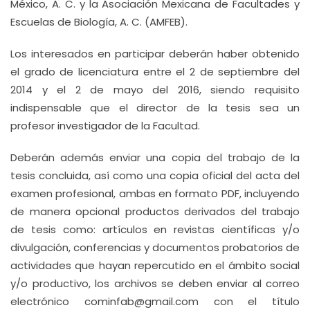
México, A. C. y la Asociación Mexicana de Facultades y
Escuelas de Biología, A. C. (AMFEB).
Los interesados en participar deberán haber obtenido
el grado de licenciatura entre el 2 de septiembre del
2014 y el 2 de mayo del 2016, siendo requisito
indispensable que el director de la tesis sea un
profesor investigador de la Facultad.
Deberán además enviar una copia del trabajo de la
tesis concluida, así como una copia oficial del acta del
examen profesional, ambas en formato PDF, incluyendo
de manera opcional productos derivados del trabajo
de tesis como: artículos en revistas científicas y/o
divulgación, conferencias y documentos probatorios de
actividades que hayan repercutido en el ámbito social
y/o productivo, los archivos se deben enviar al correo
electrónico cominfab@gmail.com con el título