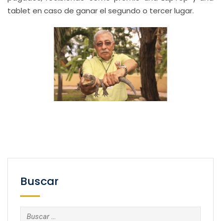
tablet en caso de ganar el segundo o tercer lugar.
Buscar
Buscar: