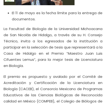
El 11 de mayo es la fecha límite para la entrega de
documentos.
La Facultad de Biología de la Universidad Michoacana
de San Nicolás de Hidalgo, a través de su H. Consejo
Técnico, invita a los egresados de la institución a
participar en la selección de tesis que representará a la
Casa de Hidalgo en el Premio “Maestro Juan Luis
Cifuentes Lemus”, para la mejor tesis de Licenciatura
en Biología.
El premio es propuesto y avalado por el Comité de
Acreditación y Certificación de la Licenciatura en
Biología (CACEB), el Consorcio Mexicano de Programas
Educativos de las Ciencias Biológicas de Reconocida
calidad en México (COMPEB), el Colegio de Biólogos de