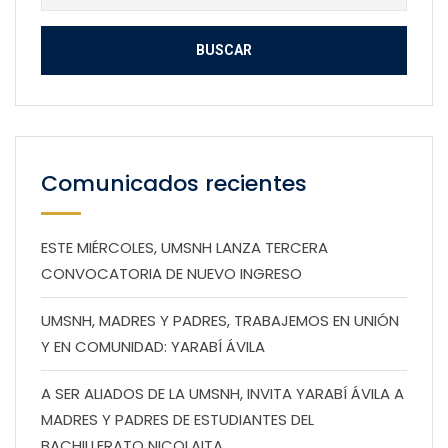
Comunicados recientes
ESTE MIÉRCOLES, UMSNH LANZA TERCERA
CONVOCATORIA DE NUEVO INGRESO
UMSNH, MADRES Y PADRES, TRABAJEMOS EN UNIÓN
Y EN COMUNIDAD: YARABÍ ÁVILA
A SER ALIADOS DE LA UMSNH, INVITA YARABÍ ÁVILA A
MADRES Y PADRES DE ESTUDIANTES DEL
BACHILLERATO NICOLAITA