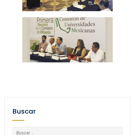
Buscar
Buscar: