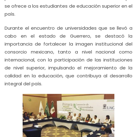
se ofrece a los estudiantes de educación superior en el
país.
Durante el encuentro de universidades que se llevó a
cabo en el estado de Guerrero, se destacó la
importancia de fortalecer la imagen institucional del
consorcio mexicano, tanto a nivel nacional como
internacional, con la participación de las instituciones
de nivel superior, impulsando el mejoramiento de la
calidad en la educación, que contribuya al desarrollo
integral del país.