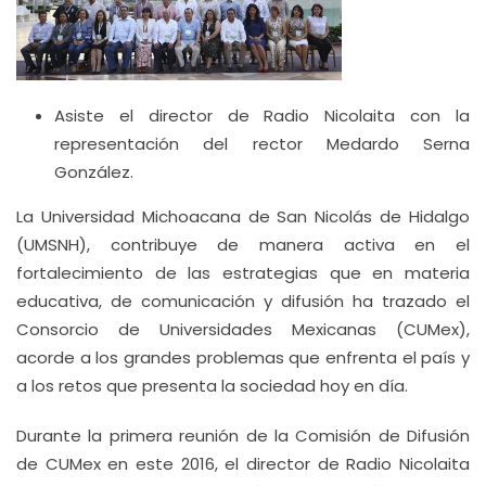
Asiste el director de Radio Nicolaita con la
representación del rector Medardo Serna
González.
La Universidad Michoacana de San Nicolás de Hidalgo
(UMSNH), contribuye de manera activa en el
fortalecimiento de las estrategias que en materia
educativa, de comunicación y difusión ha trazado el
Consorcio de Universidades Mexicanas (CUMex),
acorde a los grandes problemas que enfrenta el país y
a los retos que presenta la sociedad hoy en día.
Durante la primera reunión de la Comisión de Difusión
de CUMex en este 2016, el director de Radio Nicolaita