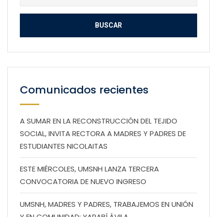
Comunicados recientes
A SUMAR EN LA RECONSTRUCCIÓN DEL TEJIDO
SOCIAL, INVITA RECTORA A MADRES Y PADRES DE
ESTUDIANTES NICOLAITAS
ESTE MIÉRCOLES, UMSNH LANZA TERCERA
CONVOCATORIA DE NUEVO INGRESO
UMSNH, MADRES Y PADRES, TRABAJEMOS EN UNIÓN
Y EN COMUNIDAD: YARABÍ ÁVILA