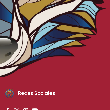
Redes Sociales