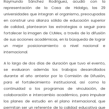
Raymundo Sánchez Rodríguez, acudió con la
representación de la Casa de Hidalgo, las 29
universidades que integran el organismo, preocupadas
en construir una alianza sólida de educación superior
de calidad, plantearon las estrategias a seguir para
fortalecer la imagen de CUMex, a través de la difusión
de sus acciones académicas, en la búsqueda de lograr
un mejor posicionamiento a nivel nacional e
internacional.
A lo largo de dos días de duración que tuvo el evento,
se evaluaron además los trabajos desarrollados
durante el año anterior por la Comisión de Difusión,
para el fortalecimiento institucional, así como la
continuidad a los programas de vinculación, de
colaboración e intercambio académico, para impulsar
los planes de estudio en el plano internacional, que
permitan ser un referente de la calidad educativa que