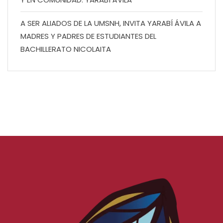
A SER ALIADOS DE LA UMSNH, INVITA YARABÍ ÁVILA A
MADRES Y PADRES DE ESTUDIANTES DEL
BACHILLERATO NICOLAITA