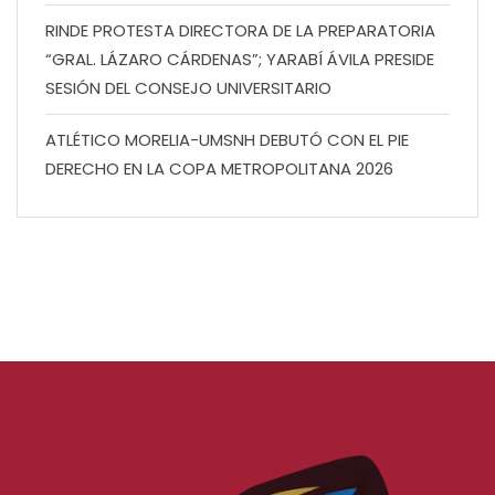
RINDE PROTESTA DIRECTORA DE LA PREPARATORIA
“GRAL. LÁZARO CÁRDENAS”; YARABÍ ÁVILA PRESIDE
SESIÓN DEL CONSEJO UNIVERSITARIO
ATLÉTICO MORELIA-UMSNH DEBUTÓ CON EL PIE
DERECHO EN LA COPA METROPOLITANA 2026