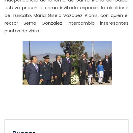
estuvo presente como invitada especial la alcaldesa
de Turicato, María Gisela Vázquez Alanís, con quien el
rector Serna González intercambio interesantes
puntos de vista.