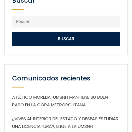
Buscar
Buscar:
Comunicados recientes
ATLÉTICO MORELIA-UMSNH MANTIENE SU BUEN
PASO EN LA COPA METROPOLITANA
¿VIVES AL INTERIOR DEL ESTADO Y DESEAS ESTUDIAR
UNA LICENCIATURA?, ELIGE A LA UMSNH