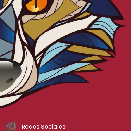
Redes Sociales