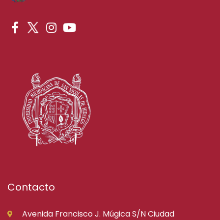
Contacto
Avenida Francisco J. Múgica S/N Ciudad