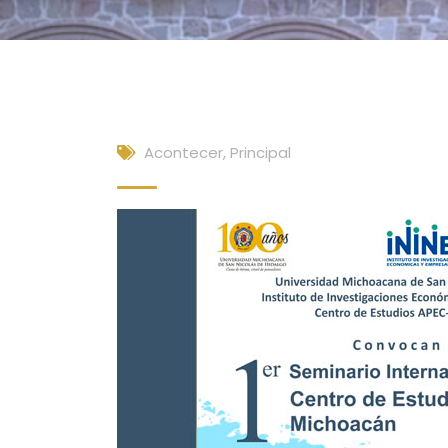
Acontecer
,
Principal