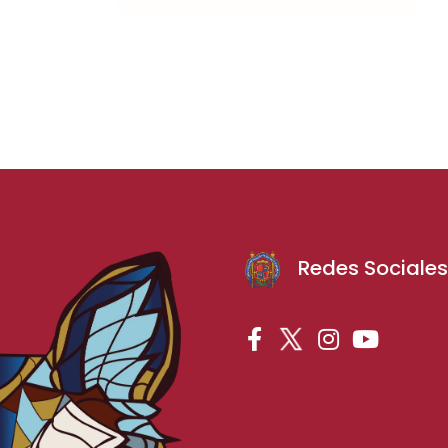
Redes Sociale