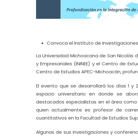
Convoca el Instituto de Investigacione
La Universidad Michoacana de San Nicolás d
y Empresariales (ININEE) y el Centro de Es
Centro de Estudios APEC-Michoacán, profund
El evento que se desarrollará los días 1 y 2
espacio universitario en donde se abor
destacados especialistas en el área como 
quien actualmente es profesor de carr
cuantitativos en la Facultad de Estudios Su
Algunas de sus investigaciones y conferenc