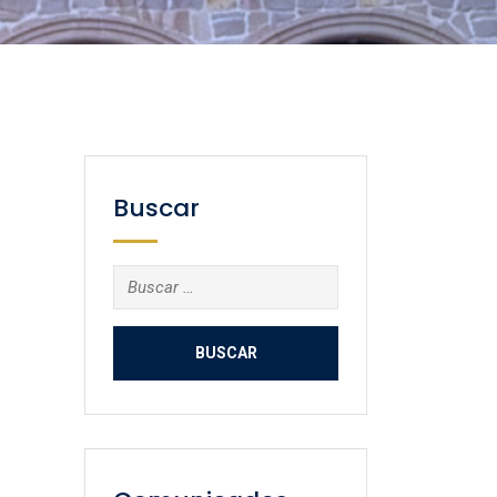
Buscar
Buscar: