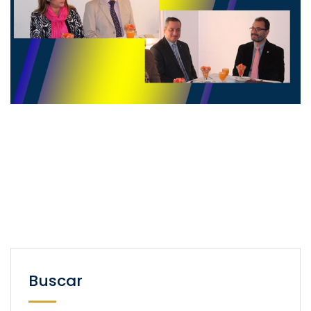
Buscar