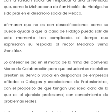
con la función social de respaldar a una Universidad
que, como la Michoacana de San Nicolás de Hidalgo, ha
sido pilar en el desarrollo social de México.
Afirmaron que no es con descalificaciones como se
puede ayudar a que la Casa de Hidalgo pueda salir de
este momento tan complicado, al tiempo que
expresaron su respaldo al rector Medardo Serna
González.
Lo anterior se dio en el marco de la firma del Convenio
Marco de Colaboración para que estudiantes nicolaitas
presten su Servicio Social en despachos de empresas
afiliadas a Colegios y Asociaciones de Profesionistas,
con el propósito de que tengan una idea clara de lo
que es el ejercicio profesional, con conocimiento de
problemas reales.