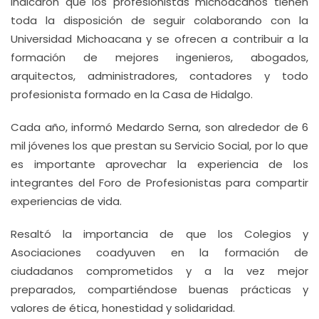
Indicaron que los profesionistas michoacanos tienen
toda la disposición de seguir colaborando con la
Universidad Michoacana y se ofrecen a contribuir a la
formación de mejores ingenieros, abogados,
arquitectos, administradores, contadores y todo
profesionista formado en la Casa de Hidalgo.
Cada año, informó Medardo Serna, son alrededor de 6
mil jóvenes los que prestan su Servicio Social, por lo que
es importante aprovechar la experiencia de los
integrantes del Foro de Profesionistas para compartir
experiencias de vida.
Resaltó la importancia de que los Colegios y
Asociaciones coadyuven en la formación de
ciudadanos comprometidos y a la vez mejor
preparados, compartiéndose buenas prácticas y
valores de ética, honestidad y solidaridad.