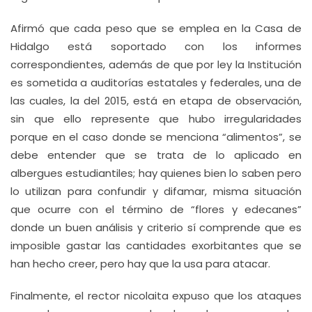
Afirmó que cada peso que se emplea en la Casa de
Hidalgo está soportado con los informes
correspondientes, además de que por ley la Institución
es sometida a auditorías estatales y federales, una de
las cuales, la del 2015, está en etapa de observación,
sin que ello represente que hubo irregularidades
porque en el caso donde se menciona “alimentos”, se
debe entender que se trata de lo aplicado en
albergues estudiantiles; hay quienes bien lo saben pero
lo utilizan para confundir y difamar, misma situación
que ocurre con el término de “flores y edecanes”
donde un buen análisis y criterio sí comprende que es
imposible gastar las cantidades exorbitantes que se
han hecho creer, pero hay que la usa para atacar.
Finalmente, el rector nicolaita expuso que los ataques