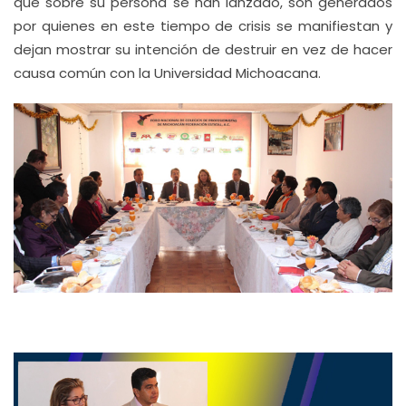
que sobre su persona se han lanzado, son generados
por quienes en este tiempo de crisis se manifiestan y
dejan mostrar su intención de destruir en vez de hacer
causa común con la Universidad Michoacana.