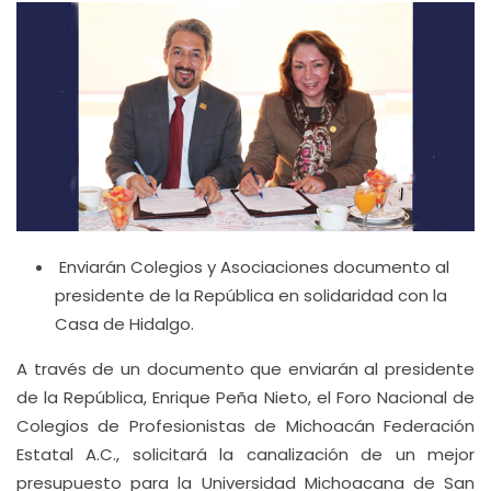
Enviarán Colegios y Asociaciones documento al
presidente de la República en solidaridad con la
Casa de Hidalgo.
A través de un documento que enviarán al presidente
de la República, Enrique Peña Nieto, el Foro Nacional de
Colegios de Profesionistas de Michoacán Federación
Estatal A.C., solicitará la canalización de un mejor
presupuesto para la Universidad Michoacana de San