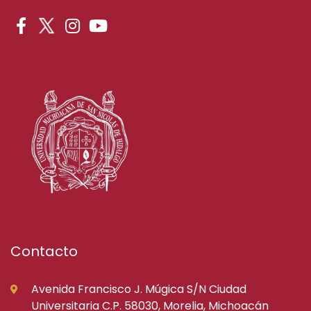
Contacto
Avenida Francisco J. Múgica S/N Ciudad
Universitaria C.P. 58030, Morelia, Michoacán