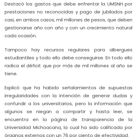
Destacó los gastos que debe enfrentar la UMSNH por
prestaciones no reconocidas y pago de jubilados por
casi, en ambos casos, mil millones de pesos, que deben
gestionarse año con año y con un crecimiento natural
cada ocasión.
Tampoco hay recursos regulares para albergues
estudiantiles y todo ello debe conseguirse. En todo ello
radica el déficit que por más de mil millones al año se
tiene.
Explicó que ha habido señalamientos de supuestas
irregularidades con la intención de generar dudas y
confundir a los universitarios, pero la información que
algunos se niegan a compartir y hasta leer, se
encuentra en la página de transparencia de la
Universidad Michoacana, la cual ha sido calificada por
órganos externos con un 76 por ciento de efectividad.