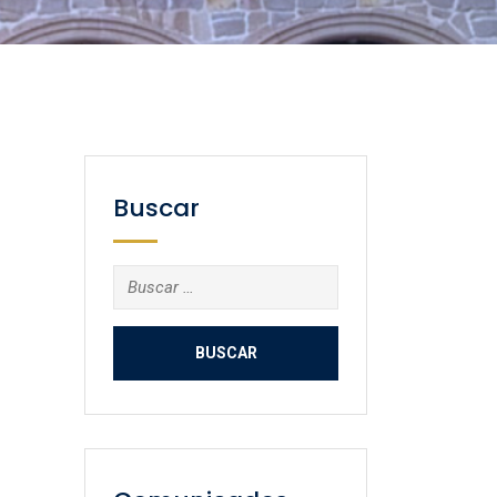
Buscar
Buscar: