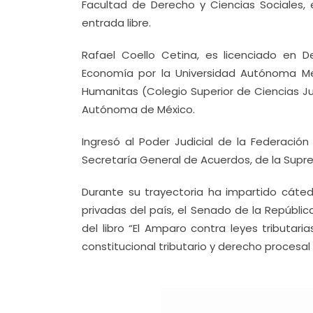
Facultad de Derecho y Ciencias Sociales, e
entrada libre.
Rafael Coello Cetina, es licenciado en 
Economía por la Universidad Autónoma Met
Humanitas (Colegio Superior de Ciencias Ju
Autónoma de México.
Ingresó al Poder Judicial de la Federación
Secretaría General de Acuerdos, de la Supre
Durante su trayectoria ha impartido cáted
privadas del país, el Senado de la República
del libro “El Amparo contra leyes tributar
constitucional tributario y derecho procesal