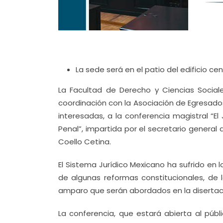
La sede será en el patio del edificio ce
La Facultad de Derecho y Ciencias Social
coordinación con la Asociación de Egresado
interesadas, a la conferencia magistral “E
Penal”, impartida por el secretario general
Coello Cetina.
El Sistema Jurídico Mexicano ha sufrido en
de algunas reformas constitucionales, de 
amparo que serán abordados en la disertac
La conferencia, que estará abierta al públi