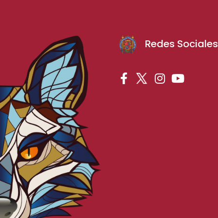
Redes Sociale