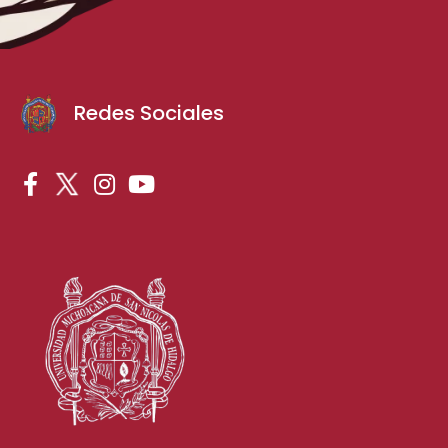
Redes Sociales