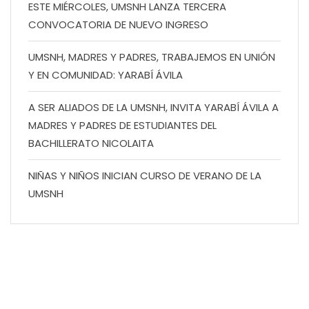
ESTE MIÉRCOLES, UMSNH LANZA TERCERA
CONVOCATORIA DE NUEVO INGRESO
UMSNH, MADRES Y PADRES, TRABAJEMOS EN UNIÓN
Y EN COMUNIDAD: YARABÍ ÁVILA
A SER ALIADOS DE LA UMSNH, INVITA YARABÍ ÁVILA A
MADRES Y PADRES DE ESTUDIANTES DEL
BACHILLERATO NICOLAITA
NIÑAS Y NIÑOS INICIAN CURSO DE VERANO DE LA
UMSNH