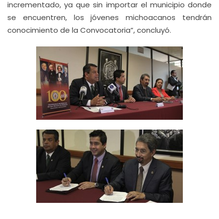
incrementado, ya que sin importar el municipio donde
se encuentren, los jóvenes michoacanos tendrán
conocimiento de la Convocatoria”, concluyó.