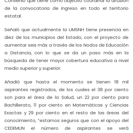
Convenio que tiene como objetivo coordinar la difusión
de la convocatoria de ingreso en todo el territorio
estatal.
Señaló que actualmente la UMSNH tiene presencia en
diez de los municipios del Estado, con el proyecto de
aumentar seis más a través de los Nodos de Educación
a Distancia, con lo que se da un paso más en la
búsqueda de tener mayor cobertura educativa a nivel
medio superior y superior.
Añadió que hasta el momento se tienen 18 mil
aspirantes registrados, de los cuales el 38 por ciento
son para el área de la Salud, un 22 por ciento para
Bachillerato, 11 por ciento en Matemáticas y Ciencias
Exactas y 29 por ciento en el resto de las áreas del
conocimiento, “estamos seguros que con el apoyo del
CEDEMUN el número de aspirantes se verá