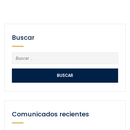
Buscar
Buscar:
Comunicados recientes