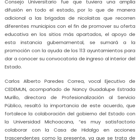
Consejo Universitario fue que tuviera una amplia
difusión en todo el estado, por lo que de manera
adicional a las brigadas de nicolaitas que recorren
diferentes municipios con el fin de promover su oferta
educativa en los sitios más apartados, el apoyo de
esta instancia gubernamental, se sumará a la
promoción con la ayuda de los 113 ayuntamientos para
dar a conocer su convocatoria de ingreso al interior del
Estado.
Carlos Alberto Paredes Correa, vocal Ejecutivo de
CEDEMUN, acompañado de Nancy Guadalupe Estrada
Murillo, directora de Profesionalización al Servicio
Público, resaltó la importancia de este acuerdo, que
fortalece la colaboración del gobierno del Estado con
la Universidad Michoacana, “es muy satisfactorio
colaborar con la Casa de Hidalgo en acciones
trascendentes como la presente, ya que se trata de