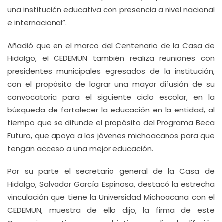
una institución educativa con presencia a nivel nacional
e internacional”.
Añadió que en el marco del Centenario de la Casa de
Hidalgo, el CEDEMUN también realiza reuniones con
presidentes municipales egresados de la institución,
con el propósito de lograr una mayor difusión de su
convocatoria para el siguiente ciclo escolar, en la
búsqueda de fortalecer la educación en la entidad, al
tiempo que se difunde el propósito del Programa Beca
Futuro, que apoya a los jóvenes michoacanos para que
tengan acceso a una mejor educación.
Por su parte el secretario general de la Casa de
Hidalgo, Salvador García Espinosa, destacó la estrecha
vinculación que tiene la Universidad Michoacana con el
CEDEMUN, muestra de ello dijo, la firma de este