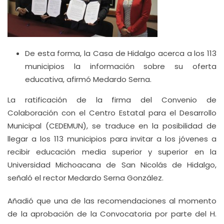
De esta forma, la Casa de Hidalgo acerca a los 113
municipios la información sobre su oferta
educativa, afirmó Medardo Serna.
La ratificación de la firma del Convenio de
Colaboración con el Centro Estatal para el Desarrollo
Municipal (CEDEMUN), se traduce en la posibilidad de
llegar a los 113 municipios para invitar a los jóvenes a
recibir educación media superior y superior en la
Universidad Michoacana de San Nicolás de Hidalgo,
señaló el rector Medardo Serna González.
Añadió que una de las recomendaciones al momento
de la aprobación de la Convocatoria por parte del H.