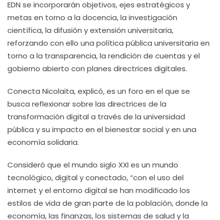
EDN se incorporarán objetivos, ejes estratégicos y
metas en torno a la docencia, la investigación
científica, la difusión y extensión universitaria,
reforzando con ello una política pública universitaria en
torno a la transparencia, la rendición de cuentas y el
gobierno abierto con planes directrices digitales.
Conecta Nicolaita, explicó, es un foro en el que se
busca reflexionar sobre las directrices de la
transformación digital a través de la universidad
pública y su impacto en el bienestar social y en una
economía solidaria.
Consideró que el mundo siglo XXI es un mundo
tecnológico, digital y conectado, “con el uso del
internet y el entorno digital se han modificado los
estilos de vida de gran parte de la población, donde la
economía, las finanzas, los sistemas de salud y la