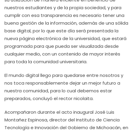
nuestros estudiantes y de la propia sociedad, y para
cumplir con esa transparencia es necesario tener una
buena gestión de la información, además de una sólida
base digital, por lo que este día será presentada la
nueva página electrónica de la universidad, que estará
programada para que pueda ser visualizada desde
cualquier medio, con un contenido de mayor interés
para toda la comunidad universitaria.
El mundo digital llego para quedarse entre nosotros y
nos toca responsablemente dejar un mejor futuro a
nuestra comunidad, para lo cual debemos estar
preparados, concluyó el rector nicolaita.
Acompañaron durante el acto inaugural José Luis
Montañez Espinosa, director del Instituto de Ciencia
Tecnología e Innovación del Gobierno de Michoacán, en