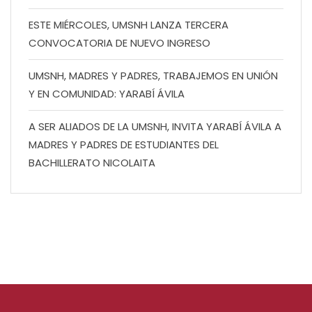
ESTE MIÉRCOLES, UMSNH LANZA TERCERA
CONVOCATORIA DE NUEVO INGRESO
UMSNH, MADRES Y PADRES, TRABAJEMOS EN UNIÓN
Y EN COMUNIDAD: YARABÍ ÁVILA
A SER ALIADOS DE LA UMSNH, INVITA YARABÍ ÁVILA A
MADRES Y PADRES DE ESTUDIANTES DEL
BACHILLERATO NICOLAITA