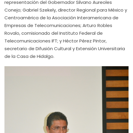
representación del Gobernador Silvano Aureoles
Conejo; Gabriel Szekely, director Regional para México y
Centroamérica de la Asociación Interamericana de
Empresas de Telecomunicaciones; Arturo Robles
Rovalo, comisionado del Instituto Federal de
Telecomunicaciones IFT; y Héctor Pérez Pintor,
secretario de Difusión Cultural y Extensión Universitaria
de la Casa de Hidalgo.