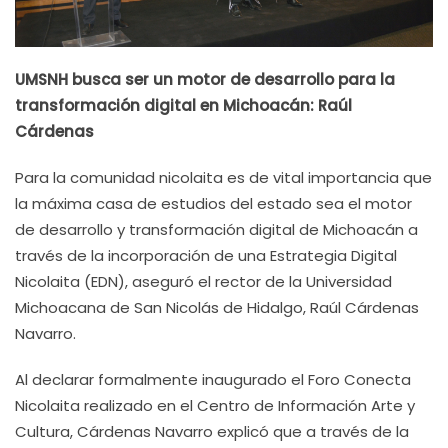
UMSNH busca ser un motor de desarrollo para la
transformación digital en Michoacán: Raúl
Cárdenas
Para la comunidad nicolaita es de vital importancia que
la máxima casa de estudios del estado sea el motor
de desarrollo y transformación digital de Michoacán a
través de la incorporación de una Estrategia Digital
Nicolaita (EDN), aseguró el rector de la Universidad
Michoacana de San Nicolás de Hidalgo, Raúl Cárdenas
Navarro.
Al declarar formalmente inaugurado el Foro Conecta
Nicolaita realizado en el Centro de Información Arte y
Cultura, Cárdenas Navarro explicó que a través de la