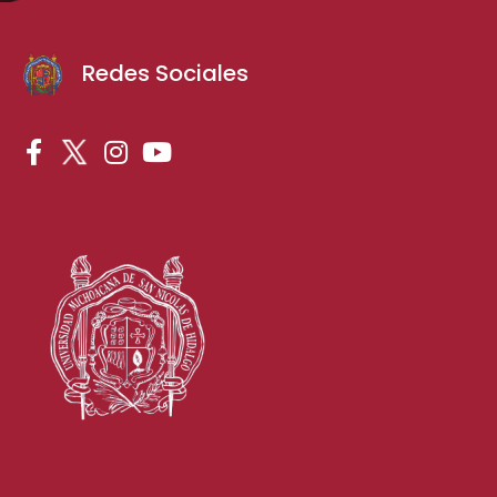
Redes Sociales