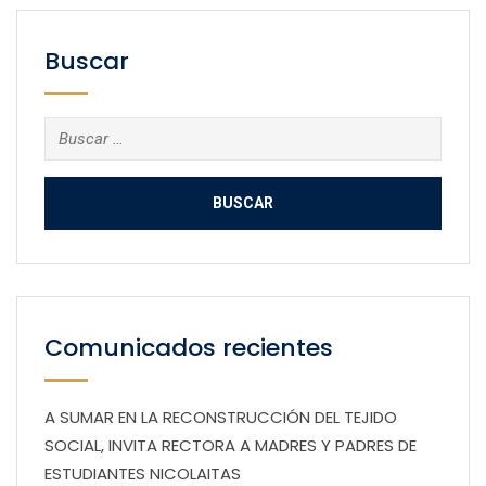
Buscar
Buscar:
Comunicados recientes
A SUMAR EN LA RECONSTRUCCIÓN DEL TEJIDO
SOCIAL, INVITA RECTORA A MADRES Y PADRES DE
ESTUDIANTES NICOLAITAS