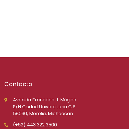
Contacto
Avenida Francisco J. Múgica
S/N Ciudad Universitaria C.P.
58030, Morelia, Michoacán
(+52) 443 322 3500