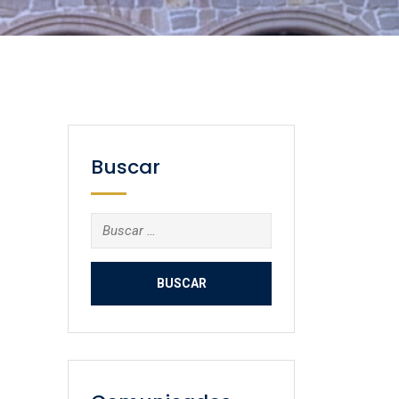
Buscar
Buscar: