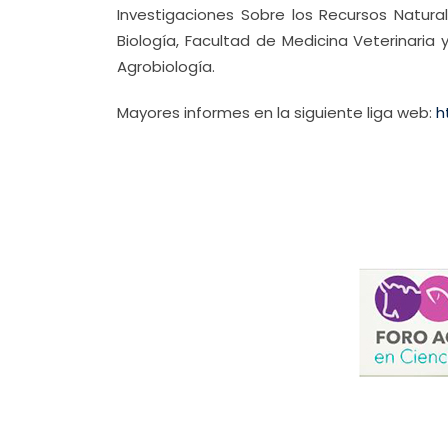
Investigaciones Sobre los Recursos Natural
Biología, Facultad de Medicina Veterinaria
Agrobiología.
Mayores informes en la siguiente liga web:
h