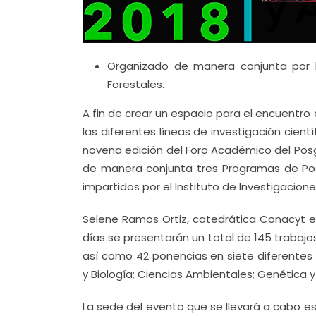
Organizado de manera conjunta por l
Forestales.
A fin de crear un espacio para el encuentro
las diferentes líneas de investigación cient
novena edición del Foro Académico del Posg
de manera conjunta tres Programas de Pos
impartidos por el Instituto de Investigacione
Selene Ramos Ortiz, catedrática Conacyt e 
días se presentarán un total de 145 trabajos
así como 42 ponencias en siete diferentes 
y Biología; Ciencias Ambientales; Genética y F
La sede del evento que se llevará a cabo es