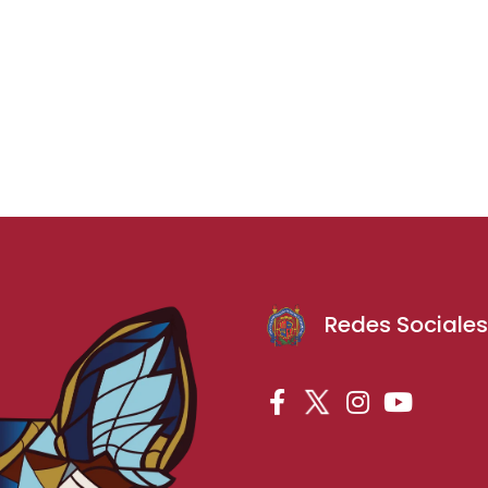
Redes Sociale