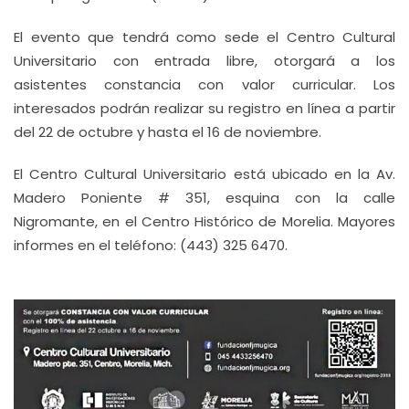
El evento que tendrá como sede el Centro Cultural
Universitario con entrada libre, otorgará a los
asistentes constancia con valor curricular. Los
interesados podrán realizar su registro en línea a partir
del 22 de octubre y hasta el 16 de noviembre.
El Centro Cultural Universitario está ubicado en la Av.
Madero Poniente # 351, esquina con la calle
Nigromante, en el Centro Histórico de Morelia. Mayores
informes en el teléfono: (443) 325 6470.