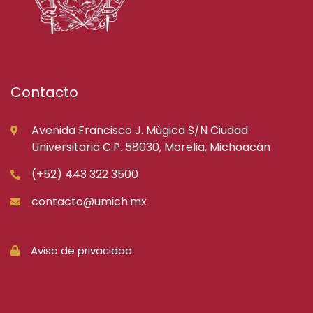
Contacto
Avenida Francisco J. Múgica S/N Ciudad
Universitaria C.P. 58030, Morelia, Michoacán
(+52) 443 322 3500
contacto@umich.mx
Aviso de privacidad