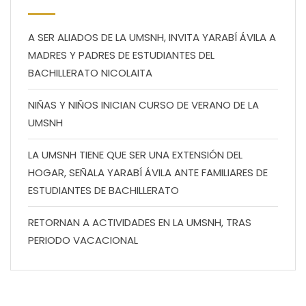
A SER ALIADOS DE LA UMSNH, INVITA YARABÍ ÁVILA A
MADRES Y PADRES DE ESTUDIANTES DEL
BACHILLERATO NICOLAITA
NIÑAS Y NIÑOS INICIAN CURSO DE VERANO DE LA
UMSNH
LA UMSNH TIENE QUE SER UNA EXTENSIÓN DEL
HOGAR, SEÑALA YARABÍ ÁVILA ANTE FAMILIARES DE
ESTUDIANTES DE BACHILLERATO
RETORNAN A ACTIVIDADES EN LA UMSNH, TRAS
PERIODO VACACIONAL