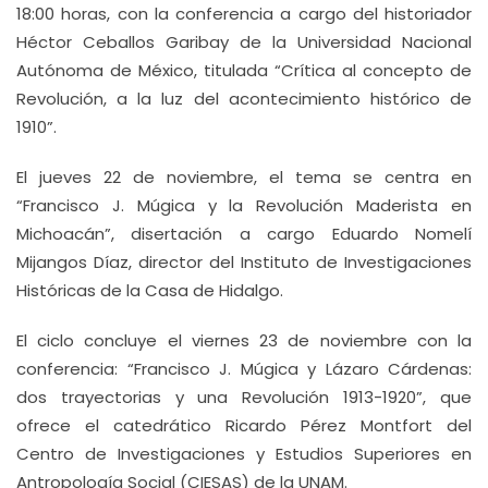
18:00 horas, con la conferencia a cargo del historiador
Héctor Ceballos Garibay de la Universidad Nacional
Autónoma de México, titulada “Crítica al concepto de
Revolución, a la luz del acontecimiento histórico de
1910”.
El jueves 22 de noviembre, el tema se centra en
“Francisco J. Múgica y la Revolución Maderista en
Michoacán”, disertación a cargo Eduardo Nomelí
Mijangos Díaz, director del Instituto de Investigaciones
Históricas de la Casa de Hidalgo.
El ciclo concluye el viernes 23 de noviembre con la
conferencia: “Francisco J. Múgica y Lázaro Cárdenas:
dos trayectorias y una Revolución 1913-1920”, que
ofrece el catedrático Ricardo Pérez Montfort del
Centro de Investigaciones y Estudios Superiores en
Antropología Social (CIESAS) de la UNAM.