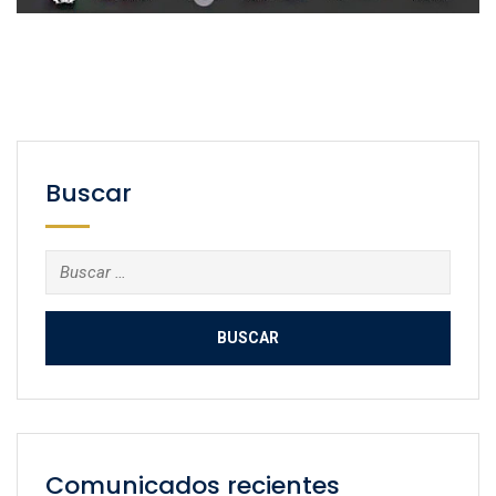
Buscar
Buscar:
Comunicados recientes