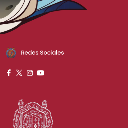
Redes Sociales