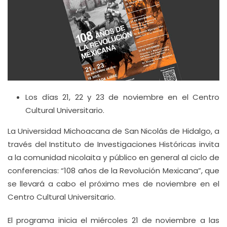
Los días 21, 22 y 23 de noviembre en el Centro
Cultural Universitario.
La Universidad Michoacana de San Nicolás de Hidalgo, a
través del Instituto de Investigaciones Históricas invita
a la comunidad nicolaita y público en general al ciclo de
conferencias: “108 años de la Revolución Mexicana”, que
se llevará a cabo el próximo mes de noviembre en el
Centro Cultural Universitario.
El programa inicia el miércoles 21 de noviembre a las