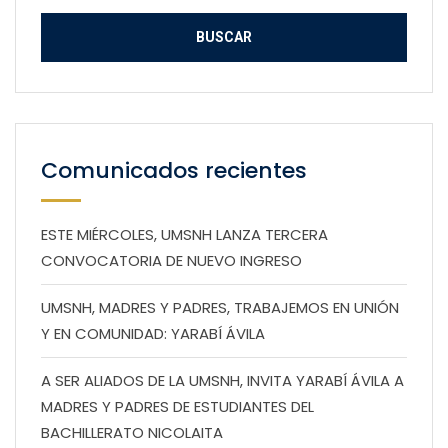
Comunicados recientes
ESTE MIÉRCOLES, UMSNH LANZA TERCERA
CONVOCATORIA DE NUEVO INGRESO
UMSNH, MADRES Y PADRES, TRABAJEMOS EN UNIÓN
Y EN COMUNIDAD: YARABÍ ÁVILA
A SER ALIADOS DE LA UMSNH, INVITA YARABÍ ÁVILA A
MADRES Y PADRES DE ESTUDIANTES DEL
BACHILLERATO NICOLAITA