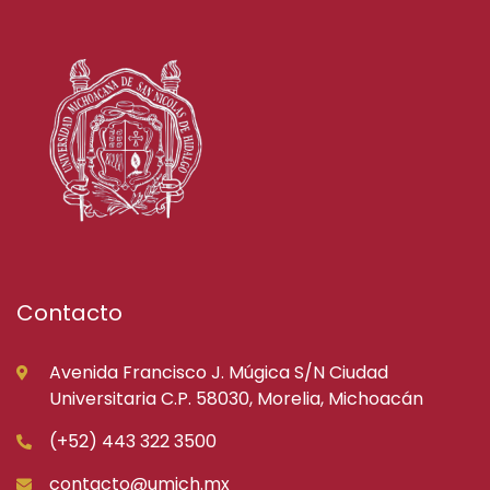
Contacto
Avenida Francisco J. Múgica S/N Ciudad
Universitaria C.P. 58030, Morelia, Michoacán
(+52) 443 322 3500
contacto@umich.mx