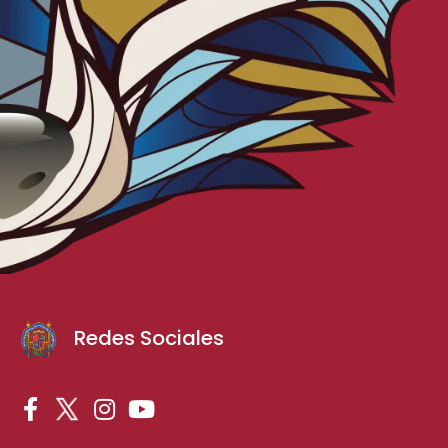
Redes Sociales