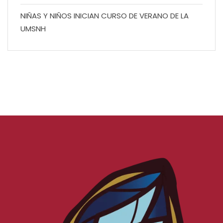
NIÑAS Y NIÑOS INICIAN CURSO DE VERANO DE LA
UMSNH