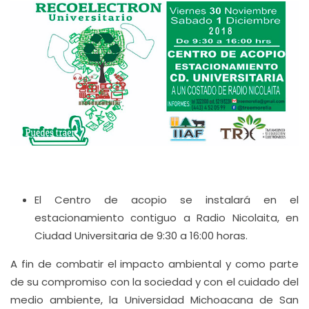
El Centro de acopio se instalará en el
estacionamiento contiguo a Radio Nicolaita, en
Ciudad Universitaria de 9:30 a 16:00 horas.
A fin de combatir el impacto ambiental y como parte
de su compromiso con la sociedad y con el cuidado del
medio ambiente, la Universidad Michoacana de San