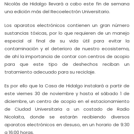
Nicolás de Hidalgo llevará a cabo este fin de semana
una edición más del Recoelectrón Universitario.
Los aparatos electrónicos contienen un gran número
sustancias tóxicas, por lo que requieren de un manejo
especial al final de su vida útil para evitar la
contaminación y el deterioro de nuestro ecosistema,
de ahí la importancia de contar con centros de acopio
para que este tipo de deshechos reciban un
tratamiento adecuado para su reciclaje.
Es por ello que la Casa de Hidalgo instalará a partir de
este viernes 30 de noviembre y hasta el sábado 1 de
diciembre, un centro de acopio en el estacionamiento
de Ciudad Universitaria a un costado de Radio
Nicolaita, donde se estarán recibiendo diversos
aparatos electrónicos en desuso, en un horario de 9:30
a 16:00 horas.