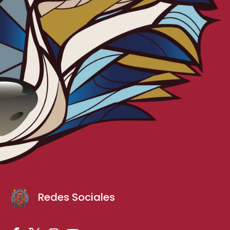
Redes Sociales