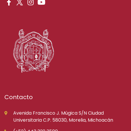
Contacto
Avenida Francisco J. Múgica S/N Ciudad
Universitaria C.P. 58030, Morelia, Michoacán