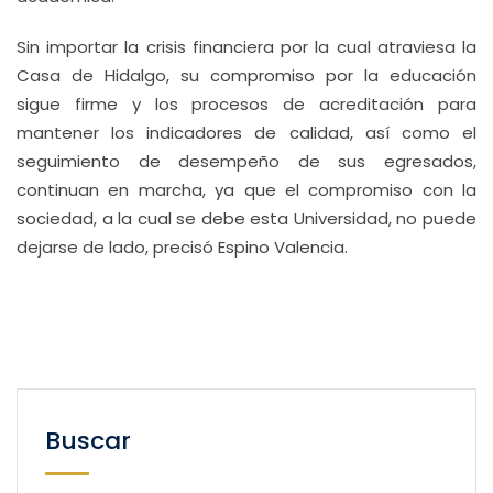
Sin importar la crisis financiera por la cual atraviesa la
Casa de Hidalgo, su compromiso por la educación
sigue firme y los procesos de acreditación para
mantener los indicadores de calidad, así como el
seguimiento de desempeño de sus egresados,
continuan en marcha, ya que el compromiso con la
sociedad, a la cual se debe esta Universidad, no puede
dejarse de lado, precisó Espino Valencia.
Buscar