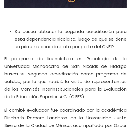
Se busca obtener la segunda acreditación para
esta dependencia nicolaita, luego de que se tiene
un primer reconocimiento por parte del CNEIP.
El programa de licenciatura en Psicología de la
Universidad Michoacana de San Nicolás de Hidalgo
busca su segunda acreditación como programa de
calidad, por lo que recibió la visita de representantes
de los Comités Interinstitucionales para la Evaluación
de la Educación Superior, A.C. (CIEES).
El comité evaluador fue coordinado por la académica
Elizabeth Romero Landeros de la Universidad Justo
Sierra de la Ciudad de México, acompañada por Oscar