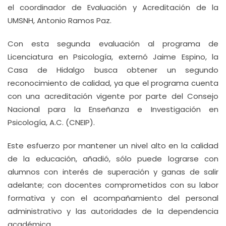
el coordinador de Evaluación y Acreditación de la
UMSNH, Antonio Ramos Paz.
Con esta segunda evaluación al programa de
Licenciatura en Psicología, externó Jaime Espino, la
Casa de Hidalgo busca obtener un segundo
reconocimiento de calidad, ya que el programa cuenta
con una acreditación vigente por parte del Consejo
Nacional para la Enseñanza e Investigación en
Psicología, A.C. (CNEIP).
Este esfuerzo por mantener un nivel alto en la calidad
de la educación, añadió, sólo puede lograrse con
alumnos con interés de superación y ganas de salir
adelante; con docentes comprometidos con su labor
formativa y con el acompañamiento del personal
administrativo y las autoridades de la dependencia
académica.