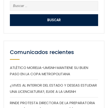
Buscar:
Comunicados recientes
ATLÉTICO MORELIA-UMSNH MANTIENE SU BUEN
PASO EN LA COPA METROPOLITANA
¿VIVES AL INTERIOR DEL ESTADO Y DESEAS ESTUDIAR
UNA LICENCIATURA?, ELIGE A LA UMSNH
RINDE PROTESTA DIRECTORA DE LA PREPARATORIA