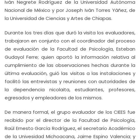
Iván Negrete Rodríguez de la Universidad Autónoma
Nacional de México y por Joseph Iván Torres Yáñez, de
la Universidad de Ciencias y Artes de Chiapas.
Durante los tres días que duró la visita los evaluadores,
trabajaron en conjunto con el coordinador del proceso
de evaluación de la Facultad de Psicología, Esteban
Gudayol Ferre; quien aportó la información relativa al
cumplimiento de las observaciones hechas durante la
última evaluación, guió las visitas a las instalaciones y
facilitó las entrevistas y reuniones con autoridades de
la dependencia nicolaita, estudiantes, profesores,
egresados y empleadores de los mismos.
De manera formal, el grupo evaluador de los CIEES fue
recibido por el director de la Facultad de Psicología,
Raúl Ernesto García Rodríguez, el secretario Académico
de la Univesidad Michoacana, Jaime Espino Valencia; y