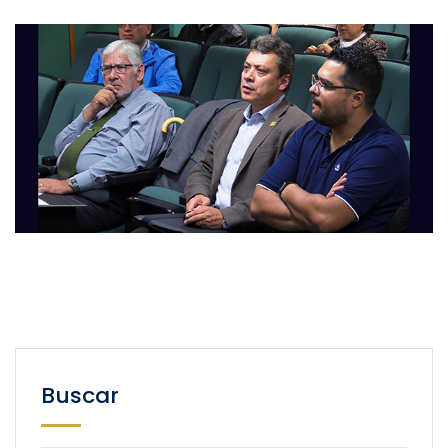
Buscar