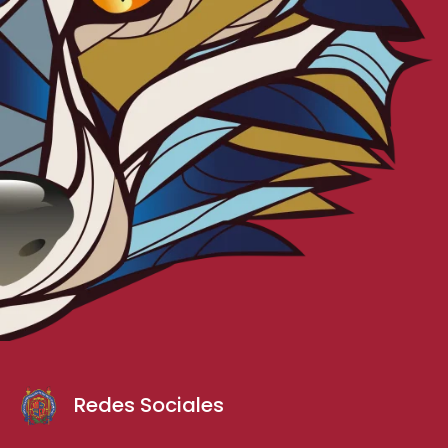
Redes Sociales