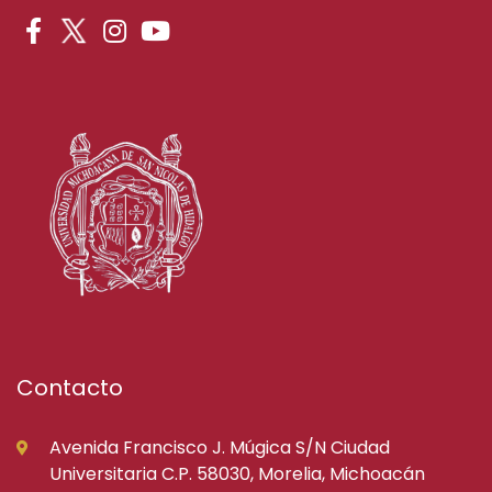
Contacto
Avenida Francisco J. Múgica S/N Ciudad
Universitaria C.P. 58030, Morelia, Michoacán