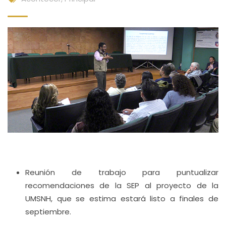
Reunión de trabajo para puntualizar
recomendaciones de la SEP al proyecto de la
UMSNH, que se estima estará listo a finales de
septiembre.