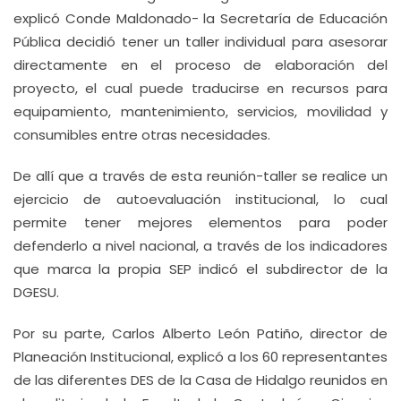
explicó Conde Maldonado- la Secretaría de Educación
Pública decidió tener un taller individual para asesorar
directamente en el proceso de elaboración del
proyecto, el cual puede traducirse en recursos para
equipamiento, mantenimiento, servicios, movilidad y
consumibles entre otras necesidades.
De allí que a través de esta reunión-taller se realice un
ejercicio de autoevaluación institucional, lo cual
permite tener mejores elementos para poder
defenderlo a nivel nacional, a través de los indicadores
que marca la propia SEP indicó el subdirector de la
DGESU.
Por su parte, Carlos Alberto León Patiño, director de
Planeación Institucional, explicó a los 60 representantes
de las diferentes DES de la Casa de Hidalgo reunidos en