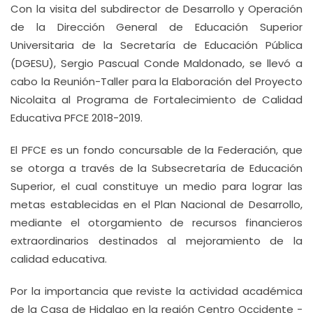
Con la visita del subdirector de Desarrollo y Operación
de la Dirección General de Educación Superior
Universitaria de la Secretaría de Educación Pública
(DGESU), Sergio Pascual Conde Maldonado, se llevó a
cabo la Reunión-Taller para la Elaboración del Proyecto
Nicolaita al Programa de Fortalecimiento de Calidad
Educativa PFCE 2018-2019.
El PFCE es un fondo concursable de la Federación, que
se otorga a través de la Subsecretaría de Educación
Superior, el cual constituye un medio para lograr las
metas establecidas en el Plan Nacional de Desarrollo,
mediante el otorgamiento de recursos financieros
extraordinarios destinados al mejoramiento de la
calidad educativa.
Por la importancia que reviste la actividad académica
de la Casa de Hidalgo en la región Centro Occidente -