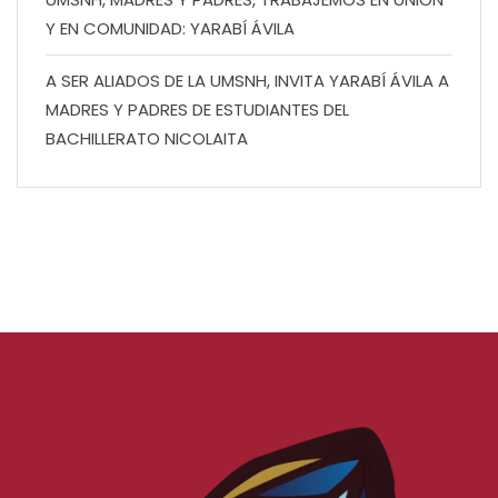
Y EN COMUNIDAD: YARABÍ ÁVILA
A SER ALIADOS DE LA UMSNH, INVITA YARABÍ ÁVILA A
MADRES Y PADRES DE ESTUDIANTES DEL
BACHILLERATO NICOLAITA