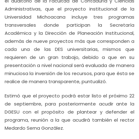
el auditorio de la Facultad de Contaduría y Ciencias
Administrativas, que el proyecto institucional de la
Universidad Michoacana incluye tres programas
transversales donde participan la Secretaría
Académica y la Dirección de Planeación Institucional,
además de nueve proyectos más que corresponden a
cada una de las DES universitarias, mismos que
requieren de un gran trabajo, debido a que en su
presentación a nivel nacional será evaluada de manera
minuciosa la inversión de los recursos, para que ésta se
realice de manera transparente, puntualizó.
Estimó que el proyecto podrá estar listo el próximo 22
de septiembre, para posteriormente acudir ante la
DGESU con el propósito de plantear y defender el
programa, reunión a la que acudirá también el rector
Medardo Serna González.