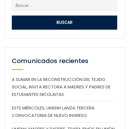
Buscar:
Comunicados recientes
A SUMAR EN LA RECONSTRUCCIÓN DEL TEJIDO
SOCIAL, INVITA RECTORA A MADRES Y PADRES DE
ESTUDIANTES NICOLAITAS
ESTE MIÉRCOLES, UMSNH LANZA TERCERA
CONVOCATORIA DE NUEVO INGRESO
UMSNH, MADRES Y PADRES, TRABAJEMOS EN UNIÓN