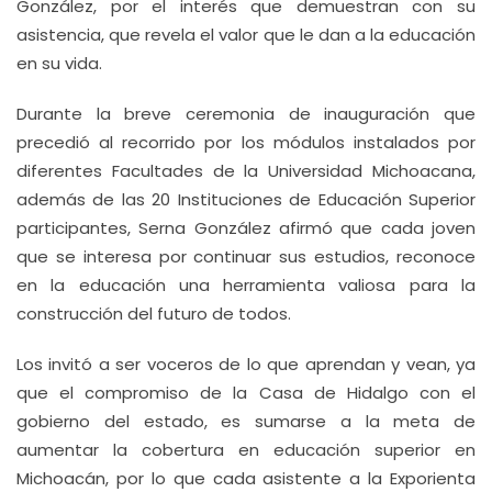
González, por el interés que demuestran con su
asistencia, que revela el valor que le dan a la educación
en su vida.
Durante la breve ceremonia de inauguración que
precedió al recorrido por los módulos instalados por
diferentes Facultades de la Universidad Michoacana,
además de las 20 Instituciones de Educación Superior
participantes, Serna González afirmó que cada joven
que se interesa por continuar sus estudios, reconoce
en la educación una herramienta valiosa para la
construcción del futuro de todos.
Los invitó a ser voceros de lo que aprendan y vean, ya
que el compromiso de la Casa de Hidalgo con el
gobierno del estado, es sumarse a la meta de
aumentar la cobertura en educación superior en
Michoacán, por lo que cada asistente a la Exporienta