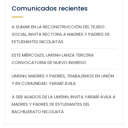
Comunicados recientes
A SUMAR EN LA RECONSTRUCCIÓN DEL TEJIDO
SOCIAL, INVITA RECTORA A MADRES Y PADRES DE
ESTUDIANTES NICOLAITAS
ESTE MIÉRCOLES, UMSNH LANZA TERCERA
CONVOCATORIA DE NUEVO INGRESO
UMSNH, MADRES Y PADRES, TRABAJEMOS EN UNIÓN
Y EN COMUNIDAD: YARABÍ ÁVILA
A SER ALIADOS DE LA UMSNH, INVITA YARABÍ ÁVILA A
MADRES Y PADRES DE ESTUDIANTES DEL
BACHILLERATO NICOLAITA