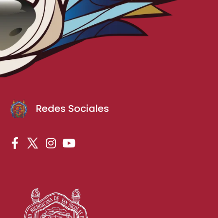
Redes Sociales