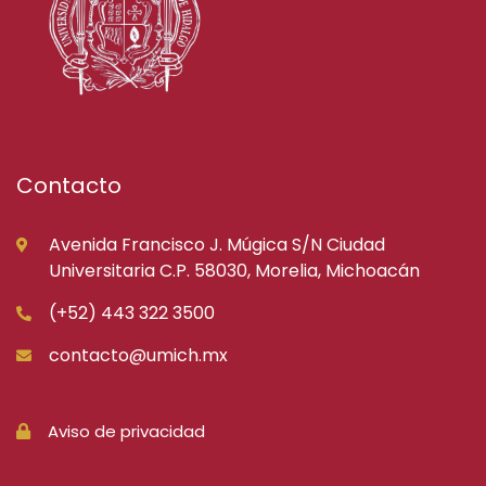
Contacto
Avenida Francisco J. Múgica S/N Ciudad
Universitaria C.P. 58030, Morelia, Michoacán
(+52) 443 322 3500
contacto@umich.mx
Aviso de privacidad