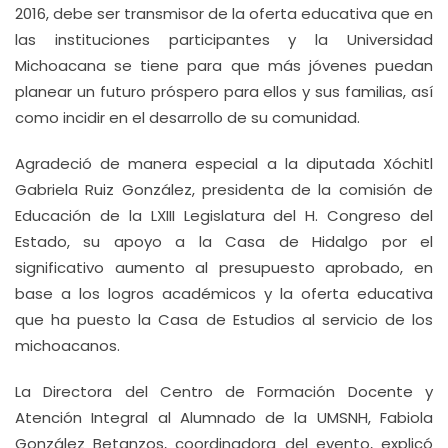
2016, debe ser transmisor de la oferta educativa que en
las instituciones participantes y la Universidad
Michoacana se tiene para que más jóvenes puedan
planear un futuro próspero para ellos y sus familias, así
como incidir en el desarrollo de su comunidad.
Agradeció de manera especial a la diputada Xóchitl
Gabriela Ruiz González, presidenta de la comisión de
Educación de la LXIII Legislatura del H. Congreso del
Estado, su apoyo a la Casa de Hidalgo por el
significativo aumento al presupuesto aprobado, en
base a los logros académicos y la oferta educativa
que ha puesto la Casa de Estudios al servicio de los
michoacanos.
La Directora del Centro de Formación Docente y
Atención Integral al Alumnado de la UMSNH, Fabiola
González Betanzos, coordinadora del evento, explicó