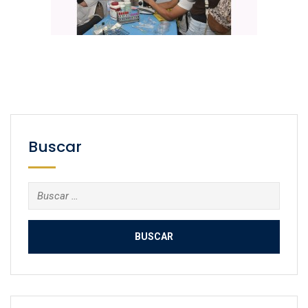
Buscar
Buscar: