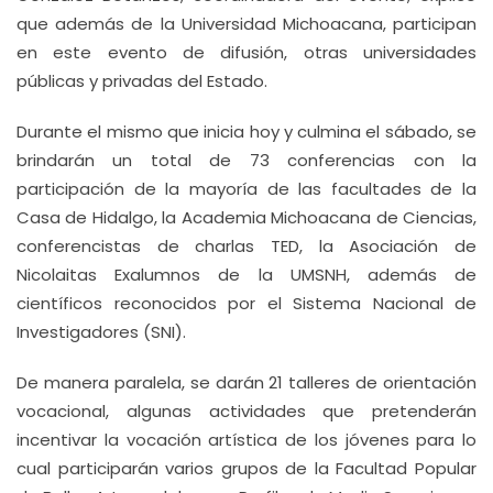
que además de la Universidad Michoacana, participan
en este evento de difusión, otras universidades
públicas y privadas del Estado.
Durante el mismo que inicia hoy y culmina el sábado, se
brindarán un total de 73 conferencias con la
participación de la mayoría de las facultades de la
Casa de Hidalgo, la Academia Michoacana de Ciencias,
conferencistas de charlas TED, la Asociación de
Nicolaitas Exalumnos de la UMSNH, además de
científicos reconocidos por el Sistema Nacional de
Investigadores (SNI).
De manera paralela, se darán 21 talleres de orientación
vocacional, algunas actividades que pretenderán
incentivar la vocación artística de los jóvenes para lo
cual participarán varios grupos de la Facultad Popular