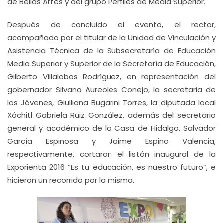
de Bellas Artes y del grupo Perfiles de Media Superior.
Después de concluido el evento, el rector,
acompañado por el titular de la Unidad de Vinculación y
Asistencia Técnica de la Subsecretaría de Educación
Media Superior y Superior de la Secretaría de Educación,
Gilberto Villalobos Rodríguez, en representación del
gobernador Silvano Aureoles Conejo, la secretaria de
los Jóvenes, Giulliana Bugarini Torres, la diputada local
Xóchitl Gabriela Ruiz González, además del secretario
general y académico de la Casa de Hidalgo, Salvador
García Espinosa y Jaime Espino Valencia,
respectivamente, cortaron el listón inaugural de la
Exporienta 2016 “Es tu educación, es nuestro futuro”, e
hicieron un recorrido por la misma.