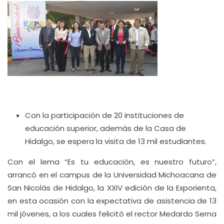
Con la participación de 20 instituciones de
educación superior, además de la Casa de
Hidalgo, se espera la visita de 13 mil estudiantes.
Con el lema “Es tu educación, es nuestro futuro”,
arrancó en el campus de la Universidad Michoacana de
San Nicolás de Hidalgo, la XXIV edición de la Exporienta,
en esta ocasión con la expectativa de asistencia de 13
mil jóvenes, a los cuales felicitó el rector Medardo Serna