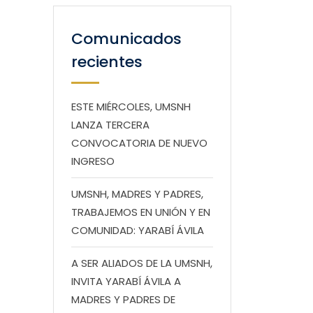
Comunicados
recientes
ESTE MIÉRCOLES, UMSNH
LANZA TERCERA
CONVOCATORIA DE NUEVO
INGRESO
UMSNH, MADRES Y PADRES,
TRABAJEMOS EN UNIÓN Y EN
COMUNIDAD: YARABÍ ÁVILA
A SER ALIADOS DE LA UMSNH,
INVITA YARABÍ ÁVILA A
MADRES Y PADRES DE