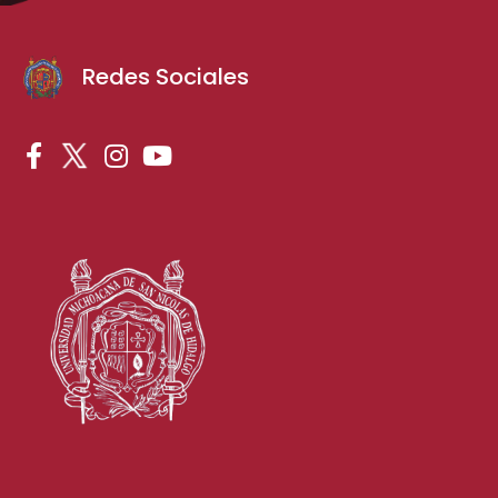
Redes Sociales