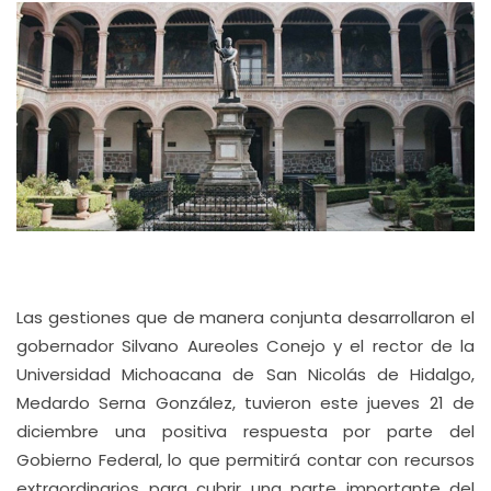
Las gestiones que de manera conjunta desarrollaron el
gobernador Silvano Aureoles Conejo y el rector de la
Universidad Michoacana de San Nicolás de Hidalgo,
Medardo Serna González, tuvieron este jueves 21 de
diciembre una positiva respuesta por parte del
Gobierno Federal, lo que permitirá contar con recursos
extraordinarios para cubrir una parte importante del