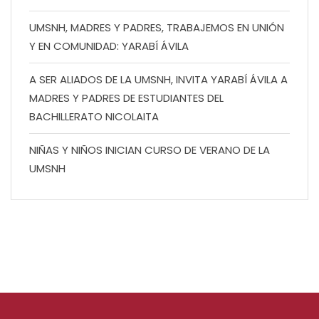
UMSNH, MADRES Y PADRES, TRABAJEMOS EN UNIÓN
Y EN COMUNIDAD: YARABÍ ÁVILA
A SER ALIADOS DE LA UMSNH, INVITA YARABÍ ÁVILA A
MADRES Y PADRES DE ESTUDIANTES DEL
BACHILLERATO NICOLAITA
NIÑAS Y NIÑOS INICIAN CURSO DE VERANO DE LA
UMSNH