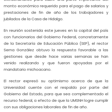
monto económico requerido para el pago de salarios y
prestaciones de fin de año de los trabajadores y
jubilados de la Casa de Hidalgo.
En reunión sostenida este jueves en la capital del país
con funcionarios del Gobierno Federal, concretamente
de la Secretaría de Educación Pública (SEP), el rector
Serna González obtuvo la respuesta favorable a las
gestiones que desde hace varias semanas se han
venido realizando y que fueron apoyadas por el
mandatario michoacano.
El rector expresó su optimismo acerca de que la
Universidad cuente con el respaldo por parte del
Gobierno del Estado, para que sea complementado el
recurso federal, a efecto de que la UMSNH logre cumplir
con sus obligaciones laborales de fin de año.