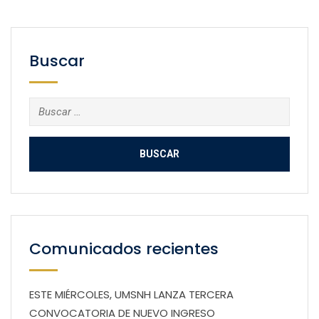
Buscar
Buscar:
Comunicados recientes
ESTE MIÉRCOLES, UMSNH LANZA TERCERA
CONVOCATORIA DE NUEVO INGRESO