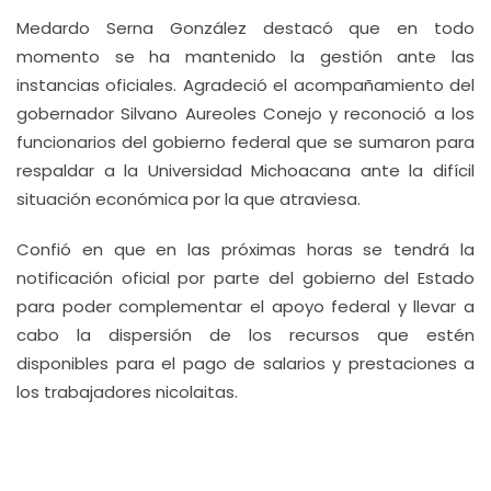
Medardo Serna González destacó que en todo
momento se ha mantenido la gestión ante las
instancias oficiales. Agradeció el acompañamiento del
gobernador Silvano Aureoles Conejo y reconoció a los
funcionarios del gobierno federal que se sumaron para
respaldar a la Universidad Michoacana ante la difícil
situación económica por la que atraviesa.
Confió en que en las próximas horas se tendrá la
notificación oficial por parte del gobierno del Estado
para poder complementar el apoyo federal y llevar a
cabo la dispersión de los recursos que estén
disponibles para el pago de salarios y prestaciones a
los trabajadores nicolaitas.