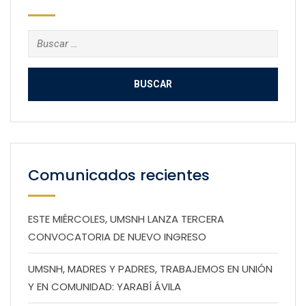
Buscar:
Comunicados recientes
ESTE MIÉRCOLES, UMSNH LANZA TERCERA
CONVOCATORIA DE NUEVO INGRESO
UMSNH, MADRES Y PADRES, TRABAJEMOS EN UNIÓN
Y EN COMUNIDAD: YARABÍ ÁVILA