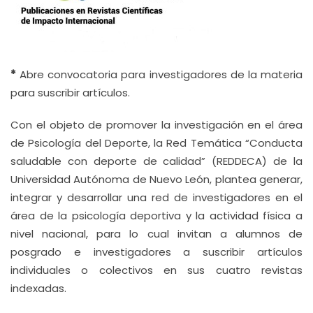
*
Abre convocatoria para investigadores de la materia
para suscribir artículos.
Con el objeto de promover la investigación en el área
de Psicología del Deporte, la Red Temática “Conducta
saludable con deporte de calidad” (REDDECA) de la
Universidad Autónoma de Nuevo León, plantea generar,
integrar y desarrollar una red de investigadores en el
área de la psicología deportiva y la actividad física a
nivel nacional, para lo cual invitan a alumnos de
posgrado e investigadores a suscribir artículos
individuales o colectivos en sus cuatro revistas
indexadas.