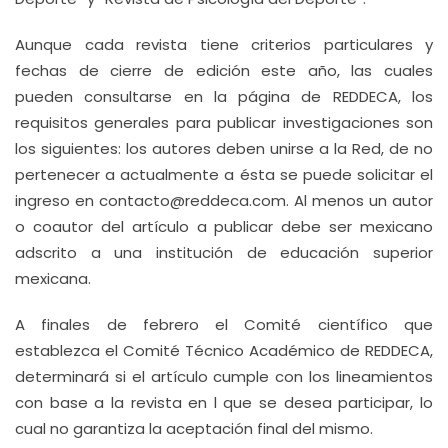
Aunque cada revista tiene criterios particulares y
fechas de cierre de edición este año, las cuales
pueden consultarse en la página de REDDECA, los
requisitos generales para publicar investigaciones son
los siguientes: los autores deben unirse a la Red, de no
pertenecer a actualmente a ésta se puede solicitar el
ingreso en contacto@reddeca.com. Al menos un autor
o coautor del artículo a publicar debe ser mexicano
adscrito a una institución de educación superior
mexicana.
A finales de febrero el Comité científico que
establezca el Comité Técnico Académico de REDDECA,
determinará si el artículo cumple con los lineamientos
con base a la revista en l que se desea participar, lo
cual no garantiza la aceptación final del mismo.