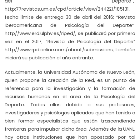
del Deporte”,
http:77revistas.um.es/cpd/article/view/244221/185131,
fecha límite de entrega 30 de abril del 2016; “Revista
Iberoamericana de Psicología del Deporte”
http//www.erd.ulphv.es/riped/, se publicará por primera
vez en el 2017; “Revista de Psicología del Deporte”
http//www.rpd.online.com/about/submissions, también
iniciará su publicación el año entrante.
Actualmente, la Universidad Autónoma de Nuevo León,
quien propone la creación de la Red, es un punto de
referencia para la investigación y la formación de
recursos humanos en el área de la Psicología del
Deporte. Todos ellos debido a sus profesores,
investigadores y psicólogos aplicados que han tenido a
bien formar especialistas que están trascendiendo
fronteras para impulsar dicha área. Además de la UANL,
hay otras instituciones que han apostado por tal