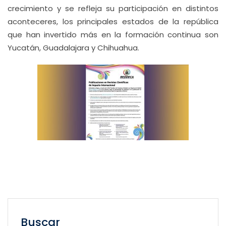
crecimiento y se refleja su participación en distintos
aconteceres, los principales estados de la república
que han invertido más en la formación continua son
Yucatán, Guadalajara y Chihuahua.
Buscar