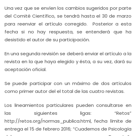
Una vez que se envíen los cambios sugeridos por parte
del Comité Científico, se tendrá hasta el 30 de marzo
para reenviar el artículo corregido. Posterior a esta
fecha si no hay respuesta, se entenderá que ha
desistido el autor de su participación.
En una segunda revisión se deberá enviar el artículo a la
revista en la que haya elegido y ésta, a su vez, dará su
aceptación oficial.
Se puede participar con un máximo de dos artículos
como primer autor del el total de las cuatro revistas.
Los lineamientos particulares pueden consultarse en
las siguientes ligas: “Retos”
http://retos.org/normas_publica.html, fecha límite de
entrega el 15 de febrero 2016; “Cuadernos de Psicología