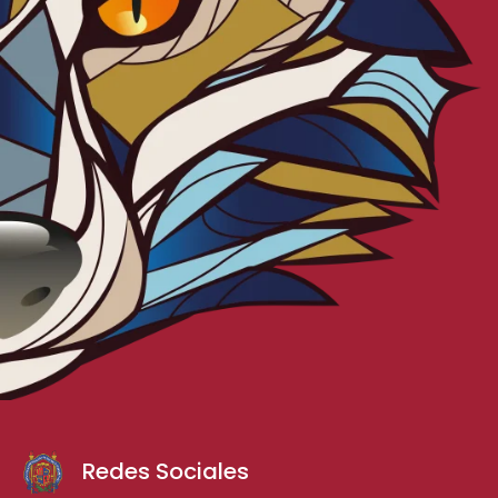
Redes Sociales