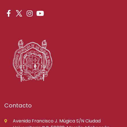
Contacto
Avenida Francisco J. Múgica S/N Ciudad