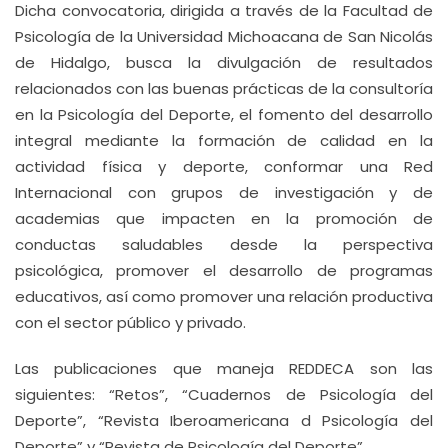
Dicha convocatoria, dirigida a través de la Facultad de
Psicología de la Universidad Michoacana de San Nicolás
de Hidalgo, busca la divulgación de resultados
relacionados con las buenas prácticas de la consultoría
en la Psicología del Deporte, el fomento del desarrollo
integral mediante la formación de calidad en la
actividad física y deporte, conformar una Red
Internacional con grupos de investigación y de
academias que impacten en la promoción de
conductas saludables desde la perspectiva
psicológica, promover el desarrollo de programas
educativos, así como promover una relación productiva
con el sector público y privado.
Las publicaciones que maneja REDDECA son las
siguientes: “Retos”, “Cuadernos de Psicología del
Deporte”, “Revista Iberoamericana d Psicología del
Deporte” y “Revista de Psicología del Deporte”.