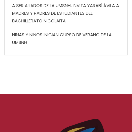
A SER ALIADOS DE LA UMSNH, INVITA YARABÍ ÁVILA A
MADRES Y PADRES DE ESTUDIANTES DEL
BACHILLERATO NICOLAITA
NIÑAS Y NIÑOS INICIAN CURSO DE VERANO DE LA
UMSNH