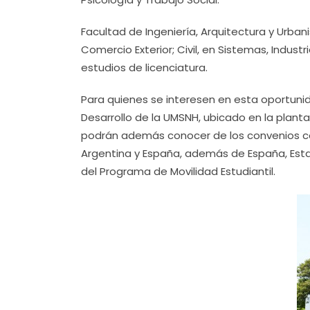
Facultad de Ingeniería, Arquitectura y Urbani
Comercio Exterior; Civil, en Sistemas, Indust
estudios de licenciatura.
Para quienes se interesen en esta oportun
Desarrollo de la UMSNH, ubicado en la planta
podrán además conocer de los convenios con
Argentina y España, además de España, Est
del Programa de Movilidad Estudiantil.