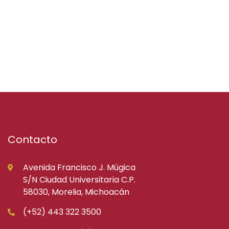
Contacto
Avenida Francisco J. Múgica
S/N Ciudad Universitaria C.P.
58030, Morelia, Michoacán
(+52) 443 322 3500