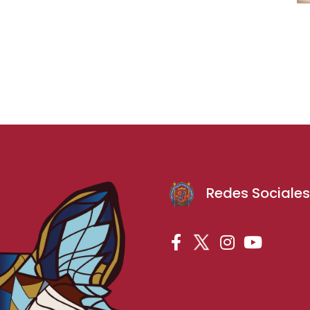
Redes Sociale