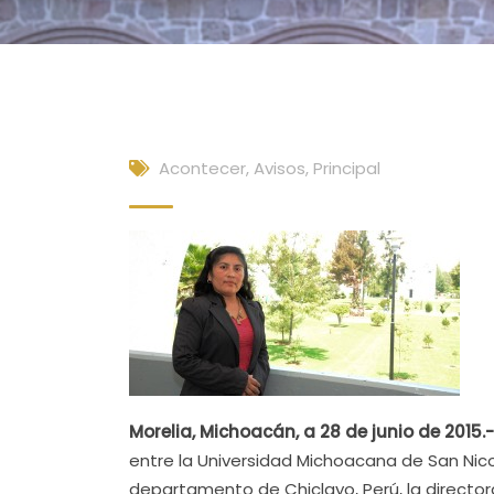
Acontecer
,
Avisos
,
Principal
Morelia, Michoacán, a 28 de junio de 2015.
entre la Universidad Michoacana de San Nicol
departamento de Chiclayo, Perú, la directo