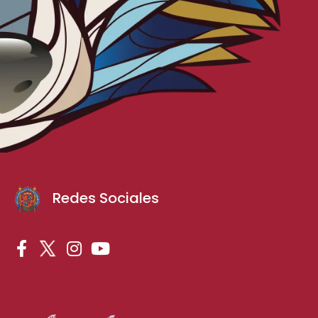
Redes Sociales