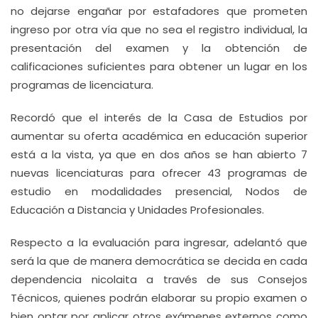
no dejarse engañar por estafadores que prometen
ingreso por otra vía que no sea el registro individual, la
presentación del examen y la obtención de
calificaciones suficientes para obtener un lugar en los
programas de licenciatura.
Recordó que el interés de la Casa de Estudios por
aumentar su oferta académica en educación superior
está a la vista, ya que en dos años se han abierto 7
nuevas licenciaturas para ofrecer 43 programas de
estudio en modalidades presencial, Nodos de
Educación a Distancia y Unidades Profesionales.
Respecto a la evaluación para ingresar, adelantó que
será la que de manera democrática se decida en cada
dependencia nicolaita a través de sus Consejos
Técnicos, quienes podrán elaborar su propio examen o
bien optar por aplicar otros exámenes externos como