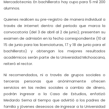
Mercadotecnia. En bachillerato hay cupo para 5 mil 200
alumnos.
Quienes realicen su pre-registro de manera individual a
través de internet dentro del periodo que marca la
convocatoria (del 3 de abril al 2 de junio); presenten su
examen de admisión en la fecha correspondiente (10 al
15 de junio para las licenciaturas, 17 y 18 de junio para el
bachillerato) y obtengan los mejores resultados
académicos serán parte de la Universidad Michoacana,
reiteró el rector.
Ni recomendados, ni a través de grupos sociales o
terceras personas que anónimamente ofrecen
servicios en las redes sociales a cambio de dinero,
podrán ingresar a la Casa de Estudios, enfatizó
Medardo Serna al tiempo que advirtió a los padres de
familia y jóvenes deseosos de ingresar a la Universidad