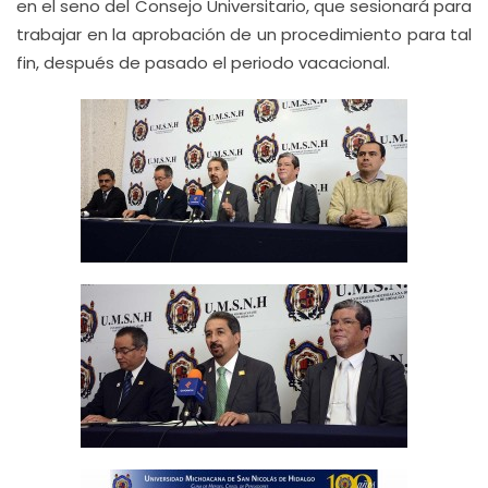
en el seno del Consejo Universitario, que sesionará para
trabajar en la aprobación de un procedimiento para tal
fin, después de pasado el periodo vacacional.