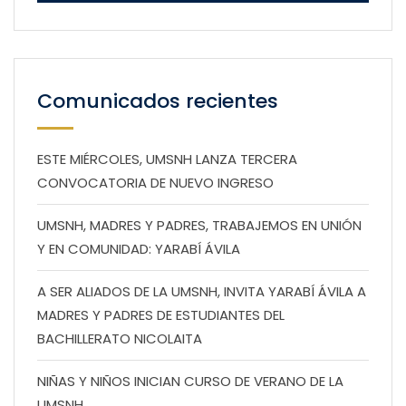
Comunicados recientes
ESTE MIÉRCOLES, UMSNH LANZA TERCERA
CONVOCATORIA DE NUEVO INGRESO
UMSNH, MADRES Y PADRES, TRABAJEMOS EN UNIÓN
Y EN COMUNIDAD: YARABÍ ÁVILA
A SER ALIADOS DE LA UMSNH, INVITA YARABÍ ÁVILA A
MADRES Y PADRES DE ESTUDIANTES DEL
BACHILLERATO NICOLAITA
NIÑAS Y NIÑOS INICIAN CURSO DE VERANO DE LA
UMSNH