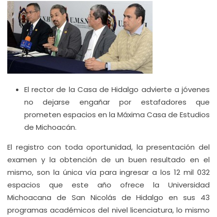
El rector de la Casa de Hidalgo advierte a jóvenes
no dejarse engañar por estafadores que
prometen espacios en la Máxima Casa de Estudios
de Michoacán.
El registro con toda oportunidad, la presentación del
examen y la obtención de un buen resultado en el
mismo, son la única vía para ingresar a los 12 mil 032
espacios que este año ofrece la Universidad
Michoacana de San Nicolás de Hidalgo en sus 43
programas académicos del nivel licenciatura, lo mismo