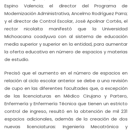
Espino Valencia; el director del Programa de
Modernización Administrativa, Ancelmo Rodríguez Parra;
y el director de Control Escolar, José Apolinar Cortés, el
rector nicolaita manifestó que la Universidad
Michoacana coadyuva con al sistema de educación
media superior y superior en la entidad, para aumentar
la oferta educativa en número de espacios y materias
de estudio.
Precisó que el aumento en el número de espacios en
relación al ciclo escolar anterior se debe a una revisión
de cupo en las diferentes facultades que, a excepción
de las licenciaturas en Médico Cirujano y Partero,
Enfermería y Enfermería Técnica que tienen un estricto
control de ingreso, resultó en la obtención de mil 231
espacios adicionales, además de la creación de dos
nuevas licenciaturas: Ingeniería Mecatrónica y