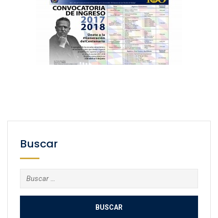
Buscar
Buscar: