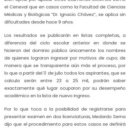
el Ceneval que en casos como la Facultad de Ciencias
Médicas y Biológicas “Dr. Ignacio Chávez”, se aplica sin
dificultades desde hace 9 años.
Los resultados se publicarán en listas completas, a
diferencia del ciclo escolar anterior en donde se
hicieron del dominio público únicamente los nombres
de quienes lograron ingresar por motivos de cupo; de
manera que se transparente aún más el proceso, por
lo que a partir del 11 de julio todos los aspirantes, que se
calcula serán entre 23 a 25 mil, podrán saber
exactamente qué lugar ocuparon por su desempeño
académico en la lista de nuevo ingreso.
Por lo que toca a la posibilidad de registrarse para
presentar examen en dos licenciaturas, Medardo Serna
dijo que el procedimiento para estos casos se definirá