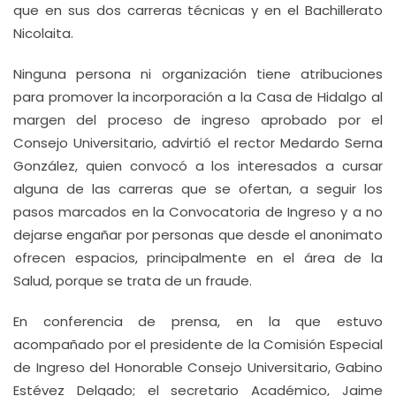
que en sus dos carreras técnicas y en el Bachillerato
Nicolaita.
Ninguna persona ni organización tiene atribuciones
para promover la incorporación a la Casa de Hidalgo al
margen del proceso de ingreso aprobado por el
Consejo Universitario, advirtió el rector Medardo Serna
González, quien convocó a los interesados a cursar
alguna de las carreras que se ofertan, a seguir los
pasos marcados en la Convocatoria de Ingreso y a no
dejarse engañar por personas que desde el anonimato
ofrecen espacios, principalmente en el área de la
Salud, porque se trata de un fraude.
En conferencia de prensa, en la que estuvo
acompañado por el presidente de la Comisión Especial
de Ingreso del Honorable Consejo Universitario, Gabino
Estévez Delgado; el secretario Académico, Jaime