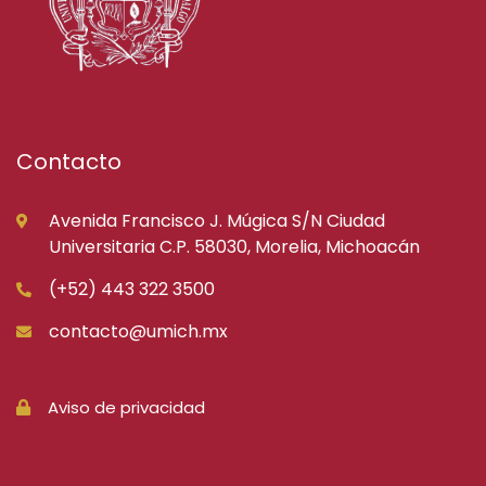
Contacto
Avenida Francisco J. Múgica S/N Ciudad
Universitaria C.P. 58030, Morelia, Michoacán
(+52) 443 322 3500
contacto@umich.mx
Aviso de privacidad