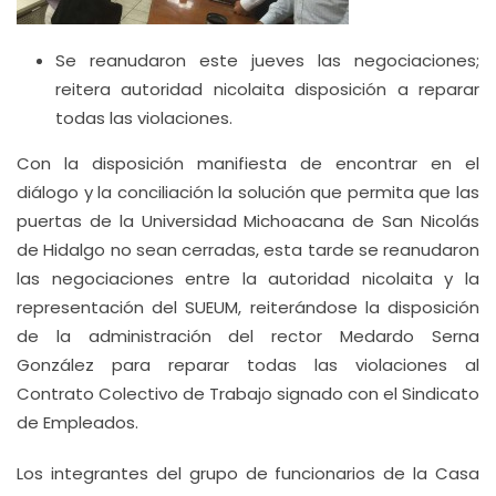
Se reanudaron este jueves las negociaciones;
reitera autoridad nicolaita disposición a reparar
todas las violaciones.
Con la disposición manifiesta de encontrar en el
diálogo y la conciliación la solución que permita que las
puertas de la Universidad Michoacana de San Nicolás
de Hidalgo no sean cerradas, esta tarde se reanudaron
las negociaciones entre la autoridad nicolaita y la
representación del SUEUM, reiterándose la disposición
de la administración del rector Medardo Serna
González para reparar todas las violaciones al
Contrato Colectivo de Trabajo signado con el Sindicato
de Empleados.
Los integrantes del grupo de funcionarios de la Casa