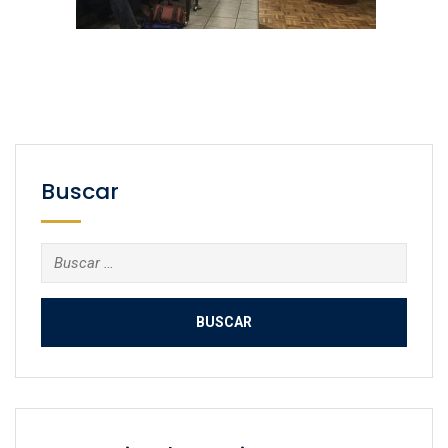
Buscar
Buscar: