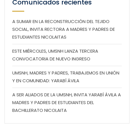
Comunicados recientes
A SUMAR EN LA RECONSTRUCCIÓN DEL TEJIDO
SOCIAL, INVITA RECTORA A MADRES Y PADRES DE
ESTUDIANTES NICOLAITAS
ESTE MIÉRCOLES, UMSNH LANZA TERCERA
CONVOCATORIA DE NUEVO INGRESO
UMSNH, MADRES Y PADRES, TRABAJEMOS EN UNIÓN
Y EN COMUNIDAD: YARABÍ ÁVILA
A SER ALIADOS DE LA UMSNH, INVITA YARABÍ ÁVILA A
MADRES Y PADRES DE ESTUDIANTES DEL
BACHILLERATO NICOLAITA