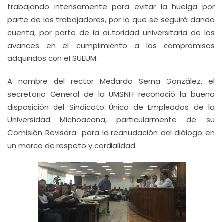
trabajando intensamente para evitar la huelga por
parte de los trabajadores, por lo que se seguirá dando
cuenta, por parte de la autoridad universitaria de los
avances en el cumplimiento a los compromisos
adquiridos con el SUEUM.
A nombre del rector Medardo Serna González, el
secretario General de la UMSNH reconoció la buena
disposición del Sindicato Único de Empleados de la
Universidad Michoacana, particularmente de su
Comisión Revisora para la reanudación del diálogo en
un marco de respeto y cordialidad.