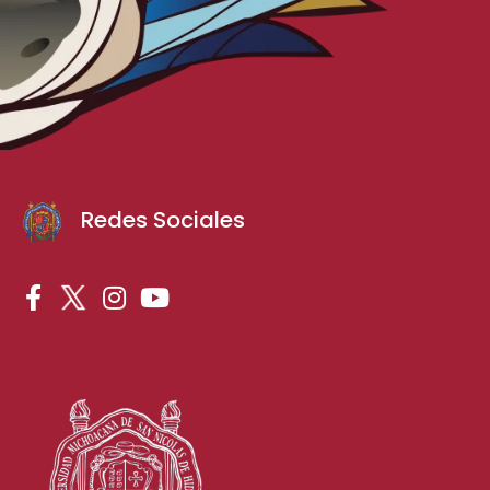
Redes Sociales