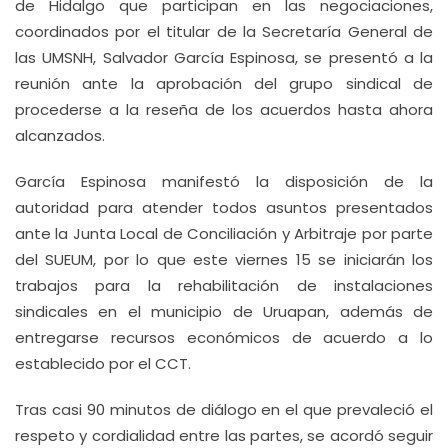
de Hidalgo que participan en las negociaciones,
coordinados por el titular de la Secretaría General de
las UMSNH, Salvador García Espinosa, se presentó a la
reunión ante la aprobación del grupo sindical de
procederse a la reseña de los acuerdos hasta ahora
alcanzados.
García Espinosa manifestó la disposición de la
autoridad para atender todos asuntos presentados
ante la Junta Local de Conciliación y Arbitraje por parte
del SUEUM, por lo que este viernes 15 se iniciarán los
trabajos para la rehabilitación de instalaciones
sindicales en el municipio de Uruapan, además de
entregarse recursos económicos de acuerdo a lo
establecido por el CCT.
Tras casi 90 minutos de diálogo en el que prevaleció el
respeto y cordialidad entre las partes, se acordó seguir