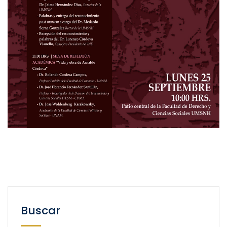
Buscar