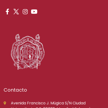
Contacto
Avenida Francisco J. Múgica S/N Ciudad