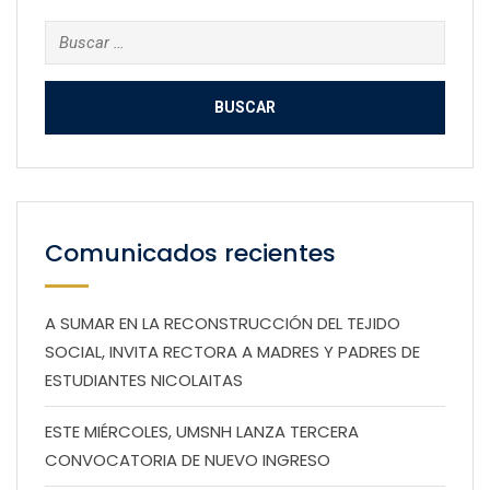
Buscar:
Comunicados recientes
A SUMAR EN LA RECONSTRUCCIÓN DEL TEJIDO
SOCIAL, INVITA RECTORA A MADRES Y PADRES DE
ESTUDIANTES NICOLAITAS
ESTE MIÉRCOLES, UMSNH LANZA TERCERA
CONVOCATORIA DE NUEVO INGRESO