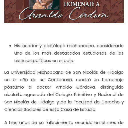
Historiador y politólogo michoacano, considerado
uno de los más destacados estudiosos de las
ciencias políticas en el país.
La Universidad Michoacana de San Nicolás de Hidalgo
en el año de su Centenario, rendirá un homenaje
póstumo al doctor Arnaldo Córdova, distinguido
nicolaita egresado del Colegio Primitivo y Nacional de
San Nicolás de Hidalgo y de la Facultad de Derecho y
Ciencias Sociales de esta Casa de Estudio.
A tres años de su fallecimiento ocurrido en el mes de