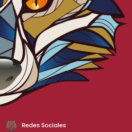
Redes Sociales