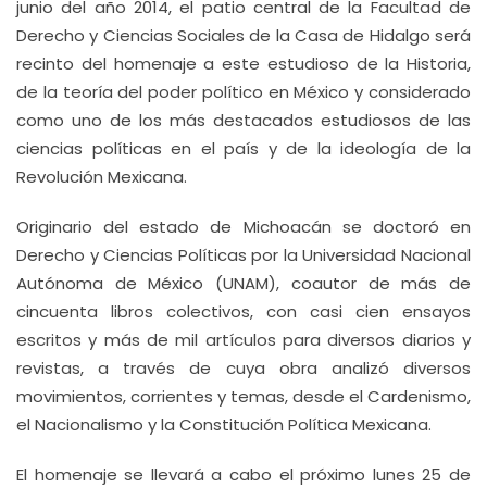
junio del año 2014, el patio central de la Facultad de
Derecho y Ciencias Sociales de la Casa de Hidalgo será
recinto del homenaje a este estudioso de la Historia,
de la teoría del poder político en México y considerado
como uno de los más destacados estudiosos de las
ciencias políticas en el país y de la ideología de la
Revolución Mexicana.
Originario del estado de Michoacán se doctoró en
Derecho y Ciencias Políticas por la Universidad Nacional
Autónoma de México (UNAM), coautor de más de
cincuenta libros colectivos, con casi cien ensayos
escritos y más de mil artículos para diversos diarios y
revistas, a través de cuya obra analizó diversos
movimientos, corrientes y temas, desde el Cardenismo,
el Nacionalismo y la Constitución Política Mexicana.
El homenaje se llevará a cabo el próximo lunes 25 de