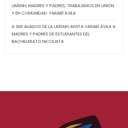
UMSNH, MADRES Y PADRES, TRABAJEMOS EN UNIÓN
Y EN COMUNIDAD: YARABÍ ÁVILA
A SER ALIADOS DE LA UMSNH, INVITA YARABÍ ÁVILA A
MADRES Y PADRES DE ESTUDIANTES DEL
BACHILLERATO NICOLAITA