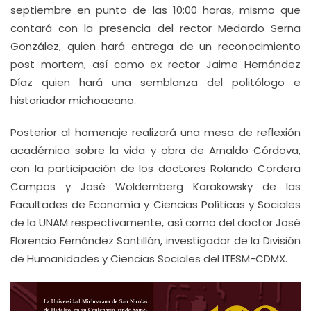
septiembre en punto de las 10:00 horas, mismo que
contará con la presencia del rector Medardo Serna
González, quien hará entrega de un reconocimiento
post mortem, así como ex rector Jaime Hernández
Díaz quien hará una semblanza del politólogo e
historiador michoacano.
Posterior al homenaje realizará una mesa de reflexión
académica sobre la vida y obra de Arnaldo Córdova,
con la participación de los doctores Rolando Cordera
Campos y José Woldemberg Karakowsky de las
Facultades de Economía y Ciencias Políticas y Sociales
de la UNAM respectivamente, así como del doctor José
Florencio Fernández Santillán, investigador de la División
de Humanidades y Ciencias Sociales del ITESM-CDMX.