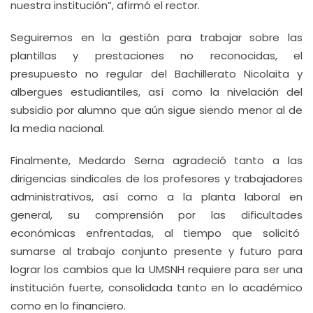
nuestra institución”, afirmó el rector.
Seguiremos en la gestión para trabajar sobre las
plantillas y prestaciones no reconocidas, el
presupuesto no regular del Bachillerato Nicolaita y
albergues estudiantiles, así como la nivelación del
subsidio por alumno que aún sigue siendo menor al de
la media nacional.
Finalmente, Medardo Serna agradeció tanto a las
dirigencias sindicales de los profesores y trabajadores
administrativos, así como a la planta laboral en
general, su comprensión por las dificultades
económicas enfrentadas, al tiempo que solicitó
sumarse al trabajo conjunto presente y futuro para
lograr los cambios que la UMSNH requiere para ser una
institución fuerte, consolidada tanto en lo académico
como en lo financiero.