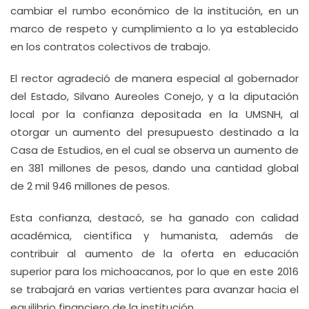
cambiar el rumbo económico de la institución, en un
marco de respeto y cumplimiento a lo ya establecido
en los contratos colectivos de trabajo.
El rector agradeció de manera especial al gobernador
del Estado, Silvano Aureoles Conejo, y a la diputación
local por la confianza depositada en la UMSNH, al
otorgar un aumento del presupuesto destinado a la
Casa de Estudios, en el cual se observa un aumento de
en 381 millones de pesos, dando una cantidad global
de 2 mil 946 millones de pesos.
Esta confianza, destacó, se ha ganado con calidad
académica, científica y humanista, además de
contribuir al aumento de la oferta en educación
superior para los michoacanos, por lo que en este 2016
se trabajará en varias vertientes para avanzar hacia el
equilibrio financiero de la institución.