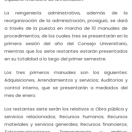
La reingeniería administrativa, además de la
reorganización de la administración, prosiguió, se dará
a través de la puesta en marcha de 10 manuales de
procedimientos, de los cuales tres se presentarán en la
primera sesión del año del Consejo Universitario,
mientras que los siete restantes estarán presentados
en su totalidad a lo largo del primer semestre.
Los tres primeros manuales son los siguientes:
Adquisiciones, Arrendamientos y servicios; Auditorías y
control interno, que se presentarán a mediados del
mes de enero.
Los restantes siete serán los relativos a: Obra pública y
servicios relacionados; Recursos humanos; Recursos
materiales y servicios generales; Recursos financieros;
Telecomunicaciones, Transparencia y archivo;