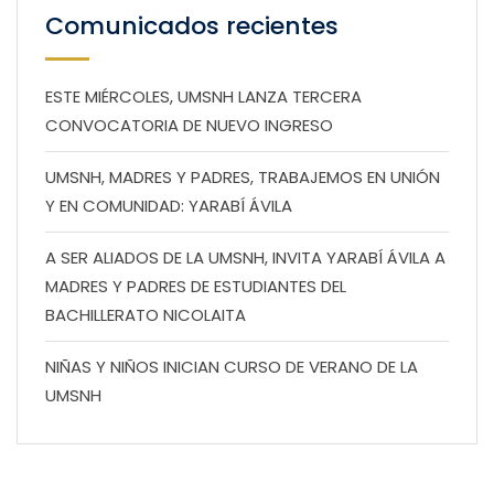
Comunicados recientes
ESTE MIÉRCOLES, UMSNH LANZA TERCERA
CONVOCATORIA DE NUEVO INGRESO
UMSNH, MADRES Y PADRES, TRABAJEMOS EN UNIÓN
Y EN COMUNIDAD: YARABÍ ÁVILA
A SER ALIADOS DE LA UMSNH, INVITA YARABÍ ÁVILA A
MADRES Y PADRES DE ESTUDIANTES DEL
BACHILLERATO NICOLAITA
NIÑAS Y NIÑOS INICIAN CURSO DE VERANO DE LA
UMSNH