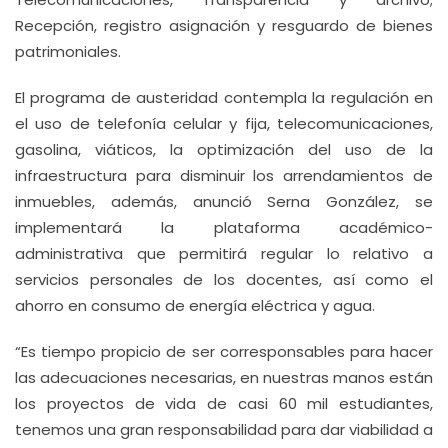
Recepción, registro asignación y resguardo de bienes
patrimoniales.
El programa de austeridad contempla la regulación en
el uso de telefonía celular y fija, telecomunicaciones,
gasolina, viáticos, la optimización del uso de la
infraestructura para disminuir los arrendamientos de
inmuebles, además, anunció Serna González, se
implementará la plataforma académico-
administrativa que permitirá regular lo relativo a
servicios personales de los docentes, así como el
ahorro en consumo de energía eléctrica y agua.
“Es tiempo propicio de ser corresponsables para hacer
las adecuaciones necesarias, en nuestras manos están
los proyectos de vida de casi 60 mil estudiantes,
tenemos una gran responsabilidad para dar viabilidad a