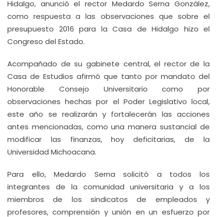
Hidalgo, anunció el rector Medardo Serna González,
como respuesta a las observaciones que sobre el
presupuesto 2016 para la Casa de Hidalgo hizo el
Congreso del Estado.
Acompañado de su gabinete central, el rector de la
Casa de Estudios afirmó que tanto por mandato del
Honorable Consejo Universitario como por
observaciones hechas por el Poder Legislativo local,
este año se realizarán y fortalecerán las acciones
antes mencionadas, como una manera sustancial de
modificar las finanzas, hoy deficitarias, de la
Universidad Michoacana.
Para ello, Medardo Serna solicitó a todos los
integrantes de la comunidad universitaria y a los
miembros de los sindicatos de empleados y
profesores, comprensión y unión en un esfuerzo por