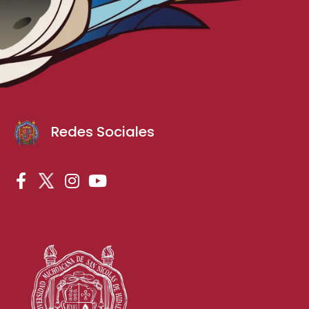
Redes Sociales