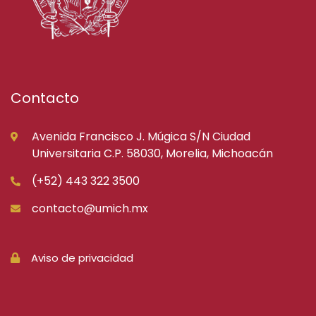
Contacto
Avenida Francisco J. Múgica S/N Ciudad
Universitaria C.P. 58030, Morelia, Michoacán
(+52) 443 322 3500
contacto@umich.mx
Aviso de privacidad