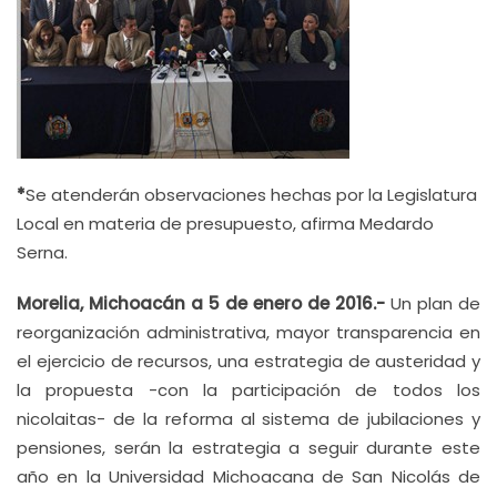
*
Se atenderán observaciones hechas por la Legislatura
Local en materia de presupuesto, afirma Medardo
Serna.
Morelia, Michoacán a 5 de enero de 2016.-
Un plan de
reorganización administrativa, mayor transparencia en
el ejercicio de recursos, una estrategia de austeridad y
la propuesta -con la participación de todos los
nicolaitas- de la reforma al sistema de jubilaciones y
pensiones, serán la estrategia a seguir durante este
año en la Universidad Michoacana de San Nicolás de