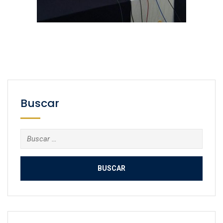
Buscar
Buscar: