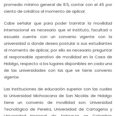
promedio mínimo general de 8.5, contar con el 45 por
ciento de créditos al momento de aplicar.
Cabe señalar que para poder tramitar la movilidad
internacional es necesario que el instituto, facultad o
escuela cuente con un convenio vigente con la
universidad a donde desea postular a sus estudiantes
al momento de aplicar, por ello es necesario preguntar
al responsable operativo de movilidad en la Casa de
Hidalgo, respecto a los lugares disponibles en cada una
de las universidades con las que se tiene convenio
vigente.
Las instituciones de educación superior con las cuales
la Universidad Michoacana de San Nicolás de Hidalgo
tiene un convenio de movilidad son: Universidad
Tecnológica de Pereira, Universidad de Cartagena y
Universidad Nacional de Antioquia en Colombia;