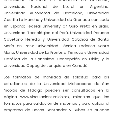
Universidad Nacional de Litoral en Argentina;
Universidad Autónoma de Barcelona, Universidad
Castilla La Mancha y Universidad de Granada con sede
en España; Federal University Of Ouro Preto en Brasil;
Universidad Tecnológica del Perú, Universidad Peruana
Cayetano Heredia y Universidad Católica de Santa
María en Perú; Universidad Técnica Federico Santa
María, Universidad de La Frontera Temuco y Universidad
Católica de la Santísima Concepción en Chile; y la
Universidad Cepeg de Jonquiere en Canadá.
Los formatos de movilidad de solicitud para los
estudiantes de la Universidad Michoacana de San
Nicolás de Hidalgo pueden ser consultados en la
página www.vinculacion.umich.mx, mientras que los
formatos para validación de materias y para aplicar al
programa de Becas Santander y Subes se pueden