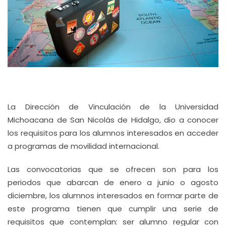
La Dirección de Vinculación de la Universidad
Michoacana de San Nicolás de Hidalgo, dio a conocer
los requisitos para los alumnos interesados en acceder
a programas de movilidad internacional.
Las convocatorias que se ofrecen son para los
periodos que abarcan de enero a junio o agosto
diciembre, los alumnos interesados en formar parte de
este programa tienen que cumplir una serie de
requisitos que contemplan: ser alumno regular con