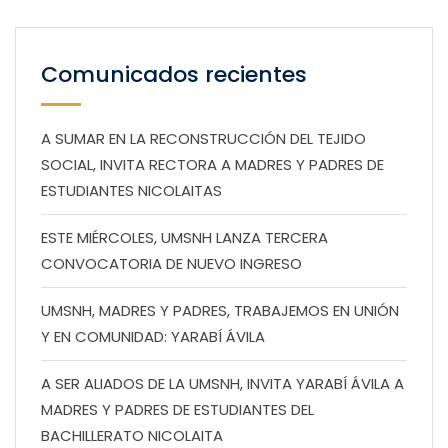
Comunicados recientes
A SUMAR EN LA RECONSTRUCCIÓN DEL TEJIDO
SOCIAL, INVITA RECTORA A MADRES Y PADRES DE
ESTUDIANTES NICOLAITAS
ESTE MIÉRCOLES, UMSNH LANZA TERCERA
CONVOCATORIA DE NUEVO INGRESO
UMSNH, MADRES Y PADRES, TRABAJEMOS EN UNIÓN
Y EN COMUNIDAD: YARABÍ ÁVILA
A SER ALIADOS DE LA UMSNH, INVITA YARABÍ ÁVILA A
MADRES Y PADRES DE ESTUDIANTES DEL
BACHILLERATO NICOLAITA