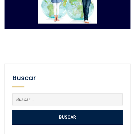
Buscar
Buscar: