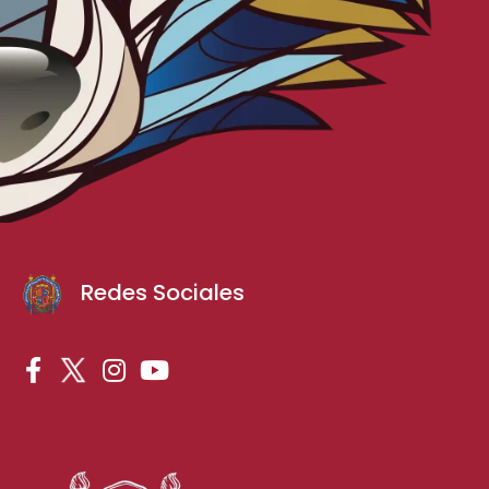
Redes Sociales