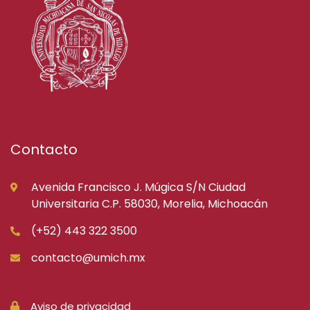
Contacto
Avenida Francisco J. Múgica S/N Ciudad
Universitaria C.P. 58030, Morelia, Michoacán
(+52) 443 322 3500
contacto@umich.mx
Aviso de privacidad