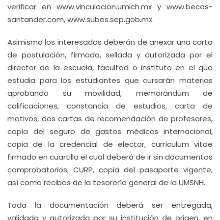
verificar en www.vinculacion.umich.mx y www.becas-
santander.com, www.subes.sep.gob.mx.
Asimismo los interesados deberán de anexar una carta
de postulación, firmada, sellada y autorizada por el
director de la escuela, facultad o instituto en el que
estudia para los estudiantes que cursarán materias
aprobando su movilidad, memorándum de
calificaciones, constancia de estudios, carta de
motivos, dos cartas de recomendación de profesores,
copia del seguro de gastos médicos internacional,
copia de la credencial de elector, currículum vitae
firmado en cuartilla el cual deberá de ir sin documentos
comprobatorios, CURP, copia del pasaporte vigente,
así como recibos de la tesorería general de la UMSNH.
Toda la documentación deberá ser entregada,
validada y autorizada por su institución de origen, en