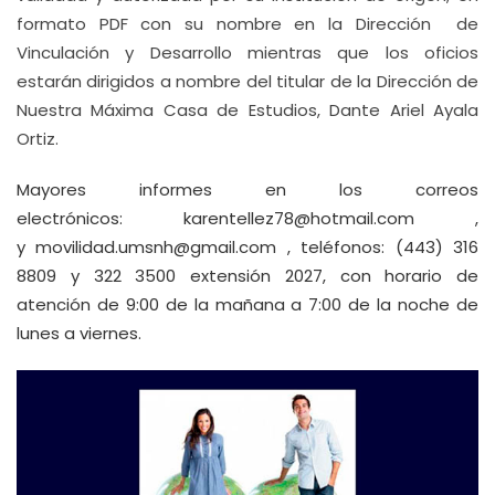
formato PDF con su nombre en la Dirección de
Vinculación y Desarrollo mientras que los oficios
estarán dirigidos a nombre del titular de la Dirección de
Nuestra Máxima Casa de Estudios, Dante Ariel Ayala
Ortiz.
Mayores informes en los correos
electrónicos:
karentellez78@hotmail.com
,
y
movilidad.umsnh@gmail.com
, teléfonos: (443) 316
8809 y 322 3500 extensión 2027, con horario de
atención de 9:00 de la mañana a 7:00 de la noche de
lunes a viernes.