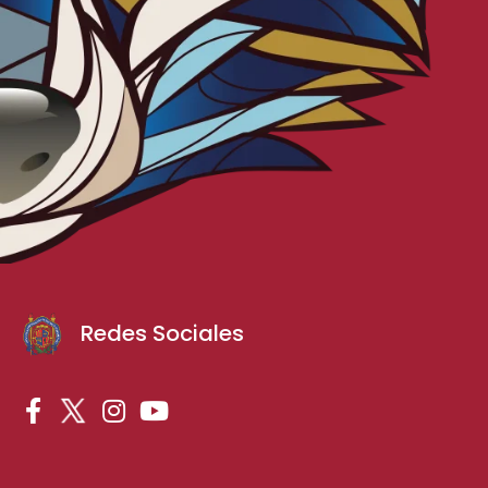
Redes Sociales