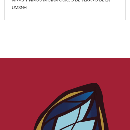
UMSNH