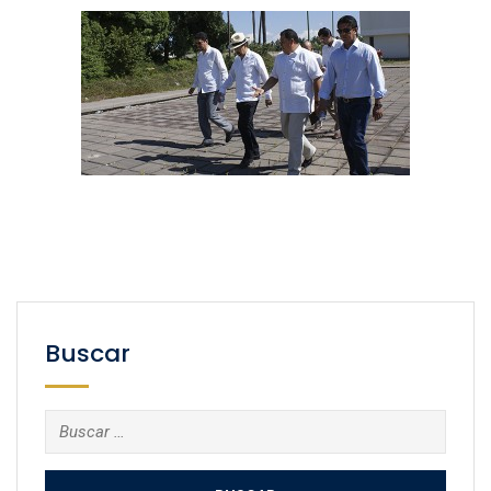
Buscar
Buscar: