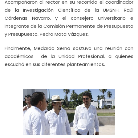
Acompañaron al rector en su recorrido el coordinador
de la Investigación Científica de la UMSNH, Raúl
Cárdenas Navarro, y el consejero universitario e
integrante de la Comisión Permanente de Presupuesto
y Presupuesto, Pedro Mata Vázquez.
Finalmente, Medardo Serna sostuvo una reunión con
académicos de la Unidad Profesional, a quienes
escuchó en sus diferentes planteamientos.