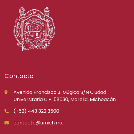
Contacto
Avenida Francisco J. Múgica S/N Ciudad
Universitaria C.P. 58030, Morelia, Michoacán
(+52) 443 322 3500
contacto@umich.mx