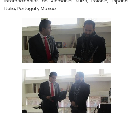
internacionales en Alemania, Suiza, Polonia, España,
Italia, Portugal y México.