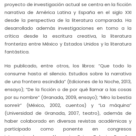
proyecto de investigación actual se centra en la ficción
narrativa de América Latina y España en el siglo XXI
desde la perspectiva de la literatura comparada. Ha
desarrollado además investigaciones en torno a la
crítica desde la escritura creativa, la literatura
fronteriza entre México y Estados Unidos y la literatura
fantástica.
Ha publicado, entre otros, los libros: “Que todo lo
consume hasta el silencio. Estudios sobre la narrativa
de una frontera escindida” (Ediciones de la Noche, 2013,
ensayo); “De la ficción o de por qué llamar a las cosas
por su nombre” (Granada, 2009, ensayo); “Miro la bestia
sonreír” (México, 2002, cuentos) y “La máquina”
(Universidad de Granada, 2007, teatro), además de
haber colaborado en diversas revistas académicas y
participado como ponente en congresos