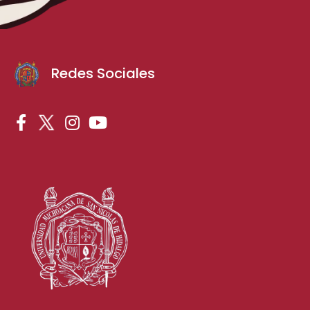
Redes Sociales