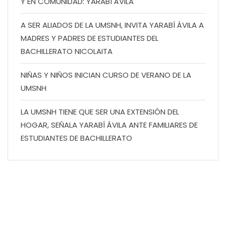
Y EN COMUNIDAD: YARABÍ ÁVILA
A SER ALIADOS DE LA UMSNH, INVITA YARABÍ ÁVILA A
MADRES Y PADRES DE ESTUDIANTES DEL
BACHILLERATO NICOLAITA
NIÑAS Y NIÑOS INICIAN CURSO DE VERANO DE LA
UMSNH
LA UMSNH TIENE QUE SER UNA EXTENSIÓN DEL
HOGAR, SEÑALA YARABÍ ÁVILA ANTE FAMILIARES DE
ESTUDIANTES DE BACHILLERATO