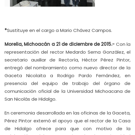
*
Sustituye en el cargo a Mario Chávez Campos.
Morelia, Michoacán a 21 de diciembre de 2015.-
Con la
representación del rector Medardo Serna González, el
secretario auxiliar de Rectoría, Héctor Pérez Pintor,
entregó del nombramiento como nuevo director de la
Gaceta Nicolaita a Rodrigo Pardo Fernández, en
presencia del equipo de trabajo del órgano de
comunicación oficial de la Universidad Michoacana de
San Nicolás de Hidalgo.
En ceremonia desarrollada en las oficinas de la Gaceta,
Pérez Pintor externó el apoyo que el rector de la Casa
de Hidalgo ofrece para que con motivo de la