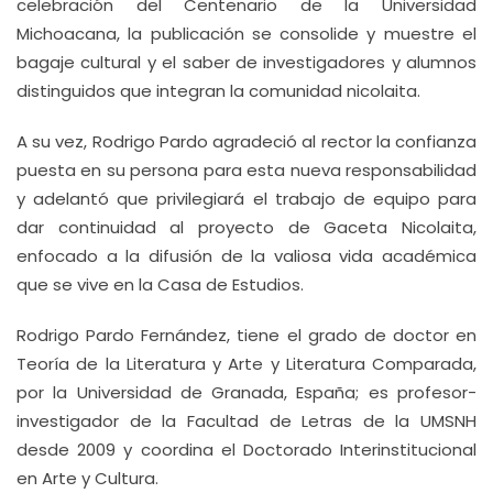
celebración del Centenario de la Universidad
Michoacana, la publicación se consolide y muestre el
bagaje cultural y el saber de investigadores y alumnos
distinguidos que integran la comunidad nicolaita.
A su vez, Rodrigo Pardo agradeció al rector la confianza
puesta en su persona para esta nueva responsabilidad
y adelantó que privilegiará el trabajo de equipo para
dar continuidad al proyecto de Gaceta Nicolaita,
enfocado a la difusión de la valiosa vida académica
que se vive en la Casa de Estudios.
Rodrigo Pardo Fernández, tiene el grado de doctor en
Teoría de la Literatura y Arte y Literatura Comparada,
por la Universidad de Granada, España; es profesor-
investigador de la Facultad de Letras de la UMSNH
desde 2009 y coordina el Doctorado Interinstitucional
en Arte y Cultura.