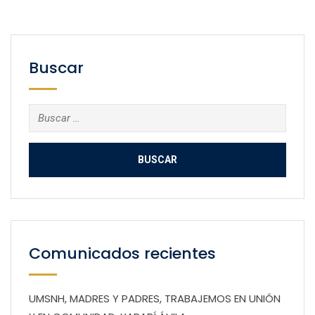
Buscar
Buscar:
Comunicados recientes
UMSNH, MADRES Y PADRES, TRABAJEMOS EN UNIÓN