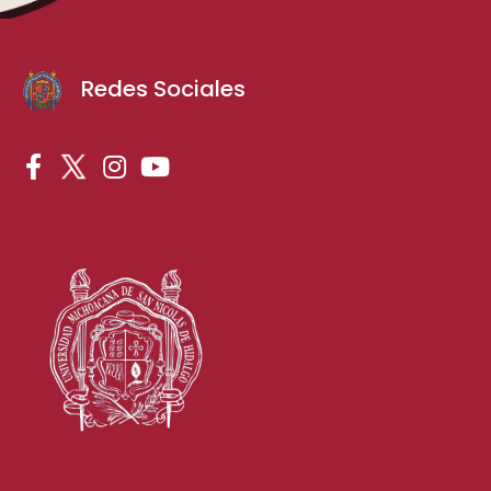
Redes Sociales