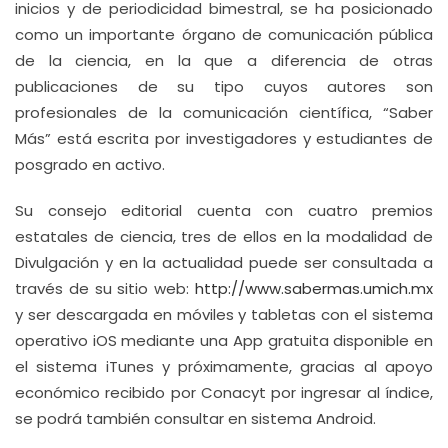
inicios y de periodicidad bimestral, se ha posicionado
como un importante órgano de comunicación pública
de la ciencia, en la que a diferencia de otras
publicaciones de su tipo cuyos autores son
profesionales de la comunicación científica, “Saber
Más” está escrita por investigadores y estudiantes de
posgrado en activo.
Su consejo editorial cuenta con cuatro premios
estatales de ciencia, tres de ellos en la modalidad de
Divulgación y en la actualidad puede ser consultada a
través de su sitio web:
http://www.sabermas.umich.mx
y ser descargada en móviles y tabletas con el sistema
operativo iOS mediante una App gratuita disponible en
el sistema iTunes y próximamente, gracias al apoyo
económico recibido por Conacyt por ingresar al índice,
se podrá también consultar en sistema Android.