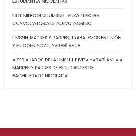
ESTUDIANTES NICOLAITAS
ESTE MIÉRCOLES, UMSNH LANZA TERCERA
CONVOCATORIA DE NUEVO INGRESO
UMSNH, MADRES Y PADRES, TRABAJEMOS EN UNIÓN
Y EN COMUNIDAD: YARABÍ ÁVILA
A SER ALIADOS DE LA UMSNH, INVITA YARABÍ ÁVILA A
MADRES Y PADRES DE ESTUDIANTES DEL
BACHILLERATO NICOLAITA