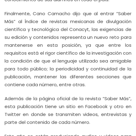
Finalmente, Cano Camacho dijo que al entrar “Saber
Más” al Índice de revistas mexicanas de divulgación
científica y tecnológica del Conacyt, las exigencias de
su edición y contenidos representa un nuevo reto para
mantenerse en esta posición, ya que entre los
requisitos está el rigor científico de la investigación con
la condición de que el lenguaje utilizado sea amigable
para todo público; la periodicidad y continuidad de la
publicación, mantener las diferentes secciones que
contiene cada número, entre otras.
Además de la página oficial de la revista “Saber Más”,
esta publicación tiene un sitio en Facebook y otro en
Twitter en donde se transmiten videos, entrevistas y
parte del contenido de cada número.