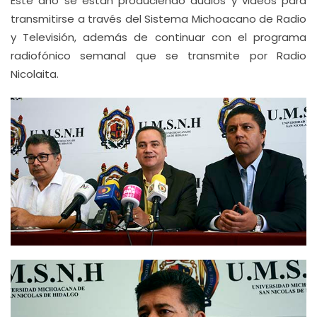
Este año se están produciendo audios y videos para
transmitirse a través del Sistema Michoacano de Radio
y Televisión, además de continuar con el programa
radiofónico semanal que se transmite por Radio
Nicolaita.