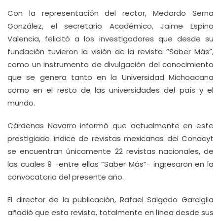
Con la representación del rector, Medardo Serna
González, el secretario Académico, Jaime Espino
Valencia, felicitó a los investigadores que desde su
fundación tuvieron la visión de la revista “Saber Más”,
como un instrumento de divulgación del conocimiento
que se genera tanto en la Universidad Michoacana
como en el resto de las universidades del país y el
mundo.
Cárdenas Navarro informó que actualmente en este
prestigiado índice de revistas mexicanas del Conacyt
se encuentran únicamente 22 revistas nacionales, de
las cuales 9 -entre ellas “Saber Más”- ingresaron en la
convocatoria del presente año.
El director de la publicación, Rafael Salgado Garciglia
añadió que esta revista, totalmente en línea desde sus