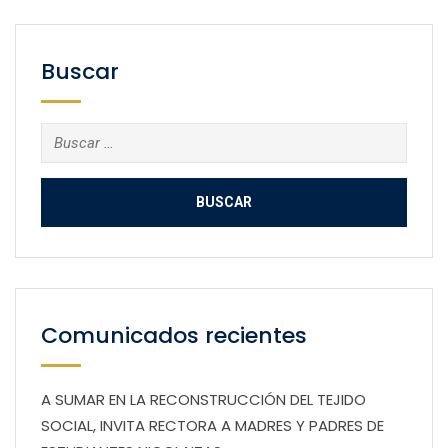
Buscar
Buscar:
Comunicados recientes
A SUMAR EN LA RECONSTRUCCIÓN DEL TEJIDO
SOCIAL, INVITA RECTORA A MADRES Y PADRES DE