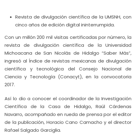
Revista de divulgación científica de la UMSNH, con
cinco años de edición digital ininterrumpida.
Con un millón 200 mil visitas certificadas por número, la
revista de divulgación científica de la Universidad
Michoacana de San Nicolás de Hidalgo “Saber Más”,
ingresó al Índice de revistas mexicanas de divulgación
científica y tecnológica del Consejo Nacional de
Ciencia y Tecnología (Conacyt), en la convocatoria
2017.
Así lo dio a conocer el coordinador de la Investigación
Científica de la Casa de Hidalgo, Raúl Cárdenas
Navarro, acompañado en rueda de prensa por el editor
de la publicación, Horacio Cano Camacho y el director
Rafael Salgado Garciglia.