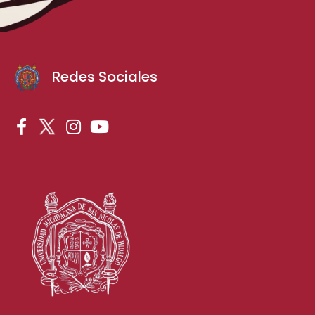
Redes Sociales