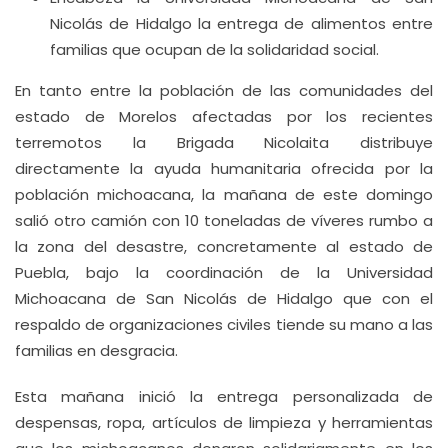
Nicolás de Hidalgo la entrega de alimentos entre
familias que ocupan de la solidaridad social.
En tanto entre la población de las comunidades del
estado de Morelos afectadas por los recientes
terremotos la Brigada Nicolaita distribuye
directamente la ayuda humanitaria ofrecida por la
población michoacana, la mañana de este domingo
salió otro camión con 10 toneladas de víveres rumbo a
la zona del desastre, concretamente al estado de
Puebla, bajo la coordinación de la Universidad
Michoacana de San Nicolás de Hidalgo que con el
respaldo de organizaciones civiles tiende su mano a las
familias en desgracia.
Esta mañana inició la entrega personalizada de
despensas, ropa, artículos de limpieza y herramientas