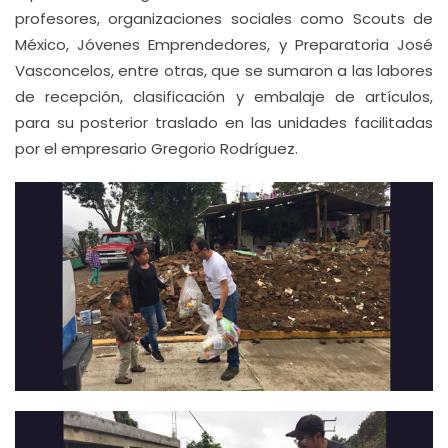
profesores, organizaciones sociales como Scouts de
México, Jóvenes Emprendedores, y Preparatoria José
Vasconcelos, entre otras, que se sumaron a las labores
de recepción, clasificación y embalaje de artículos,
para su posterior traslado en las unidades facilitadas
por el empresario Gregorio Rodríguez.