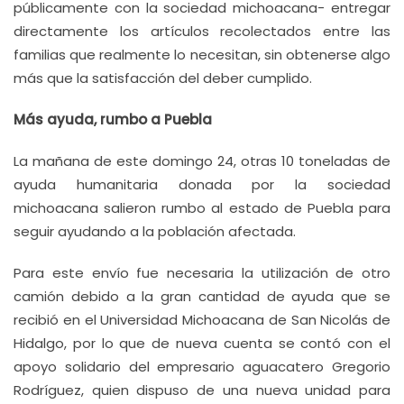
públicamente con la sociedad michoacana- entregar
directamente los artículos recolectados entre las
familias que realmente lo necesitan, sin obtenerse algo
más que la satisfacción del deber cumplido.
Más ayuda, rumbo a Puebla
La mañana de este domingo 24, otras 10 toneladas de
ayuda humanitaria donada por la sociedad
michoacana salieron rumbo al estado de Puebla para
seguir ayudando a la población afectada.
Para este envío fue necesaria la utilización de otro
camión debido a la gran cantidad de ayuda que se
recibió en el Universidad Michoacana de San Nicolás de
Hidalgo, por lo que de nueva cuenta se contó con el
apoyo solidario del empresario aguacatero Gregorio
Rodríguez, quien dispuso de una nueva unidad para