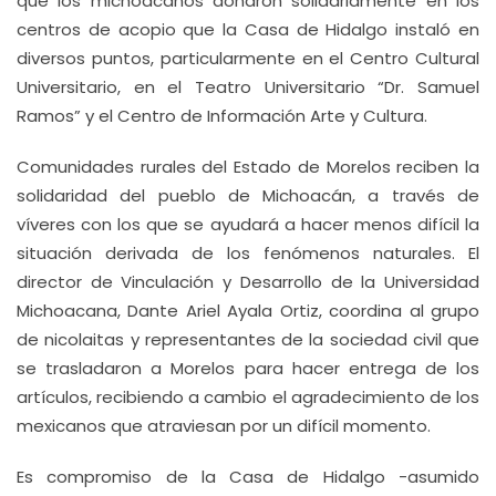
que los michoacanos donaron solidariamente en los
centros de acopio que la Casa de Hidalgo instaló en
diversos puntos, particularmente en el Centro Cultural
Universitario, en el Teatro Universitario “Dr. Samuel
Ramos” y el Centro de Información Arte y Cultura.
Comunidades rurales del Estado de Morelos reciben la
solidaridad del pueblo de Michoacán, a través de
víveres con los que se ayudará a hacer menos difícil la
situación derivada de los fenómenos naturales. El
director de Vinculación y Desarrollo de la Universidad
Michoacana, Dante Ariel Ayala Ortiz, coordina al grupo
de nicolaitas y representantes de la sociedad civil que
se trasladaron a Morelos para hacer entrega de los
artículos, recibiendo a cambio el agradecimiento de los
mexicanos que atraviesan por un difícil momento.
Es compromiso de la Casa de Hidalgo -asumido