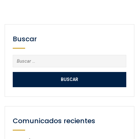
Buscar
Buscar:
Comunicados recientes