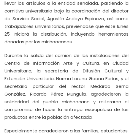
llevar los artículos a la entidad señalada, partiendo la
comitiva universitaria bajo la coordinación del director
de Servicio Social, Agustín Andaya Espinoza, así como
trabajadores universitarios, previéndose que este lunes
25 iniciará la distribución, incluyendo herramientas
donadas por los michoacanos.
Durante la salida del camión de las instalaciones del
Centro de Información Arte y Cultura, en Ciudad
Universitaria, la secretaria de Difusión Cultural y
Extensión Universitaria, Norma Lorena Gaona Farías, y el
secretario particular del rector Medardo Serna
González, Ricardo Pérez Munguía, agradecieron la
solidaridad del pueblo michoacano y reiteraron el
compromiso de hacer la entrega escrupulosa de los
productos entre la población afectada.
Especialmente agradecieron a las familias, estudiantes,