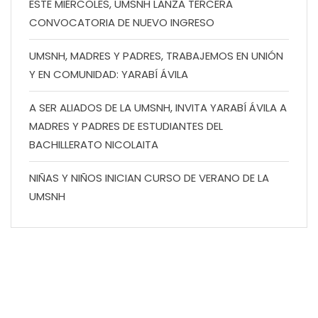
ESTE MIÉRCOLES, UMSNH LANZA TERCERA
CONVOCATORIA DE NUEVO INGRESO
UMSNH, MADRES Y PADRES, TRABAJEMOS EN UNIÓN
Y EN COMUNIDAD: YARABÍ ÁVILA
A SER ALIADOS DE LA UMSNH, INVITA YARABÍ ÁVILA A
MADRES Y PADRES DE ESTUDIANTES DEL
BACHILLERATO NICOLAITA
NIÑAS Y NIÑOS INICIAN CURSO DE VERANO DE LA
UMSNH