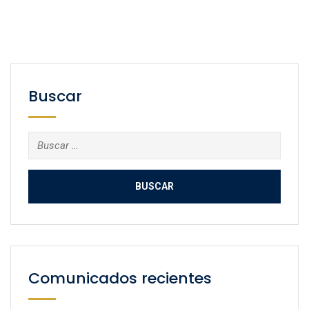
Buscar
Buscar:
Comunicados recientes