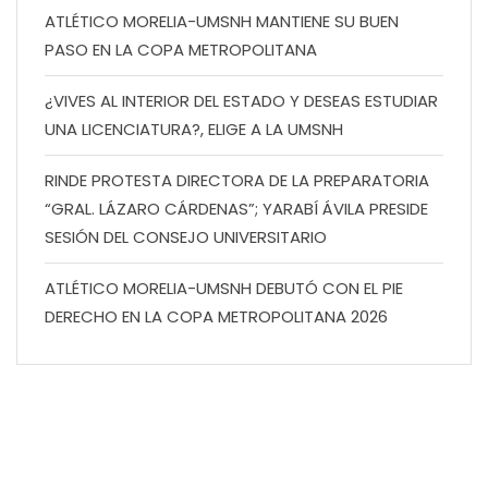
ATLÉTICO MORELIA-UMSNH MANTIENE SU BUEN
PASO EN LA COPA METROPOLITANA
¿VIVES AL INTERIOR DEL ESTADO Y DESEAS ESTUDIAR
UNA LICENCIATURA?, ELIGE A LA UMSNH
RINDE PROTESTA DIRECTORA DE LA PREPARATORIA
“GRAL. LÁZARO CÁRDENAS”; YARABÍ ÁVILA PRESIDE
SESIÓN DEL CONSEJO UNIVERSITARIO
ATLÉTICO MORELIA-UMSNH DEBUTÓ CON EL PIE
DERECHO EN LA COPA METROPOLITANA 2026