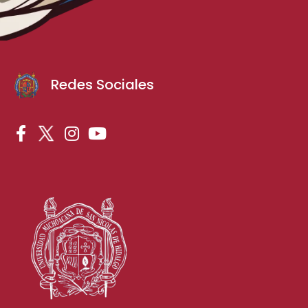
Redes Sociales