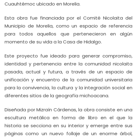
Cuauhtémoc ubicado en Morelia.
Esta obra fue financiada por el Comité Nicolaita del
Municipio de Morelia, como un espacio de referencia
para todos aquellos que pertenecieron en algún
momento de su vida a la Casa de Hidalgo.
Este proyecto fue ideado para generar compromiso,
identidad y pertenencia entre la comunidad nicolaita
pasada, actual y futura, a través de un espacio de
unificación y encuentro de la comunidad universitaria
para la convivencia, la cultura y la integración social en
diferentes sitios de la geografía michoacana.
Diseñada por Mizraín Cárdenas, la obra consiste en una
escultura metálica en forma de libro en el que la
historia se secciona en su interior y emerge entre sus
páginas como un nuevo follaje de un enorme árbol,