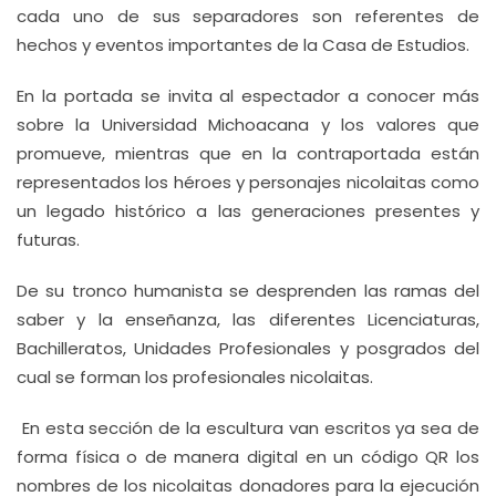
cada uno de sus separadores son referentes de
hechos y eventos importantes de la Casa de Estudios.
En la portada se invita al espectador a conocer más
sobre la Universidad Michoacana y los valores que
promueve, mientras que en la contraportada están
representados los héroes y personajes nicolaitas como
un legado histórico a las generaciones presentes y
futuras.
De su tronco humanista se desprenden las ramas del
saber y la enseñanza, las diferentes Licenciaturas,
Bachilleratos, Unidades Profesionales y posgrados del
cual se forman los profesionales nicolaitas.
En esta sección de la escultura van escritos ya sea de
forma física o de manera digital en un código QR los
nombres de los nicolaitas donadores para la ejecución