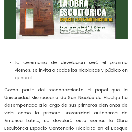
La ceremonia de develación será el próximo
viernes, se invita a todos los nicolaitas y público en
general.
Como parte del reconocimiento al papel que la
Universidad Michoacana de San Nicolás de Hidalgo ha
desempeñado a lo largo de sus primeros cien años de
vida como la primera universidad autónoma de
América Latina, se develará este viernes la Obra
Escultórica Espacio Centenario Nicolaita en el Bosque