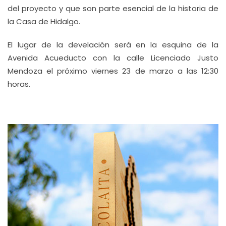
del proyecto y que son parte esencial de la historia de
la Casa de Hidalgo.
El lugar de la develación será en la esquina de la
Avenida Acueducto con la calle Licenciado Justo
Mendoza el próximo viernes 23 de marzo a las 12:30
horas.