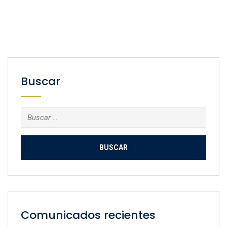
Buscar
Buscar:
Comunicados recientes