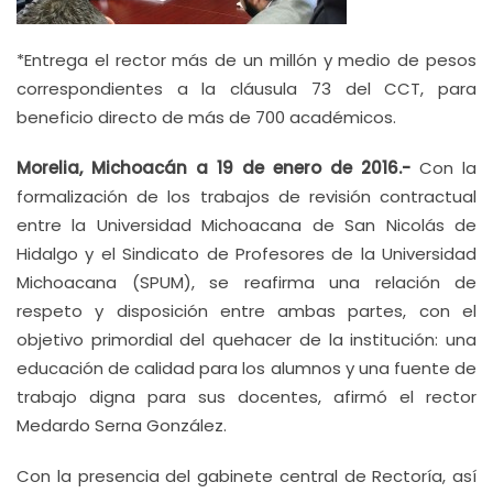
*Entrega el rector más de un millón y medio de pesos
correspondientes a la cláusula 73 del CCT, para
beneficio directo de más de 700 académicos.
Morelia, Michoacán a 19 de enero de 2016.-
Con la
formalización de los trabajos de revisión contractual
entre la Universidad Michoacana de San Nicolás de
Hidalgo y el Sindicato de Profesores de la Universidad
Michoacana (SPUM), se reafirma una relación de
respeto y disposición entre ambas partes, con el
objetivo primordial del quehacer de la institución: una
educación de calidad para los alumnos y una fuente de
trabajo digna para sus docentes, afirmó el rector
Medardo Serna González.
Con la presencia del gabinete central de Rectoría, así