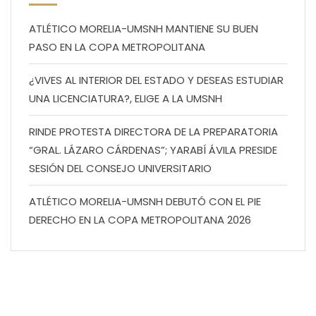
ATLÉTICO MORELIA-UMSNH MANTIENE SU BUEN
PASO EN LA COPA METROPOLITANA
¿VIVES AL INTERIOR DEL ESTADO Y DESEAS ESTUDIAR
UNA LICENCIATURA?, ELIGE A LA UMSNH
RINDE PROTESTA DIRECTORA DE LA PREPARATORIA
“GRAL. LÁZARO CÁRDENAS”; YARABÍ ÁVILA PRESIDE
SESIÓN DEL CONSEJO UNIVERSITARIO
ATLÉTICO MORELIA-UMSNH DEBUTÓ CON EL PIE
DERECHO EN LA COPA METROPOLITANA 2026