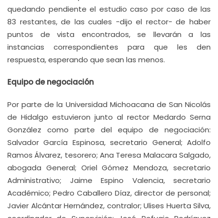
quedando pendiente el estudio caso por caso de las
83 restantes, de las cuales -dijo el rector- de haber
puntos de vista encontrados, se llevarán a las
instancias correspondientes para que les den
respuesta, esperando que sean las menos.
Equipo de negociación
Por parte de la Universidad Michoacana de San Nicolás
de Hidalgo estuvieron junto al rector Medardo Serna
González como parte del equipo de negociación:
Salvador García Espinosa, secretario General; Adolfo
Ramos Álvarez, tesorero; Ana Teresa Malacara Salgado,
abogada General; Oriel Gómez Mendoza, secretario
Administrativo; Jaime Espino Valencia, secretario
Académico; Pedro Caballero Díaz, director de personal;
Javier Alcántar Hernández, contralor; Ulises Huerta Silva,