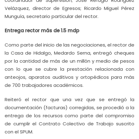
coordinador de Supervisión; José Refugio Rodríguez
Velázquez, director de Egresos; Ricardo Miguel Pérez
Munguía, secretario particular del rector.
Entrega rector más de 1.5 mdp
Como parte del inicio de las negociaciones, el rector de
la Casa de Hidalgo, Medardo Serna, entregó cheques
por la cantidad de más de un millón y medio de pesos
con lo que se cubre la prestación relacionada con
anteojos, aparatos auditivos y ortopédicos para más
de 700 trabajadores académicos.
Reiteró el rector que una vez que se entregó la
documentación (facturas) corregidas, se procedió a la
entrega de los recursos como parte del compromiso
de cumplir el Contrato Colectivo de Trabajo suscrito
con el SPUM.