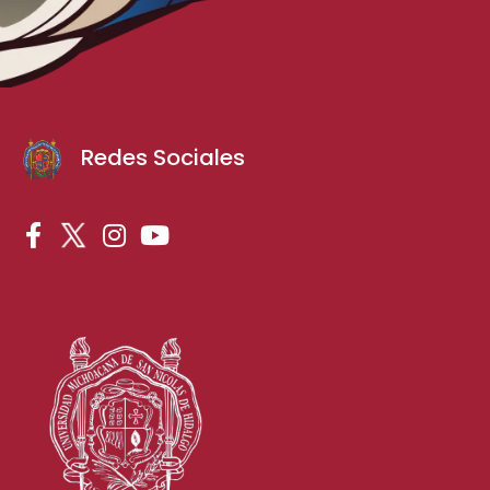
Redes Sociales