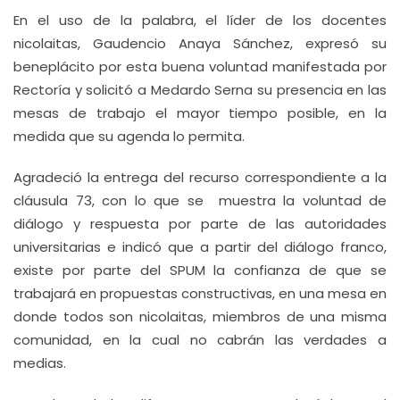
En el uso de la palabra, el líder de los docentes
nicolaitas, Gaudencio Anaya Sánchez, expresó su
beneplácito por esta buena voluntad manifestada por
Rectoría y solicitó a Medardo Serna su presencia en las
mesas de trabajo el mayor tiempo posible, en la
medida que su agenda lo permita.
Agradeció la entrega del recurso correspondiente a la
cláusula 73, con lo que se muestra la voluntad de
diálogo y respuesta por parte de las autoridades
universitarias e indicó que a partir del diálogo franco,
existe por parte del SPUM la confianza de que se
trabajará en propuestas constructivas, en una mesa en
donde todos son nicolaitas, miembros de una misma
comunidad, en la cual no cabrán las verdades a
medias.