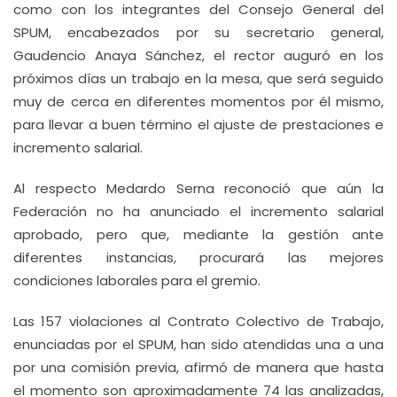
como con los integrantes del Consejo General del
SPUM, encabezados por su secretario general,
Gaudencio Anaya Sánchez, el rector auguró en los
próximos días un trabajo en la mesa, que será seguido
muy de cerca en diferentes momentos por él mismo,
para llevar a buen término el ajuste de prestaciones e
incremento salarial.
Al respecto Medardo Serna reconoció que aún la
Federación no ha anunciado el incremento salarial
aprobado, pero que, mediante la gestión ante
diferentes instancias, procurará las mejores
condiciones laborales para el gremio.
Las 157 violaciones al Contrato Colectivo de Trabajo,
enunciadas por el SPUM, han sido atendidas una a una
por una comisión previa, afirmó de manera que hasta
el momento son aproximadamente 74 las analizadas,