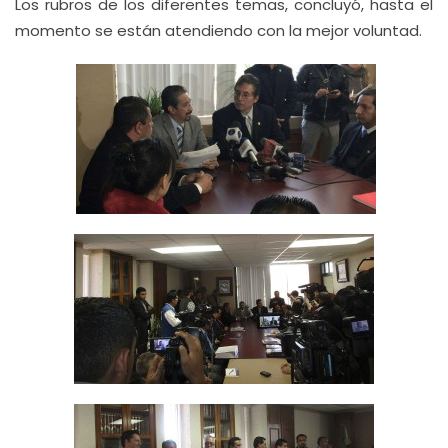
Los rubros de los diferentes temas, concluyó, hasta el
momento se están atendiendo con la mejor voluntad.