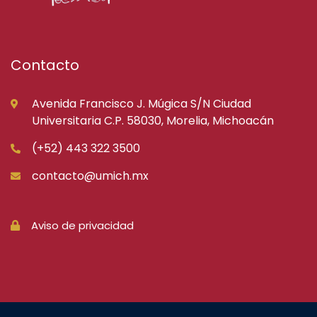
Contacto
Avenida Francisco J. Múgica S/N Ciudad
Universitaria C.P. 58030, Morelia, Michoacán
(+52) 443 322 3500
contacto@umich.mx
Aviso de privacidad