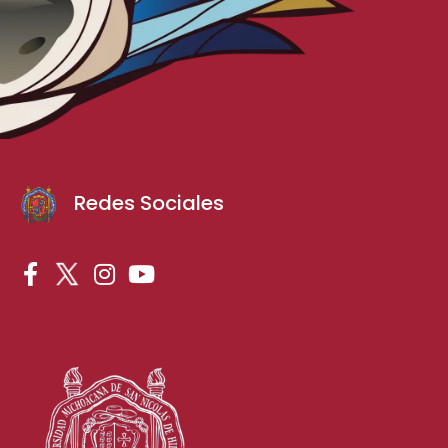
Redes Sociales