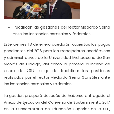
Fructifican las gestiones del rector Medardo Serna
ante las instancias estatales y federales.
Este viernes 13 de enero quedarán cubiertos los pagos
pendientes del 2016 para los trabajadores académicos
y administrativos de la Universidad Michoacana de San
Nicolás de Hidalgo, así como la primera quincena de
enero de 2017, luego de fructificar las gestiones
realizadas por el rector Medardo Serna González ante
las instancias estatales y federales.
La gestión prosperó después de haberse entregado el
Anexo de Ejecución del Convenio de Sostenimiento 2017
en la Subsecretaría de Educación Superior de la SEP,