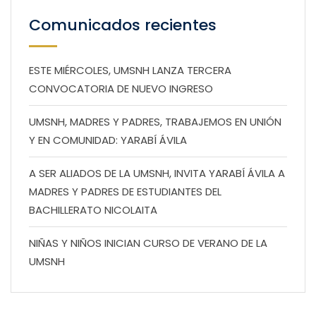
Comunicados recientes
ESTE MIÉRCOLES, UMSNH LANZA TERCERA
CONVOCATORIA DE NUEVO INGRESO
UMSNH, MADRES Y PADRES, TRABAJEMOS EN UNIÓN
Y EN COMUNIDAD: YARABÍ ÁVILA
A SER ALIADOS DE LA UMSNH, INVITA YARABÍ ÁVILA A
MADRES Y PADRES DE ESTUDIANTES DEL
BACHILLERATO NICOLAITA
NIÑAS Y NIÑOS INICIAN CURSO DE VERANO DE LA
UMSNH