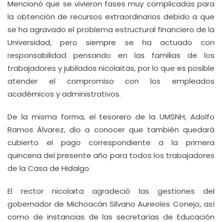
Mencionó que se vivieron fases muy complicadas para
la obtención de recursos extraordinarios debido a que
se ha agravado el problema estructural financiero de la
Universidad, pero siempre se ha actuado con
responsabilidad pensando en las familias de los
trabajadores y jubilados nicolaitas, por lo que es posible
atender el compromiso con los empleados
académicos y administrativos.
De la misma forma, el tesorero de la UMSNH, Adolfo
Ramos Álvarez, dio a conocer que también quedará
cubierto el pago correspondiente a la primera
quincena del presente año para todos los trabajadores
de la Casa de Hidalgo.
El rector nicolaita agradeció las gestiones del
gobernador de Michoacán Silvano Aureoles Conejo, así
como de instancias de las secretarías de Educación