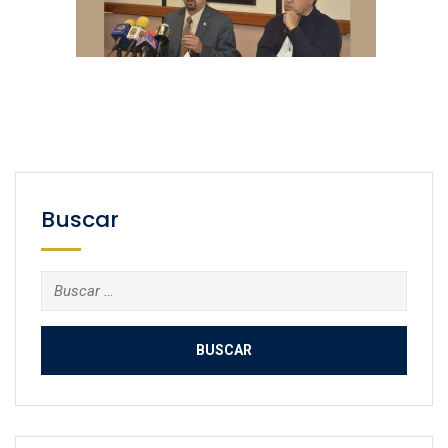
Buscar
Buscar: