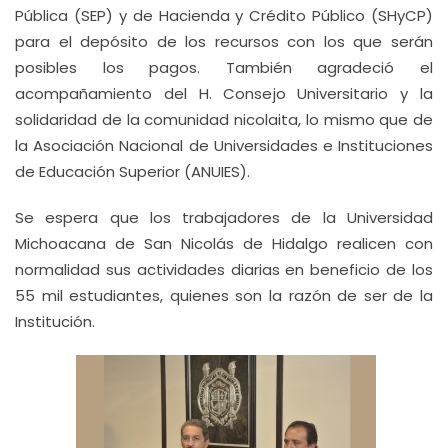
Pública (SEP) y de Hacienda y Crédito Público (SHyCP)
para el depósito de los recursos con los que serán
posibles los pagos. También agradeció el
acompañamiento del H. Consejo Universitario y la
solidaridad de la comunidad nicolaita, lo mismo que de
la Asociación Nacional de Universidades e Instituciones
de Educación Superior (ANUIES).
Se espera que los trabajadores de la Universidad
Michoacana de San Nicolás de Hidalgo realicen con
normalidad sus actividades diarias en beneficio de los
55 mil estudiantes, quienes son la razón de ser de la
Institución.