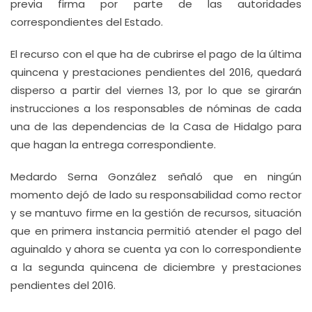
previa firma por parte de las autoridades
correspondientes del Estado.
El recurso con el que ha de cubrirse el pago de la última
quincena y prestaciones pendientes del 2016, quedará
disperso a partir del viernes 13, por lo que se girarán
instrucciones a los responsables de nóminas de cada
una de las dependencias de la Casa de Hidalgo para
que hagan la entrega correspondiente.
Medardo Serna González señaló que en ningún
momento dejó de lado su responsabilidad como rector
y se mantuvo firme en la gestión de recursos, situación
que en primera instancia permitió atender el pago del
aguinaldo y ahora se cuenta ya con lo correspondiente
a la segunda quincena de diciembre y prestaciones
pendientes del 2016.