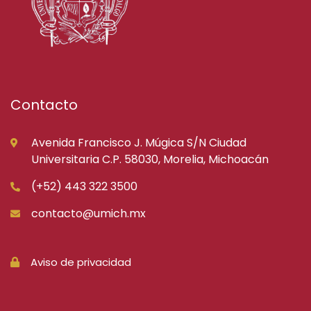
Contacto
Avenida Francisco J. Múgica S/N Ciudad
Universitaria C.P. 58030, Morelia, Michoacán
(+52) 443 322 3500
contacto@umich.mx
Aviso de privacidad