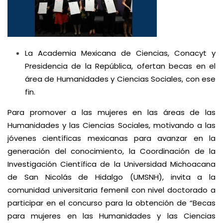
La Academia Mexicana de Ciencias, Conacyt y
Presidencia de la República, ofertan becas en el
área de Humanidades y Ciencias Sociales, con ese
fin.
Para promover a las mujeres en las áreas de las
Humanidades y las Ciencias Sociales, motivando a las
jóvenes científicas mexicanas para avanzar en la
generación del conocimiento, la Coordinación de la
Investigación Científica de la Universidad Michoacana
de San Nicolás de Hidalgo (UMSNH), invita a la
comunidad universitaria femenil con nivel doctorado a
participar en el concurso para la obtención de “Becas
para mujeres en las Humanidades y las Ciencias