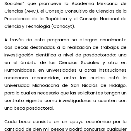
Sociales” que promueve la Academia Mexicana de
Ciencias (AMC), el Consejo Consultivo de Ciencias de la
Presidencia de la República y el Consejo Nacional de
Ciencia y Tecnología (Conacyt).
A través de este programa se otorgan anualmente
dos becas destinadas a la realización de trabajos de
investigación científica a nivel de posdoctorado: una
en el ámbito de las Ciencias Sociales y otra en
Humanidades, en universidades u otras instituciones
mexicanas reconocidas, entre las cuales está la
Universidad Michoacana de San Nicolás de Hidalgo,
para lo cual es necesario que las solicitantes tengan un
contrato vigente como investigadoras o cuenten con
una beca posdoctoral.
Cada beca consiste en un apoyo económico por la
cantidad de cien mil pesos y podrá concursar cualquier