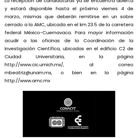
La recepción de candidaturas ya se encuentra abierta
y estará disponible hasta el próximo viernes 4 de
marzo, mismas que deberán remitirse en un sobre
cerrado a la AMC, ubicada en el km 23.5 de la carretera
federal México-Cuernavaca. Para mayor información
acudir a las oficinas de la Coordinación de la
Investigación Científica, ubicadas en el edificio C2 de
Ciudad Universitaria, en la página
http://www.cic.umich.mx/, al correo
mbeatriz@unam.mx
, o bien en la página
http://www.amc.mx