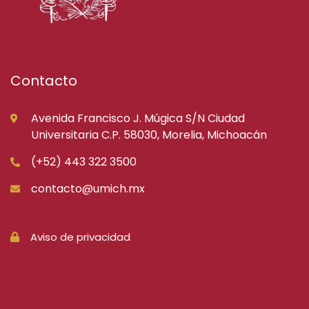
Contacto
Avenida Francisco J. Múgica S/N Ciudad
Universitaria C.P. 58030, Morelia, Michoacán
(+52) 443 322 3500
contacto@umich.mx
Aviso de privacidad