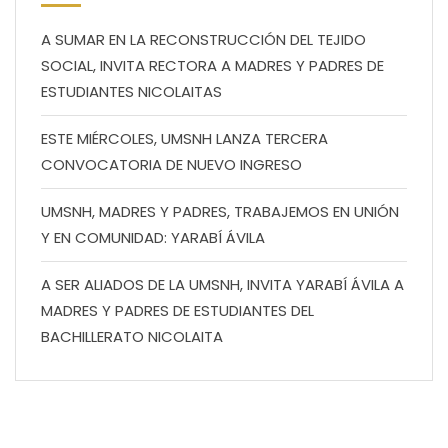
A SUMAR EN LA RECONSTRUCCIÓN DEL TEJIDO
SOCIAL, INVITA RECTORA A MADRES Y PADRES DE
ESTUDIANTES NICOLAITAS
ESTE MIÉRCOLES, UMSNH LANZA TERCERA
CONVOCATORIA DE NUEVO INGRESO
UMSNH, MADRES Y PADRES, TRABAJEMOS EN UNIÓN
Y EN COMUNIDAD: YARABÍ ÁVILA
A SER ALIADOS DE LA UMSNH, INVITA YARABÍ ÁVILA A
MADRES Y PADRES DE ESTUDIANTES DEL
BACHILLERATO NICOLAITA