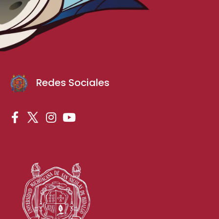
Redes Sociales