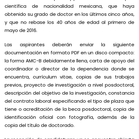
científica de nacionalidad mexicana, que haya
obtenido su grado de doctor en los últimos cinco años,
y que no rebase los 40 años de edad al primero de
mayo de 2016.
Las aspirantes deberán enviar la siguiente
documentación en formato PDF en un disco compacto:
la forma AMC-B debidamente llena, carta de apoyo del
coordinador o director de la dependencia donde se
encuentra, currículum vitae, copias de sus trabajos
previos, proyecto de investigación a nivel posdoctoral,
descripción del objetivo de la investigación, constancia
del contrato laboral especificando el tipo de plaza que
tiene o acreditación de la beca posdoctoral, copia de
identificación oficial con fotografía, además de la
copia del título de doctorado.