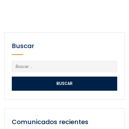
Buscar
Buscar:
Comunicados recientes