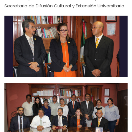
Secretaria de Difusión Cultural y Extensión Universitaria.