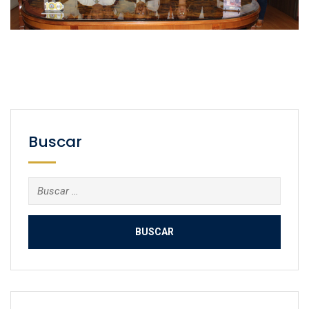
Buscar
Buscar: