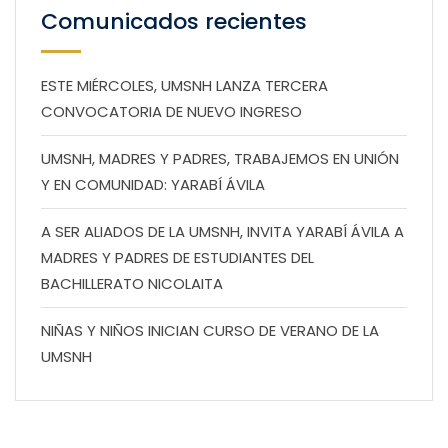
Comunicados recientes
ESTE MIÉRCOLES, UMSNH LANZA TERCERA
CONVOCATORIA DE NUEVO INGRESO
UMSNH, MADRES Y PADRES, TRABAJEMOS EN UNIÓN
Y EN COMUNIDAD: YARABÍ ÁVILA
A SER ALIADOS DE LA UMSNH, INVITA YARABÍ ÁVILA A
MADRES Y PADRES DE ESTUDIANTES DEL
BACHILLERATO NICOLAITA
NIÑAS Y NIÑOS INICIAN CURSO DE VERANO DE LA
UMSNH