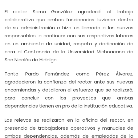
El rector Serna González agradeció el trabajo
colaborativo que ambos funcionarios tuvieron dentro
de su administración e hizo un llamado a los nuevos
responsables, a continuar con sus respectivas labores
en un ambiente de unidad, respeto y dedicación de
cara al Centenario de la Universidad Michoacana de
San Nicolás de Hidalgo.
Tanto Pardo Fernández como Pérez Álvarez,
agradecieron la confianza del rector ante sus nuevas
encomiendas y detallaron el esfuerzo que se realizará,
para concluir con los proyectos que ambas
dependencias tienen en pro de la institución educativa.
Los relevos se realizaron en la oficina del rector, en
presencia de trabajadores operativos y manuales de
ambas dependencias, además de empleados de la