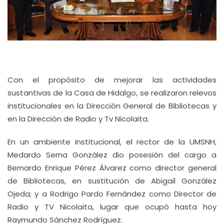
Con el propósito de mejorar las actividades
sustantivas de la Casa de Hidalgo, se realizaron relevos
institucionales en la Dirección General de Bibliotecas y
en la Dirección de Radio y Tv Nicolaita.
En un ambiente institucional, el rector de la UMSNH,
Medardo Serna González dio posesión del cargo a
Bernardo Enrique Pérez Álvarez como director general
de Bibliotecas, en sustitución de Abigail González
Ojeda; y a Rodrigo Pardo Fernández como Director de
Radio y TV Nicolaita, lugar que ocupó hasta hoy
Raymundo Sánchez Rodríguez.