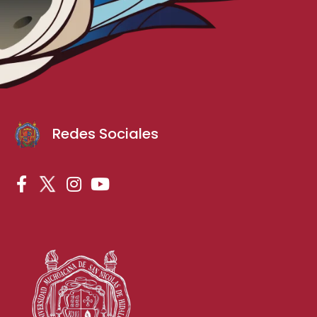
Redes Sociales