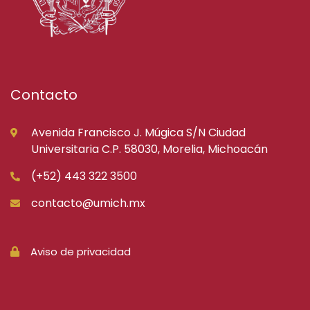
Contacto
Avenida Francisco J. Múgica S/N Ciudad
Universitaria C.P. 58030, Morelia, Michoacán
(+52) 443 322 3500
contacto@umich.mx
Aviso de privacidad