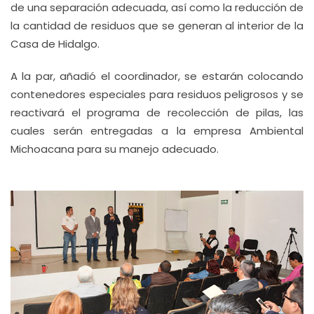
de una separación adecuada, así como la reducción de
la cantidad de residuos que se generan al interior de la
Casa de Hidalgo.
A la par, añadió el coordinador, se estarán colocando
contenedores especiales para residuos peligrosos y se
reactivará el programa de recolección de pilas, las
cuales serán entregadas a la empresa Ambiental
Michoacana para su manejo adecuado.