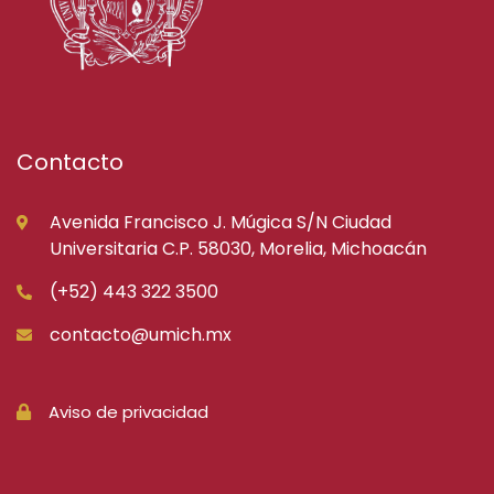
Contacto
Avenida Francisco J. Múgica S/N Ciudad
Universitaria C.P. 58030, Morelia, Michoacán
(+52) 443 322 3500
contacto@umich.mx
Aviso de privacidad