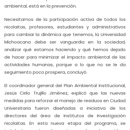
ambiental, está en la prevención.
Necesitamos de la participación activa de todos los
nicolaitas, profesores, estudiantes y administrativos
para cambiar la dinámica que tenemos, la Universidad
Michoacana debe ser vanguardia en la sociedad,
analizar qué estamos haciendo y qué hemos dejado
de hacer para minimizar el impacto ambiental de las
actividades humanas, porque a lo que no se le da
seguimiento poco prospera, concluyó.
El coordinador general del Plan Ambiental Institucional,
Jesús Cirilo Trujillo Jiménez, explicó que las nuevas
medidas para reforzar el manejo de residuos en Ciudad
Universitaria fueron diseñadas a iniciativa de los
directores del área de Institutos de Investigación
nicolaitas. En esta nueva etapa del programa, se