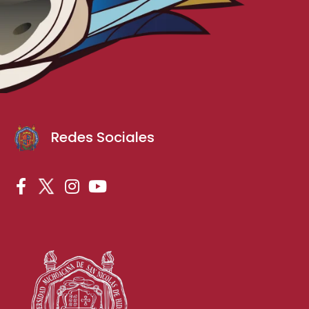
Redes Sociales