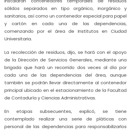
instalarán contenedores temporales de residuos
sólidos separados en tipo orgánico, inorgánico y
sanitarios, así como un contenedor especial para papel
y cartón en cada una de las dependencias,
comenzando por el área de Institutos en Ciudad
Universitaria.
La recolección de residuos, dijo, se hará con el apoyo
de la Dirección de Servicios Generales, mediante una
brigada que hará un recorrido dos veces al día por
cada una de las dependencias del área, aunque
también se podrán llevar directamente al contenedor
principal ubicado en el estacionamiento de la Facultad
de Contaduría y Ciencias Administrativas.
En etapas subsecuentes, explicó, se tiene
contemplado realizar una serie de pláticas con
personal de las dependencias para responsabilizarlos