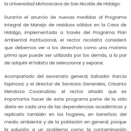
la Universidad Michoacana de San Nicolás de Hidalgo.
Durante el anuncio de nuevas medidas al Programa
Integral de Manejo de residuos sólidos en la Casa de
Hidalgo, implementado a través del Programa Plan
Ambiental Institucional, el rector nicolaita consideró
que debemos ver a los desechos como una materia
prima que puede ser utilizada por los demás, a la par
de adquirir el hábito de seleccionar y separar.
Acompañado del secretario general, Salvador García
Espinosa; y el director de Servicios Generales, Crisanto
Mendoza Covarrubias; el rector añadió que es
importante hacer de este programa parte de la vida
diaria en cada una de las dependencias académicas y
replicarlo también en los hogares, en beneficio del
medio ambiente y de la población en general, porque
la solución a un problema como la contaminación