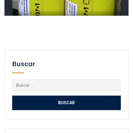
Buscar
Buscar: