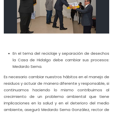
En el tema del reciclaje y separación de desechos
la Casa de Hidalgo debe cambiar sus procesos:
Medardo Serna.
Es necesario cambiar nuestros hábitos en el manejo de
residuos y actuar de manera diferente y responsable, si
continuamos haciendo lo mismo contribuimos al
crecimiento de un problema ambiental que tiene
implicaciones en la salud y en el deterioro del medio
ambiente, aseguró Medardo Serna González, rector de