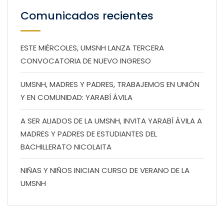
Comunicados recientes
ESTE MIÉRCOLES, UMSNH LANZA TERCERA
CONVOCATORIA DE NUEVO INGRESO
UMSNH, MADRES Y PADRES, TRABAJEMOS EN UNIÓN
Y EN COMUNIDAD: YARABÍ ÁVILA
A SER ALIADOS DE LA UMSNH, INVITA YARABÍ ÁVILA A
MADRES Y PADRES DE ESTUDIANTES DEL
BACHILLERATO NICOLAITA
NIÑAS Y NIÑOS INICIAN CURSO DE VERANO DE LA
UMSNH