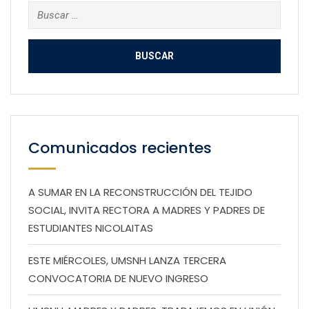
Buscar:
Comunicados recientes
A SUMAR EN LA RECONSTRUCCIÓN DEL TEJIDO
SOCIAL, INVITA RECTORA A MADRES Y PADRES DE
ESTUDIANTES NICOLAITAS
ESTE MIÉRCOLES, UMSNH LANZA TERCERA
CONVOCATORIA DE NUEVO INGRESO