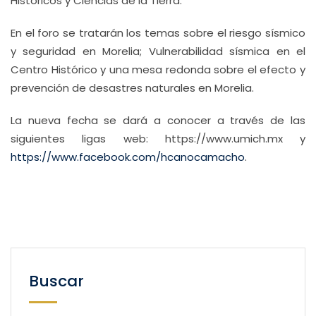
Históricos y Ciencias de la Tierra.
En el foro se tratarán los temas sobre el riesgo sísmico
y seguridad en Morelia; Vulnerabilidad sísmica en el
Centro Histórico y una mesa redonda sobre el efecto y
prevención de desastres naturales en Morelia.
La nueva fecha se dará a conocer a través de las
siguientes ligas web: https://www.umich.mx y
https://www.facebook.com/hcanocamacho
.
Buscar