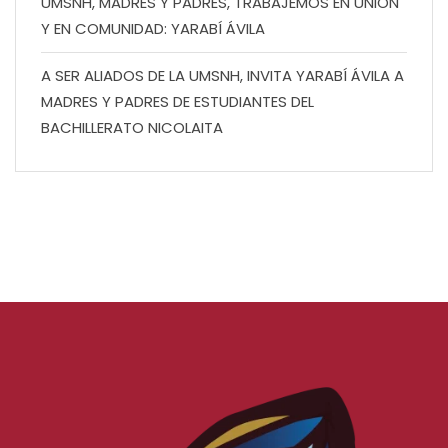
UMSNH, MADRES Y PADRES, TRABAJEMOS EN UNIÓN
Y EN COMUNIDAD: YARABÍ ÁVILA
A SER ALIADOS DE LA UMSNH, INVITA YARABÍ ÁVILA A
MADRES Y PADRES DE ESTUDIANTES DEL
BACHILLERATO NICOLAITA