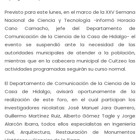
Previsto para este lunes, en el marco de la XXV Semana
Nacional de Ciencia y Tecnología -informó Horacio
Cano Camacho, jefe del Departamento de
Comunicación de la Ciencia de la Casa de Hidalgo- el
evento se suspendió ante la necesidad de las
autoridades municipales de atender a la población,
mientras que en la cabecera municipal de Cuitzeo las
actividades programadas seguirán su curso normal.
El Departamento de Comunicación de la Ciencia de la
Casa de Hidalgo, avisará oportunamente de la
realización de este foro, en el cual participan los
investigadores nicolaitas: José Manuel Jara Guerrero,
Guillermo Martínez Ruiz, Alberto Gómez Tagle y Jorge
Alarcón Ibarra, todos ellos especialistas en Ingeniería
Civil, Arquitectura, Restauración de Monumentos