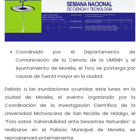
Coordinado por el Departamento de
Comunicación de la Ciencia de la UMSNH y el
Ayuntamiento de Morelia, el foro se posterga por
causas de fuerza mayor en la ciudad.
Debido a las inundaciones ocurridas este lunes en la
ciudad de Morelia, el evento organizado por la
Coordinación de la Investigación Científica de la
Universidad Michoacana de San Nicolás de Hidalgo, el
“Foro sobre Vulnerabilidad ante Desastres Naturales” a
realizarse en el Palacio Municipal de Morelia, se
reprogramará próximamente.