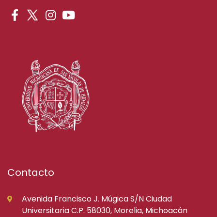
Contacto
Avenida Francisco J. Múgica S/N Ciudad
Universitaria C.P. 58030, Morelia, Michoacán