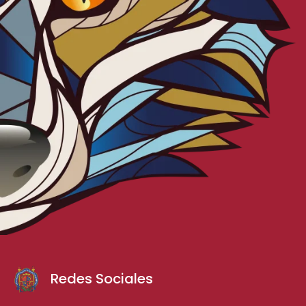
Redes Sociales