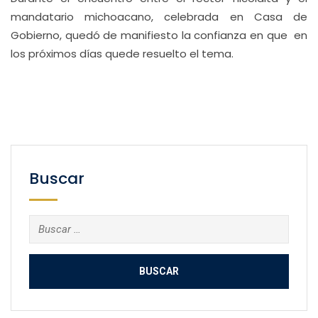
mandatario michoacano, celebrada en Casa de
Gobierno, quedó de manifiesto la confianza en que en
los próximos días quede resuelto el tema.
Buscar
Buscar: