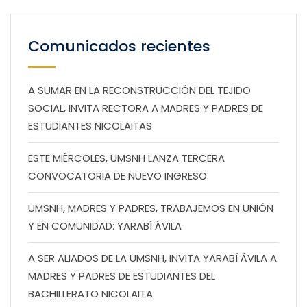
Comunicados recientes
A SUMAR EN LA RECONSTRUCCIÓN DEL TEJIDO
SOCIAL, INVITA RECTORA A MADRES Y PADRES DE
ESTUDIANTES NICOLAITAS
ESTE MIÉRCOLES, UMSNH LANZA TERCERA
CONVOCATORIA DE NUEVO INGRESO
UMSNH, MADRES Y PADRES, TRABAJEMOS EN UNIÓN
Y EN COMUNIDAD: YARABÍ ÁVILA
A SER ALIADOS DE LA UMSNH, INVITA YARABÍ ÁVILA A
MADRES Y PADRES DE ESTUDIANTES DEL
BACHILLERATO NICOLAITA