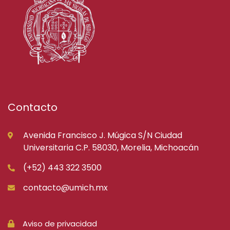
Contacto
Avenida Francisco J. Múgica S/N Ciudad
Universitaria C.P. 58030, Morelia, Michoacán
(+52) 443 322 3500
contacto@umich.mx
Aviso de privacidad