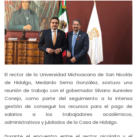
El rector de la Universidad Michoacana de San Nicolás
de Hidalgo, Medardo Serna González, sostuvo una
reunión de trabajo con el gobernador Silvano Aureoles
Conejo, como parte del seguimiento a la intensa
gestión de conseguir los recursos para el pago de
salarios a los trabajadores académicos,
administrativos y jubilados de la Casa de Hidalgo.
Durante el encuentro entre el rector nicolaita y el