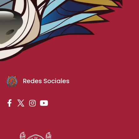
Redes Sociales