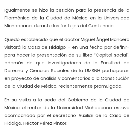
Igualmente se hizo la petición para la presencia de la
Filarmónica de la Ciudad de México en la Universidad
Michoacana, durante los festejos del Centenario.
Quedó establecido que el doctor Miguel Ángel Mancera
visitará la Casa de Hidalgo – en una fecha por definir-
para hacer la presentación de su libro “Capital social”,
además de que investigadores de la Facultad de
Derecho y Ciencias Sociales de la UMSNH participarán
en proyecto de análisis y comentarios a la Constitución
de la Ciudad de México, recientemente promulgada.
En su visita a la sede del Gobierno de la Ciudad de
México el rector de la Universidad Michoacana estuvo
acompañado por el secretario Auxiliar de la Casa de
Hidalgo, Héctor Pérez Pintor.