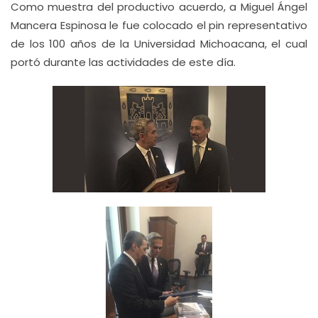
Como muestra del productivo acuerdo, a Miguel Ángel
Mancera Espinosa le fue colocado el pin representativo
de los 100 años de la Universidad Michoacana, el cual
portó durante las actividades de este día.