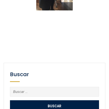
Buscar
Buscar: