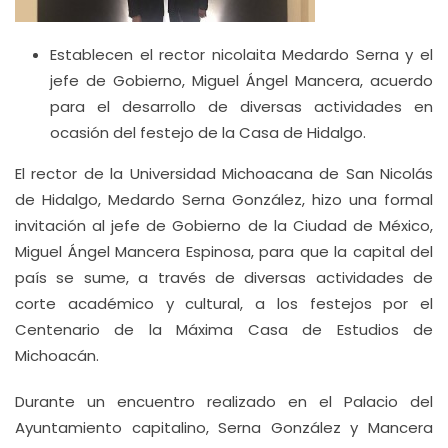
Establecen el rector nicolaita Medardo Serna y el
jefe de Gobierno, Miguel Ángel Mancera, acuerdo
para el desarrollo de diversas actividades en
ocasión del festejo de la Casa de Hidalgo.
El rector de la Universidad Michoacana de San Nicolás
de Hidalgo, Medardo Serna González, hizo una formal
invitación al jefe de Gobierno de la Ciudad de México,
Miguel Ángel Mancera Espinosa, para que la capital del
país se sume, a través de diversas actividades de
corte académico y cultural, a los festejos por el
Centenario de la Máxima Casa de Estudios de
Michoacán.
Durante un encuentro realizado en el Palacio del
Ayuntamiento capitalino, Serna González y Mancera