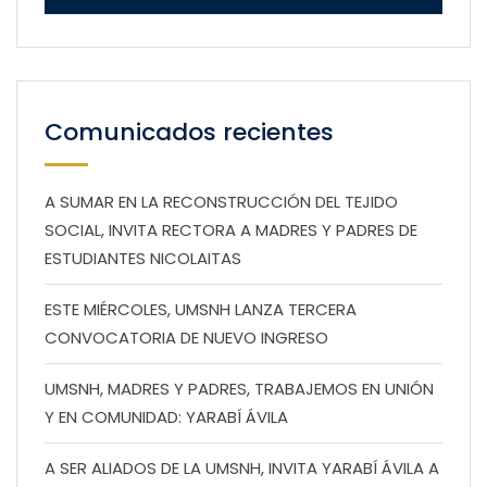
Comunicados recientes
A SUMAR EN LA RECONSTRUCCIÓN DEL TEJIDO
SOCIAL, INVITA RECTORA A MADRES Y PADRES DE
ESTUDIANTES NICOLAITAS
ESTE MIÉRCOLES, UMSNH LANZA TERCERA
CONVOCATORIA DE NUEVO INGRESO
UMSNH, MADRES Y PADRES, TRABAJEMOS EN UNIÓN
Y EN COMUNIDAD: YARABÍ ÁVILA
A SER ALIADOS DE LA UMSNH, INVITA YARABÍ ÁVILA A