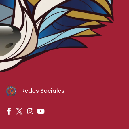
Redes Sociales