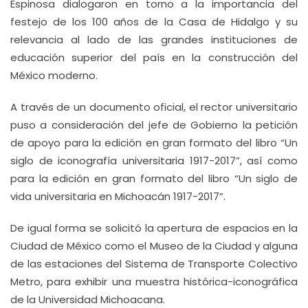
Espinosa dialogaron en torno a la importancia del
festejo de los 100 años de la Casa de Hidalgo y su
relevancia al lado de las grandes instituciones de
educación superior del país en la construcción del
México moderno.
A través de un documento oficial, el rector universitario
puso a consideración del jefe de Gobierno la petición
de apoyo para la edición en gran formato del libro “Un
siglo de iconografía universitaria 1917-2017”, así como
para la edición en gran formato del libro “Un siglo de
vida universitaria en Michoacán 1917-2017”.
De igual forma se solicitó la apertura de espacios en la
Ciudad de México como el Museo de la Ciudad y alguna
de las estaciones del Sistema de Transporte Colectivo
Metro, para exhibir una muestra histórica-iconográfica
de la Universidad Michoacana.