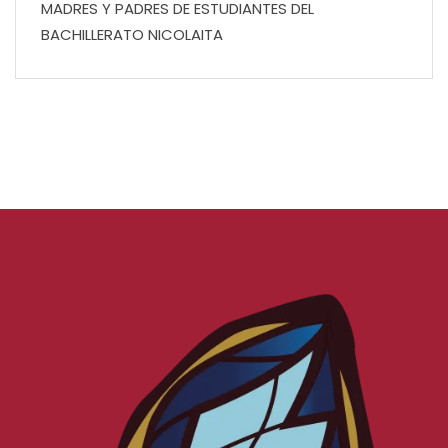
MADRES Y PADRES DE ESTUDIANTES DEL
BACHILLERATO NICOLAITA