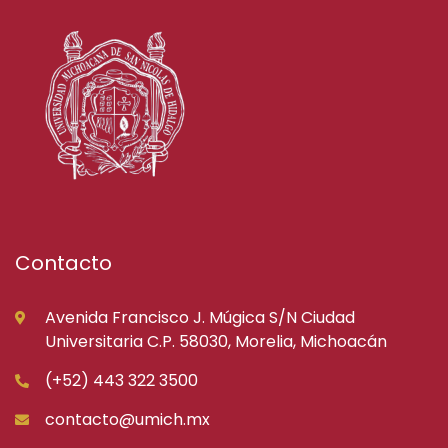
Contacto
Avenida Francisco J. Múgica S/N Ciudad
Universitaria C.P. 58030, Morelia, Michoacán
(+52) 443 322 3500
contacto@umich.mx